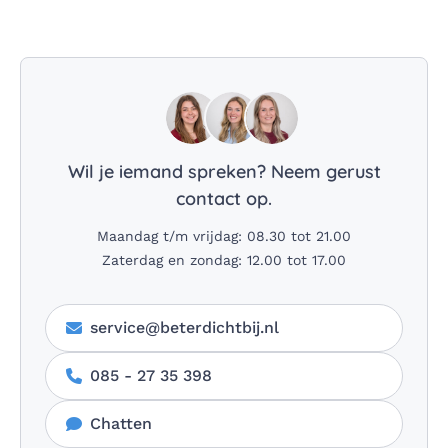
Wil je iemand spreken? Neem gerust
contact op.
Maandag t/m vrijdag: 08.30 tot 21.00
Zaterdag en zondag: 12.00 tot 17.00
service@beterdichtbij.nl
085 - 27 35 398
Chatten