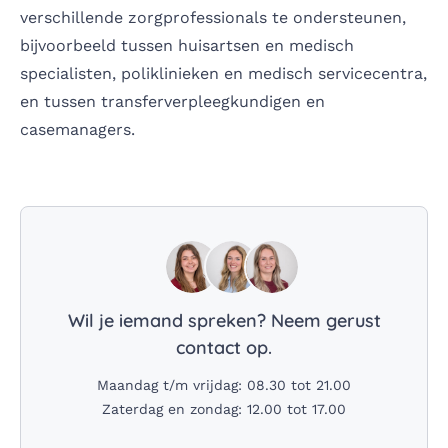
verschillende zorgprofessionals te ondersteunen,
bijvoorbeeld tussen huisartsen en medisch
specialisten, poliklinieken en medisch servicecentra,
en tussen transferverpleegkundigen en
casemanagers.
Wil je iemand spreken? Neem gerust
contact op.
Maandag t/m vrijdag: 08.30 tot 21.00
Zaterdag en zondag: 12.00 tot 17.00