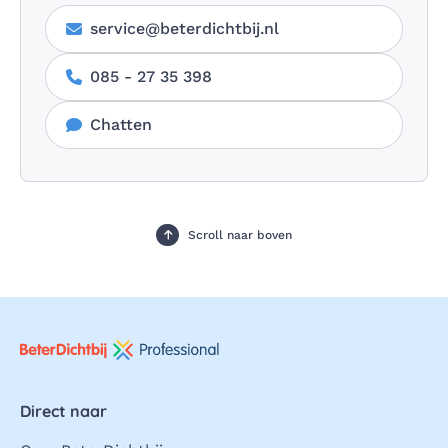
service@beterdichtbij.nl
085 - 27 35 398
Chatten
Scroll naar boven
Direct naar