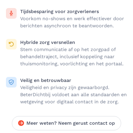
Tijdsbesparing voor zorgverleners
Voorkom no-shows en werk effectiever door
berichten asynchroon te beantwoorden.
Hybride zorg versnellen
Stem communicatie af op het zorgpad of
behandeltraject, inclusief koppeling naar
thuismonitoring, voorlichting en het portaal.
Veilig en betrouwbaar
Veiligheid en privacy zijn gewaarborgd.
BeterDichtbij voldoet aan alle standaarden en
wetgeving voor digitaal contact in de zorg.
Meer weten? Neem gerust contact op