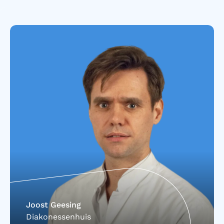
Joost Geesing
Diakonessenhuis