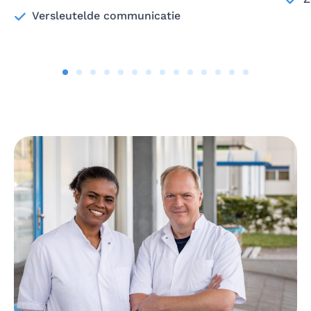
Versleutelde communicatie