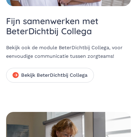
Fijn samenwerken met
BeterDichtbij Collega
Bekijk ook de module BeterDichtbij Collega, voor
eenvoudige communicatie tussen zorgteams!
Bekijk BeterDichtbij Collega