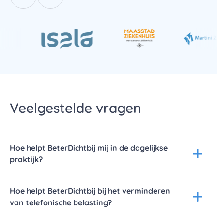
Vorige
Volgende
Veelgestelde vragen
Hoe helpt BeterDichtbij mij in de dagelijkse
praktijk?
Hoe helpt BeterDichtbij bij het verminderen
van telefonische belasting?