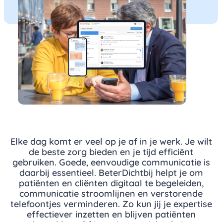
Elke dag komt er veel op je af in je werk. Je wilt
de beste zorg bieden en je tijd efficiënt
gebruiken. Goede, eenvoudige communicatie is
daarbij essentieel. BeterDichtbij helpt je om
patiënten en cliënten digitaal te begeleiden,
communicatie stroomlijnen en verstorende
telefoontjes verminderen. Zo kun jij je expertise
effectiever inzetten en blijven patiënten