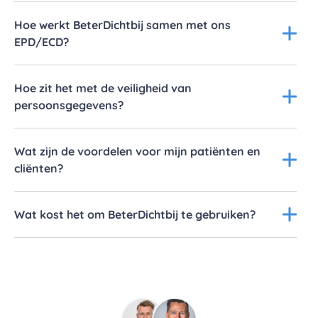
Hoe werkt BeterDichtbij samen met ons
EPD/ECD?
Hoe zit het met de veiligheid van
persoonsgegevens?
Wat zijn de voordelen voor mijn patiënten en
cliënten?
Wat kost het om BeterDichtbij te gebruiken?