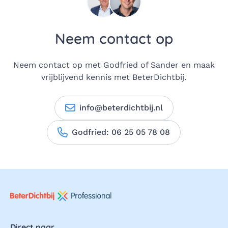
Neem contact op
Neem contact op met Godfried of Sander en maak
vrijblijvend kennis met BeterDichtbij.
info@beterdichtbij.nl
Godfried: 06 25 05 78 08
Direct naar