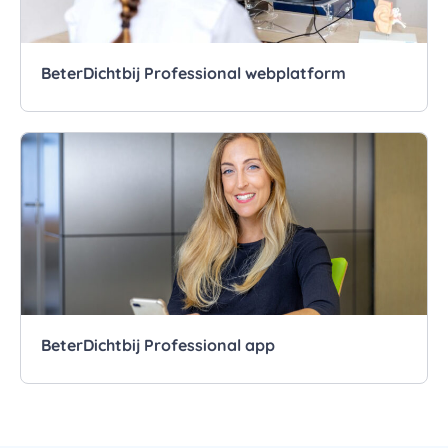
BeterDichtbij Professional webplatform
BeterDichtbij Professional app