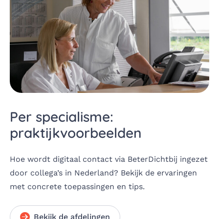
Per specialisme:
praktijkvoorbeelden
Hoe wordt digitaal contact via BeterDichtbij ingezet
door collega’s in Nederland? Bekijk de ervaringen
met concrete toepassingen en tips.
Bekijk de afdelingen