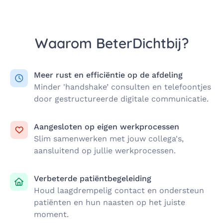
Waarom BeterDichtbij?
Meer rust en efficiëntie op de afdeling
Minder 'handshake’ consulten en telefoontjes
door gestructureerde digitale communicatie.
Aangesloten op eigen werkprocessen
Slim samenwerken met jouw collega's,
aansluitend op jullie werkprocessen.
Verbeterde patiëntbegeleiding
Houd laagdrempelig contact en ondersteun
patiënten en hun naasten op het juiste
moment.