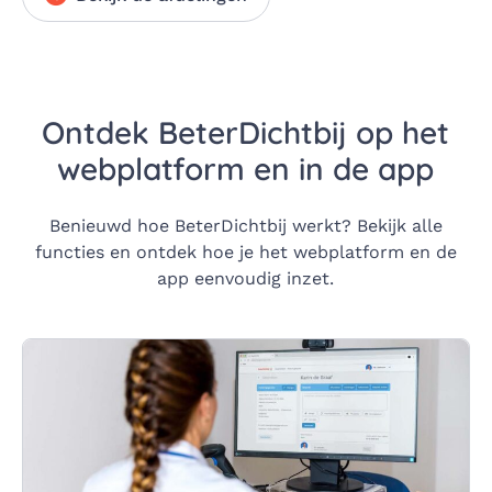
Ontdek BeterDichtbij op het
webplatform en in de app
Benieuwd hoe BeterDichtbij werkt? Bekijk alle
functies en ontdek hoe je het webplatform en de
app eenvoudig inzet.