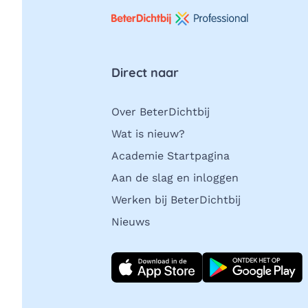
Direct naar
Over BeterDichtbij
Wat is nieuw?
Academie Startpagina
Aan de slag en inloggen
Werken bij BeterDichtbij
Nieuws
Download direct