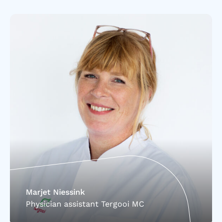
Marjet Niessink
Physician assistant Tergooi MC