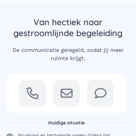
Van hectiek naar
gestroomlijnde begeleiding
De communicatie geregeld, zodat jij meer
ruimte krijgt.
Huidige situatie
No-shows en herhalende vragen tijdens het