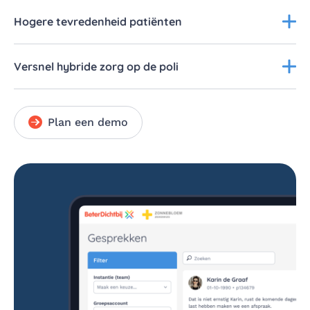
Hogere tevredenheid patiënten
Versnel hybride zorg op de poli
Plan een demo