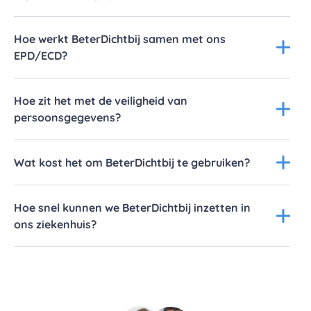
Hoe werkt BeterDichtbij samen met ons
EPD/ECD?
Hoe zit het met de veiligheid van
persoonsgegevens?
Wat kost het om BeterDichtbij te gebruiken?
Hoe snel kunnen we BeterDichtbij inzetten in
ons ziekenhuis?