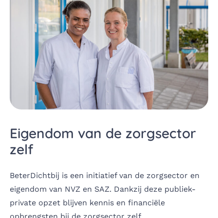
Eigendom van de zorgsector
zelf
BeterDichtbij is een initiatief van de zorgsector en
eigendom van NVZ en SAZ. Dankzij deze publiek-
private opzet blijven kennis en financiële
opbrengsten bij de zorgsector zelf.