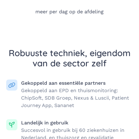
meer per dag op de afdeling
Robuuste techniek, eigendom
van de sector zelf
Gekoppeld aan essentiële partners
Gekoppeld aan EPD en thuismonitoring:
ChipSoft, SDB Groep, Nexus & Luscii, Patient
Journey App, Sananet
Landelijk in gebruik
Succesvol in gebruik bij 60 ziekenhuizen in
Nederland, en thuiszorg en revalidatie