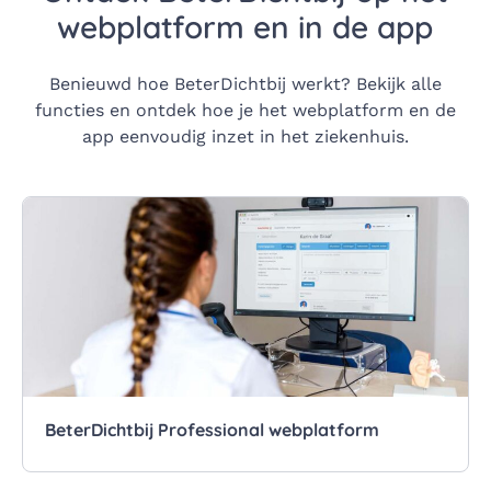
webplatform en in de app
Benieuwd hoe BeterDichtbij werkt? Bekijk alle
functies en ontdek hoe je het webplatform en de
app eenvoudig inzet in het ziekenhuis.
BeterDichtbij Professional webplatform