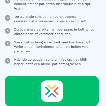
consult omdat patiënten informatie niet altijd
lezen
Verstorende telefoon en versnipperde
communicatie via e-mail, apps en e-consult
Zorgpartners bereiken is moeizaam: je belt langs
elkaar heen of verstoort consulten
Werkdruk is hoog en er gaat veel kostbare tijd
verloren aan herhalende taken en bellen van
patiënten
Hybride zorgpaden schalen niet op, het blijft
beperkt tot een kleine patiëntengroepen