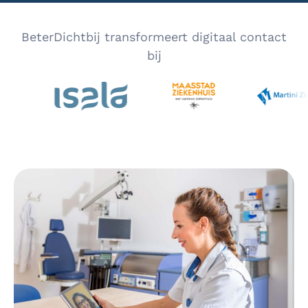
BeterDichtbij transformeert digitaal contact
bij