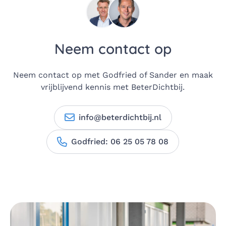
Neem contact op
Neem contact op met Godfried of Sander en maak
vrijblijvend kennis met BeterDichtbij.
info@beterdichtbij.nl
Godfried: 06 25 05 78 08