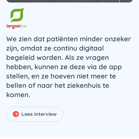
We zien dat patiënten minder onzeker
zijn, omdat ze continu digitaal
begeleid worden. Als ze vragen
hebben, kunnen ze deze via de app
stellen, en ze hoeven niet meer te
bellen of naar het ziekenhuis te
komen.
Lees interview