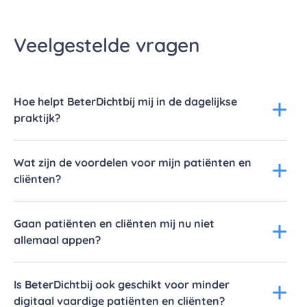
Veelgestelde vragen
Hoe helpt BeterDichtbij mij in de dagelijkse
praktijk?
Wat zijn de voordelen voor mijn patiënten en
cliënten?
Gaan patiënten en cliënten mij nu niet
allemaal appen?
Is BeterDichtbij ook geschikt voor minder
digitaal vaardige patiënten en cliënten?