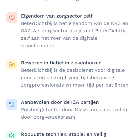
Eigendom van zorgsector zelf
BeterDichtbij is het eigendom van de NVZ en
SAZ. Als zorgsector sta je met BeterDichtbij
zelf aan het roer van de digitale
transformatie
Bewezen initiatief in ziekenhuizen
BeterDichtbij is de basisdienst voor digitale
consulten en zorgt voor tijdsbesparing
zorgprofessionals en meer tijd per patiënten
Aanbevolen door de IZA partijen
Positief getoetst door Digizo.nu, aanbevolen
door zorgverzekeraars
Robuuste techniek, stabiel en veilig