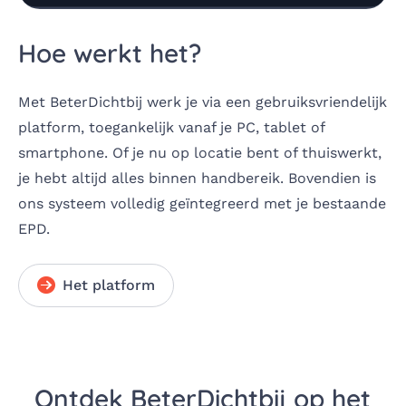
Hoe werkt het?
Met BeterDichtbij werk je via een gebruiksvriendelijk
platform, toegankelijk vanaf je PC, tablet of
smartphone. Of je nu op locatie bent of thuiswerkt,
je hebt altijd alles binnen handbereik. Bovendien is
ons systeem volledig geïntegreerd met je bestaande
EPD.
Het platform
Ontdek BeterDichtbij op het