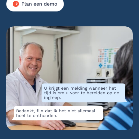
Plan een demo
U krijgt een melding wanneer het
tijd is om u voor te bereiden op de
ingreep.
Bedankt, fijn dat ik het niet allemaal
hoef te onthouden.