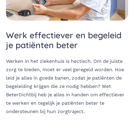
Werk effectiever en begeleid
je patiënten beter
Werken in het ziekenhuis is hectisch. Om de juiste
zorg te bieden, moet er veel geregeld worden. Hoe
leid je alles in goede banen, zodat je patiënten de
begeleiding krijgen die ze nodig hebben? Met
BeterDichtbij heb je alles in handen om effectiever
te werken en tegelijk je patiënten beter te
ondersteunen bij hun zorgtraject.