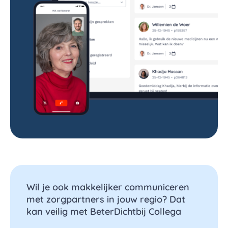
Wil je ook makkelijker communiceren
met zorgpartners in jouw regio? Dat
kan veilig met BeterDichtbij Collega