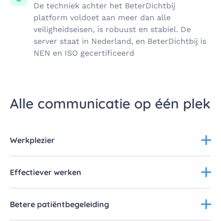
De techniek achter het BeterDichtbij
platform voldoet aan meer dan alle
veiligheidseisen, is robuust en stabiel. De
server staat in Nederland, en BeterDichtbij is
NEN en ISO gecertificeerd
Alle communicatie op één plek
Werkplezier
Effectiever werken
Betere patiëntbegeleiding