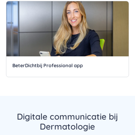
BeterDichtbij Professional app
Digitale communicatie bij
Dermatologie