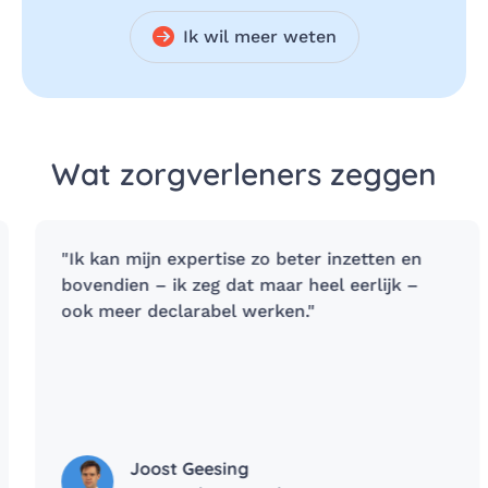
Ik wil meer weten
Wat zorgverleners zeggen
"Ik kan mijn expertise zo beter inzetten en
bovendien – ik zeg dat maar heel eerlijk –
ook meer declarabel werken."
Joost Geesing