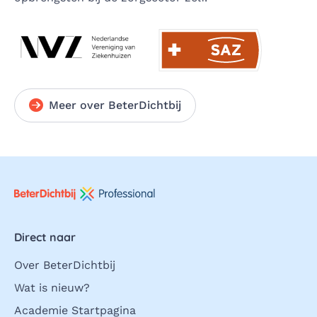
Meer over BeterDichtbij
Direct naar
Over BeterDichtbij
Wat is nieuw?
Academie Startpagina