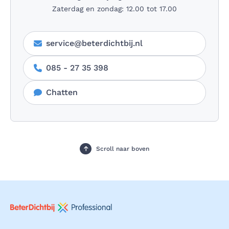
Zaterdag en zondag: 12.00 tot 17.00
service@beterdichtbij.nl
085 - 27 35 398
Chatten
Scroll naar boven