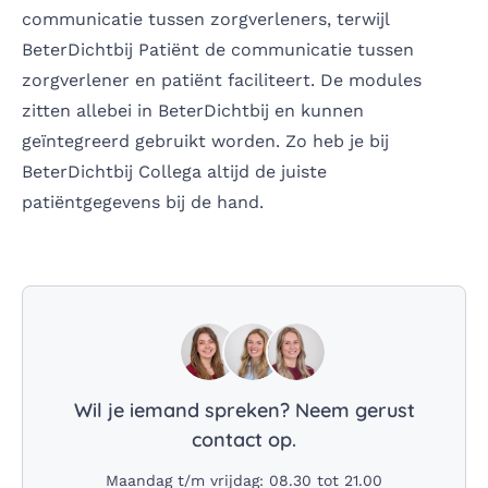
communicatie tussen zorgverleners, terwijl
BeterDichtbij Patiënt de communicatie tussen
zorgverlener en patiënt faciliteert. De modules
zitten allebei in BeterDichtbij en kunnen
geïntegreerd gebruikt worden. Zo heb je bij
BeterDichtbij Collega altijd de juiste
patiëntgegevens bij de hand.
Wil je iemand spreken? Neem gerust
contact op.
Maandag t/m vrijdag: 08.30 tot 21.00