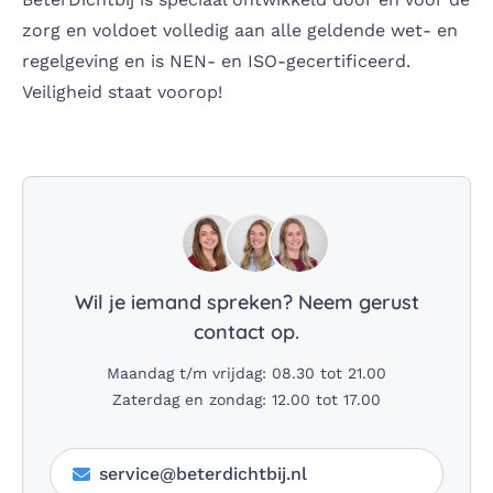
zorg en voldoet volledig aan alle geldende wet- en
regelgeving en is NEN- en ISO-gecertificeerd.
Veiligheid staat voorop!
Wil je iemand spreken? Neem gerust
contact op.
Maandag t/m vrijdag: 08.30 tot 21.00
Zaterdag en zondag: 12.00 tot 17.00
service@beterdichtbij.nl