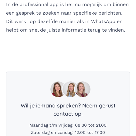
In de professional app is het nu mogelijk om binnen
een gesprek te zoeken naar specifieke berichten.
Dit werkt op dezelfde manier als in WhatsApp en
helpt om snel de juiste informatie terug te vinden.
Wil je iemand spreken? Neem gerust
contact op.
Maandag t/m vrijdag: 08.30 tot 21.00
Zaterdag en zondag: 12.00 tot 17.00