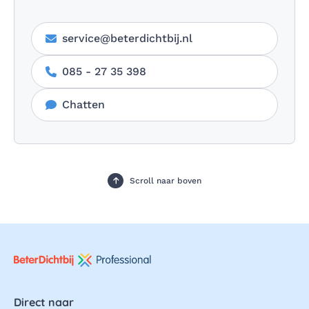
service@beterdichtbij.nl
085 - 27 35 398
Chatten
Scroll naar boven
Direct naar