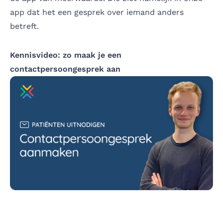
app dat het een gesprek over iemand anders
betreft.
Kennisvideo: zo maak je een
contactpersoongesprek aan