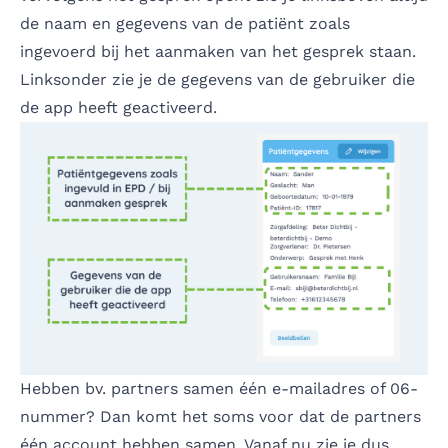
de naam en gegevens van de patiënt zoals
ingevoerd bij het aanmaken van het gesprek staan.
Linksonder zie je de gegevens van de gebruiker die
de app heeft geactiveerd.
Hebben bv. partners samen één e-mailadres of 06-
nummer? Dan komt het soms voor dat de partners
één account hebben samen. Vanaf nu zie je dus