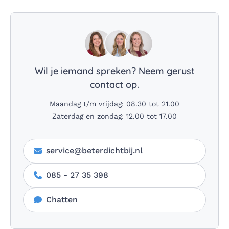
Wil je iemand spreken? Neem gerust
contact op.
Maandag t/m vrijdag: 08.30 tot 21.00
Zaterdag en zondag: 12.00 tot 17.00
service@beterdichtbij.nl
085 - 27 35 398
Chatten