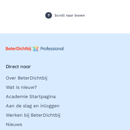
Scroll naar boven
Direct naar
Over BeterDichtbij
Wat is nieuw?
Academie Startpagina
Aan de slag en inloggen
Werken bij BeterDichtbij
Nieuws