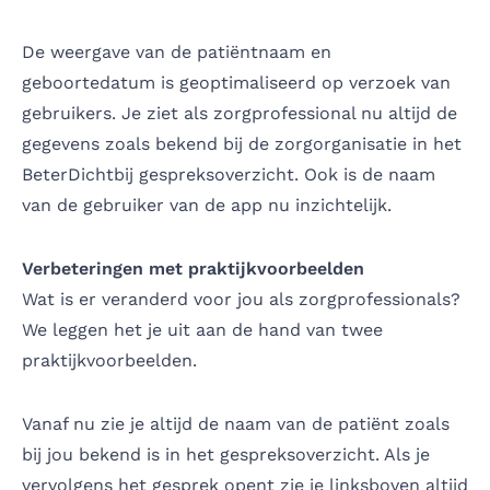
De weergave van de patiëntnaam en
geboortedatum is geoptimaliseerd op verzoek van
gebruikers. Je ziet als zorgprofessional nu altijd de
gegevens zoals bekend bij de zorgorganisatie in het
BeterDichtbij gespreksoverzicht. Ook is de naam
van de gebruiker van de app nu inzichtelijk.
Verbeteringen met praktijkvoorbeelden
Wat is er veranderd voor jou als zorgprofessionals?
We leggen het je uit aan de hand van twee
praktijkvoorbeelden.
Vanaf nu zie je altijd de naam van de patiënt zoals
bij jou bekend is in het gespreksoverzicht. Als je
vervolgens het gesprek opent zie je linksboven altijd