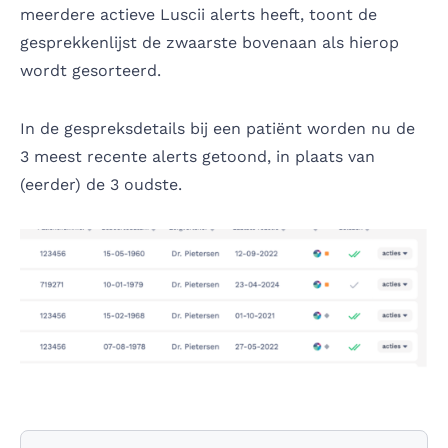
meerdere actieve Luscii alerts heeft, toont de
gesprekkenlijst de zwaarste bovenaan als hierop
wordt gesorteerd.
In de gespreksdetails bij een patiënt worden nu de
3 meest recente alerts getoond, in plaats van
(eerder) de 3 oudste.