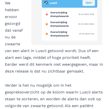
We
hebben
ervoor
gezorgd
dat vanaf
nu de
zwaarte
van een alert in Luscii getoond wordt. Dus of een
alert een lage, middel of hoge prioriteit heeft.
Eerder werd dit kenmerk niet weergegeven, maar in
deze release is dat nu zichtbaar gemaakt.
Verder is het nu mogelijk om in het
gespreksoverzicht op de kolom waarin Luscii alerts
staan te sorteren, en worden de alerts dan ook op
volgorde van zwaarte getoond. Als een patiënt