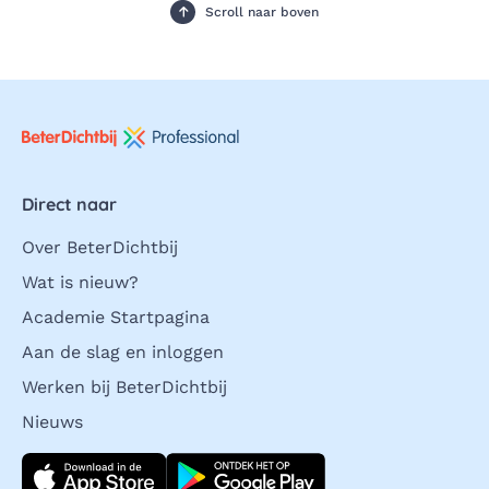
Scroll naar boven
Direct naar
Over BeterDichtbij
Wat is nieuw?
Academie Startpagina
Aan de slag en inloggen
Werken bij BeterDichtbij
Nieuws
Download direct