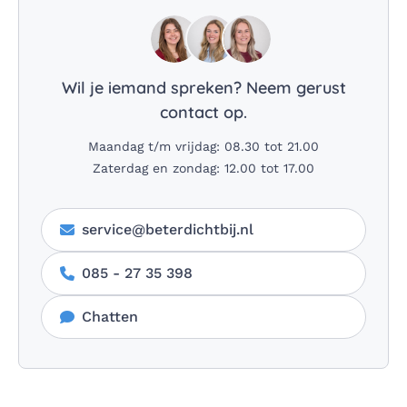
Wil je iemand spreken? Neem gerust
contact op.
Maandag t/m vrijdag: 08.30 tot 21.00
Zaterdag en zondag: 12.00 tot 17.00
service@beterdichtbij.nl
085 - 27 35 398
Chatten