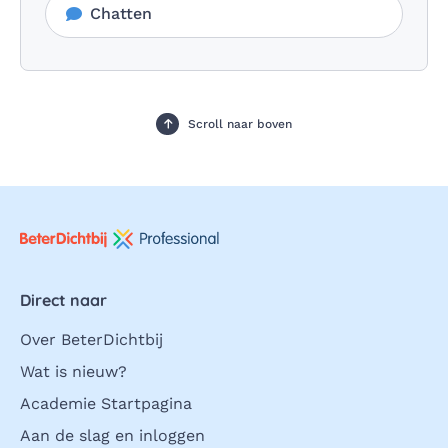
Chatten
Scroll naar boven
Direct naar
Over BeterDichtbij
Wat is nieuw?
Academie Startpagina
Aan de slag en inloggen