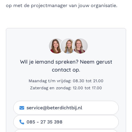
op met de projectmanager van jouw organisatie.
Wil je iemand spreken? Neem gerust
contact op.
Maandag t/m vrijdag: 08.30 tot 21.00
Zaterdag en zondag: 12.00 tot 17.00
service@beterdichtbij.nl
085 - 27 35 398