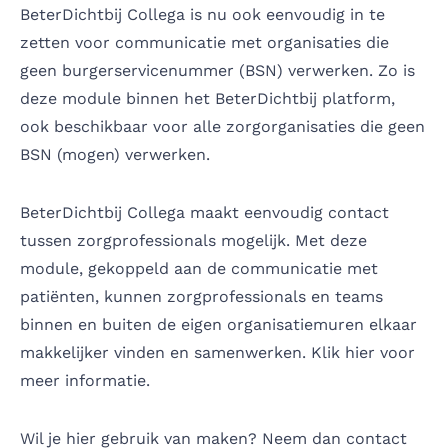
BeterDichtbij Collega is nu ook eenvoudig in te
zetten voor communicatie met organisaties die
geen burgerservicenummer (BSN) verwerken. Zo is
deze module binnen het BeterDichtbij platform,
ook beschikbaar voor alle zorgorganisaties die geen
BSN (mogen) verwerken.
BeterDichtbij Collega maakt eenvoudig contact
tussen zorgprofessionals mogelijk. Met deze
module, gekoppeld aan de communicatie met
patiënten, kunnen zorgprofessionals en teams
binnen en buiten de eigen organisatiemuren elkaar
makkelijker vinden en samenwerken.
Klik hier voor
meer informatie.
Wil je hier gebruik van maken? Neem dan contact