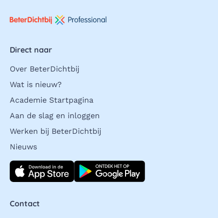
Direct naar
Over BeterDichtbij
Wat is nieuw?
Academie Startpagina
Aan de slag en inloggen
Werken bij BeterDichtbij
Nieuws
Download direct
Contact