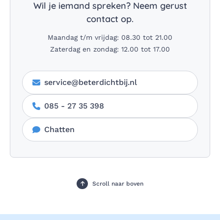
Wil je iemand spreken? Neem gerust
contact op.
Maandag t/m vrijdag: 08.30 tot 21.00
Zaterdag en zondag: 12.00 tot 17.00
service@beterdichtbij.nl
085 - 27 35 398
Chatten
Scroll naar boven