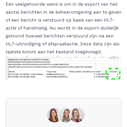
Een veelgehoorde wens is om in de export van het
aantal berichten in de beheeromgeving aan te geven
of een bericht is verstuurd op basis van een HL7-
actie of handmatig. Nu wordt in de export duidelijk
getoond hoeveel berichten verstuurd zijn via een
HL7-uitnodiging of afspraakactie. Deze data zijn als
laatste kolom aan het bestand toegevoegd.