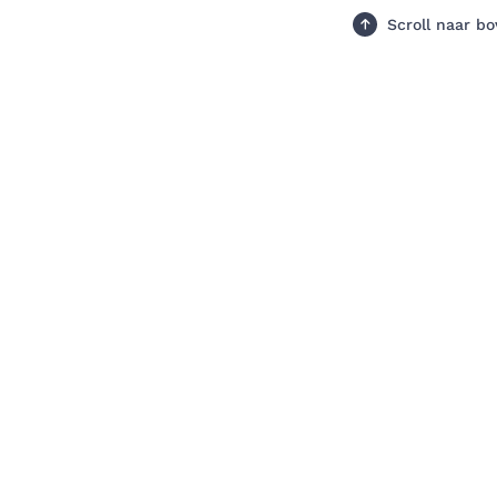
Scroll naar b