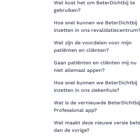
Wat kost het om BeterDichtbij te
gebruiken?
Hoe snel kunnen we BeterDichtbij
inzetten in ons revalidatiecentrum
Wat zijn de voordelen voor mijn
patiënten en cliënten?
Gaan patiënten en cliënten mij nu
niet allemaal appen?
Hoe snel kunnen we BeterDichtbij
inzetten in ons ziekenhuis?
Wat is de vernieuwde BeterDichtbij
Professional app?
Wat maakt deze nieuwe versie bet
dan de vorige?