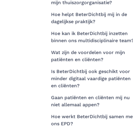
mijn thuiszorgorganisatie?
Hoe helpt BeterDichtbij mij in de
dagelijkse praktijk?
Hoe kan ik BeterDichtbij inzetten
binnen ons multidisciplinaire team
Wat zijn de voordelen voor mijn
patiënten en cliënten?
Is BeterDichtbij ook geschikt voor
minder digitaal vaardige patiënten
en cliënten?
Gaan patiënten en cliënten mij nu
niet allemaal appen?
Hoe werkt BeterDichtbij samen me
ons EPD?