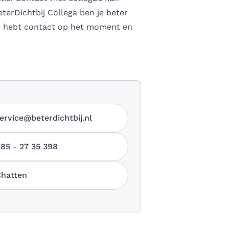
terDichtbij Collega ben je beter
je hebt contact op het moment en
ervice@beterdichtbij.nl
85 - 27 35 398
hatten