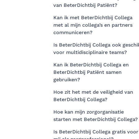
van BeterDichtbij Patiënt?
Kan ik met BeterDichtbij Collega
met al mijn collega’s en partners
communiceren?
Is BeterDichtbij Collega ook geschi
voor multidisciplinaire teams?
Kan ik BeterDichtbij Collega en
BeterDichtbij Patiënt samen
gebruiken?
Hoe zit het met de veiligheid van
BeterDichtbij Collega?
Hoe kan mijn zorgorganisatie
starten met BeterDichtbij Collega?
Is BeterDichtbij Collega gratis voor