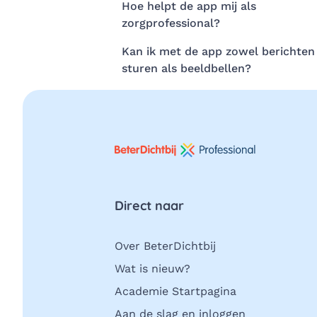
Hoe helpt de app mij als
zorgprofessional?
Kan ik met de app zowel berichten
sturen als beeldbellen?
Direct naar
Over BeterDichtbij
Wat is nieuw?
Academie Startpagina
Aan de slag en inloggen