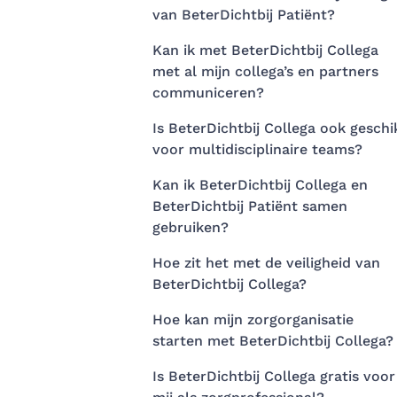
van BeterDichtbij Patiënt?
Kan ik met BeterDichtbij Collega
met al mijn collega’s en partners
communiceren?
Is BeterDichtbij Collega ook geschi
voor multidisciplinaire teams?
Kan ik BeterDichtbij Collega en
BeterDichtbij Patiënt samen
gebruiken?
Hoe zit het met de veiligheid van
BeterDichtbij Collega?
Hoe kan mijn zorgorganisatie
starten met BeterDichtbij Collega?
Is BeterDichtbij Collega gratis voor