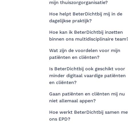
mijn thuiszorgorganisatie?
Hoe helpt BeterDichtbij mij in de
dagelijkse praktijk?
Hoe kan ik BeterDichtbij inzetten
binnen ons multidisciplinaire team
Wat zijn de voordelen voor mijn
patiënten en cliënten?
Is BeterDichtbij ook geschikt voor
minder digitaal vaardige patiënten
en cliënten?
Gaan patiënten en cliënten mij nu
niet allemaal appen?
Hoe werkt BeterDichtbij samen me
ons EPD?