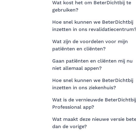
Wat kost het om BeterDichtbij te
gebruiken?
Hoe snel kunnen we BeterDichtbij
inzetten in ons revalidatiecentrum
Wat zijn de voordelen voor mijn
patiënten en cliënten?
Gaan patiënten en cliënten mij nu
niet allemaal appen?
Hoe snel kunnen we BeterDichtbij
inzetten in ons ziekenhuis?
Wat is de vernieuwde BeterDichtbij
Professional app?
Wat maakt deze nieuwe versie bet
dan de vorige?