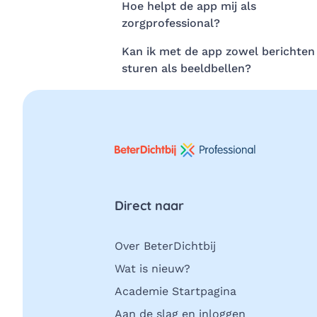
Hoe helpt de app mij als
zorgprofessional?
Kan ik met de app zowel berichten
sturen als beeldbellen?
Direct naar
Over BeterDichtbij
Wat is nieuw?
Academie Startpagina
Aan de slag en inloggen