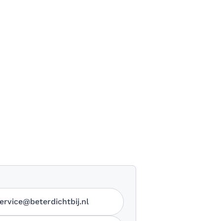
ervice@beterdichtbij.nl