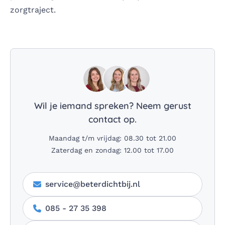
zorgtraject.
Wil je iemand spreken? Neem gerust
contact op.
Maandag t/m vrijdag: 08.30 tot 21.00
Zaterdag en zondag: 12.00 tot 17.00
service@beterdichtbij.nl
085 - 27 35 398