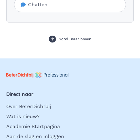
Chatten
Scroll naar boven
Direct naar
Over BeterDichtbij
Wat is nieuw?
Academie Startpagina
Aan de slag en inloggen