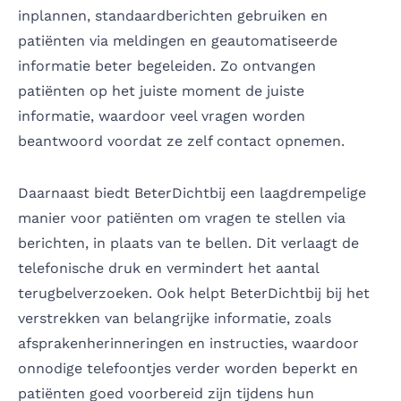
inplannen, standaardberichten gebruiken en
patiënten via meldingen en geautomatiseerde
informatie beter begeleiden. Zo ontvangen
patiënten op het juiste moment de juiste
informatie, waardoor veel vragen worden
beantwoord voordat ze zelf contact opnemen.
Daarnaast biedt BeterDichtbij een laagdrempelige
manier voor patiënten om vragen te stellen via
berichten, in plaats van te bellen. Dit verlaagt de
telefonische druk en vermindert het aantal
terugbelverzoeken. Ook helpt BeterDichtbij bij het
verstrekken van belangrijke informatie, zoals
afsprakenherinneringen en instructies, waardoor
onnodige telefoontjes verder worden beperkt en
patiënten goed voorbereid zijn tijdens hun