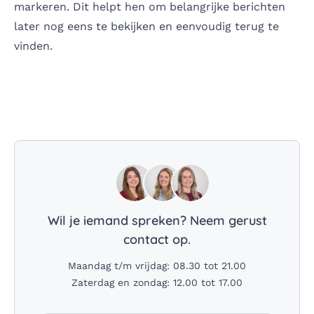
markeren. Dit helpt hen om belangrijke berichten
later nog eens te bekijken en eenvoudig terug te
vinden.
Wil je iemand spreken? Neem gerust
contact op.
Maandag t/m vrijdag: 08.30 tot 21.00
Zaterdag en zondag: 12.00 tot 17.00