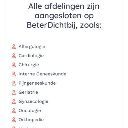
Alle afdelingen zijn
aangesloten op
BeterDichtbij, zoals:
Allergologie
Cardiologie
Chirurgie
Interne Geneeskunde
Pijngeneeskunde
Geriatrie
Gynaecologie
Oncologie
Orthopedie