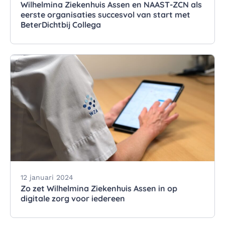
Wilhelmina Ziekenhuis Assen en NAAST-ZCN als
eerste organisaties succesvol van start met
BeterDichtbij Collega
12 januari 2024
Zo zet Wilhelmina Ziekenhuis Assen in op
digitale zorg voor iedereen