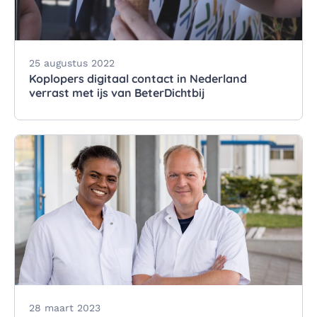
25 augustus 2022
Koplopers digitaal contact in Nederland
verrast met ijs van BeterDichtbij
28 maart 2023