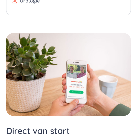
Urologie
Direct van start