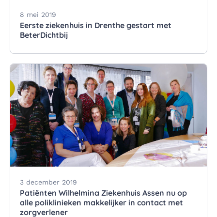
8 mei 2019
Eerste ziekenhuis in Drenthe gestart met
BeterDichtbij
3 december 2019
Patiënten Wilhelmina Ziekenhuis Assen nu op
alle poliklinieken makkelijker in contact met
zorgverlener