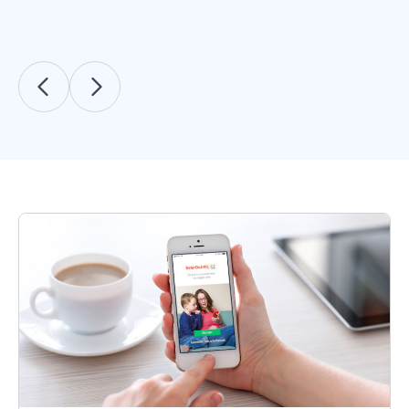
Vorige
Volgende