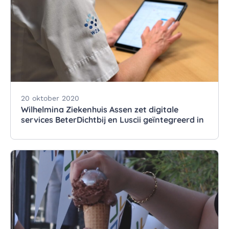
20 oktober 2020
Wilhelmina Ziekenhuis Assen zet digitale
services BeterDichtbij en Luscii geïntegreerd in