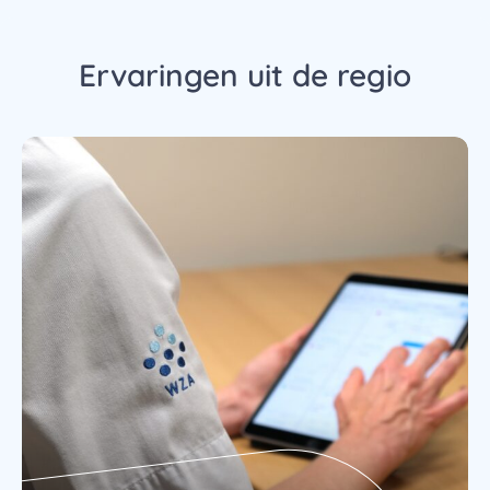
Ervaringen uit de regio