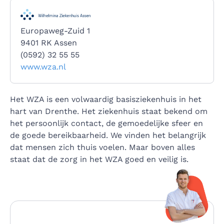
Europaweg-Zuid 1
9401 RK Assen
(0592) 32 55 55
www.wza.nl
Het WZA is een volwaardig basisziekenhuis in het
hart van Drenthe. Het ziekenhuis staat bekend om
het persoonlijk contact, de gemoedelijke sfeer en
de goede bereikbaarheid. We vinden het belangrijk
dat mensen zich thuis voelen. Maar boven alles
staat dat de zorg in het WZA goed en veilig is.