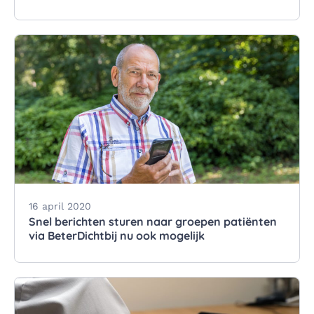
16 april 2020
Snel berichten sturen naar groepen patiënten
via BeterDichtbij nu ook mogelijk