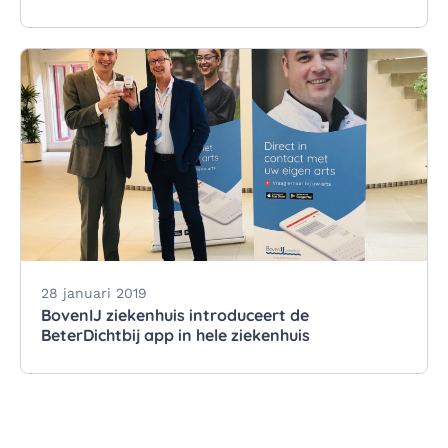
28 januari 2019
BovenIJ ziekenhuis introduceert de
BeterDichtbij app in hele ziekenhuis