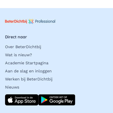
Direct naar
Over BeterDichtbij
Wat is nieuw?
Academie Startpagina
Aan de slag en inloggen
Werken bij BeterDichtbij
Nieuws
Download direct