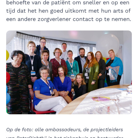
behoefte van de patiënt om sneller en op een
tijd dat het hen goed uitkomt met hun arts of
een andere zorgverlener contact op te nemen.
Op de foto: alle ambassadeurs, de projectleiders