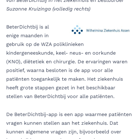
van BeterDichtbij in het ziekenhuis en bestuurder
Suzanne Kruizinga (volledig rechts)
BeterDichtbij is al
enige maanden in
gebruik op de WZA poliklinieken
kindergeneeskunde, keel- neus- en oorkunde
(KNO), diëtetiek en chirurgie. De ervaringen waren
positief, waarna besloten is de app voor alle
patiënten toegankelijk te maken. Het ziekenhuis
heeft grote stappen gezet in het beschikbaar
stellen van BeterDichtbij voor alle patiënten.
De BeterDichtbij-app is een app waarmee patiënten
vragen kunnen stellen aan het ziekenhuis. Dat
kunnen algemene vragen zijn, bijvoorbeeld over