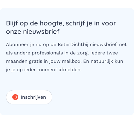
Blijf op de hoogte, schrijf je in voor
onze nieuwsbrief
Abonneer je nu op de BeterDichtbij nieuwsbrief, net
als andere professionals in de zorg. Iedere twee
maanden gratis in jouw mailbox. En natuurlijk kun
je je op ieder moment afmelden.
Inschrijven