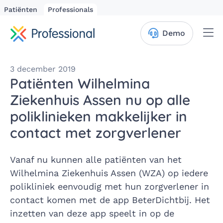
Patiënten
Professionals
Me
Demo
3 december 2019
Patiënten Wilhelmina
Ziekenhuis Assen nu op alle
poliklinieken makkelijker in
contact met zorgverlener
Vanaf nu kunnen alle patiënten van het
Wilhelmina Ziekenhuis Assen (WZA) op iedere
polikliniek eenvoudig met hun zorgverlener in
contact komen met de app BeterDichtbij. Het
inzetten van deze app speelt in op de