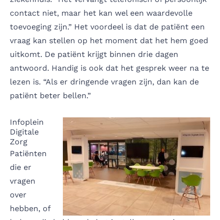
contact niet, maar het kan wel een waardevolle
toevoeging zijn.” Het voordeel is dat de patiënt een
vraag kan stellen op het moment dat het hem goed
uitkomt. De patiënt krijgt binnen drie dagen
antwoord. Handig is ook dat het gesprek weer na te
lezen is. “Als er dringende vragen zijn, dan kan de
patiënt beter bellen.”
Infoplein
Digitale
Zorg
Patiënten
die er
vragen
over
hebben, of