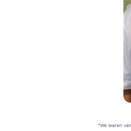
“We waren van