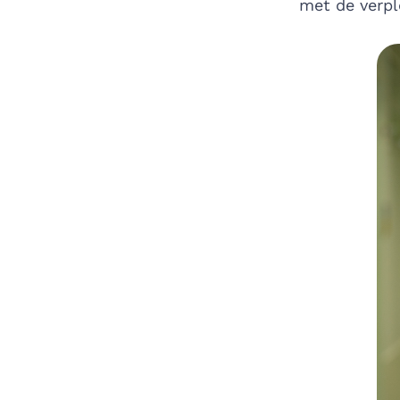
met de verpl