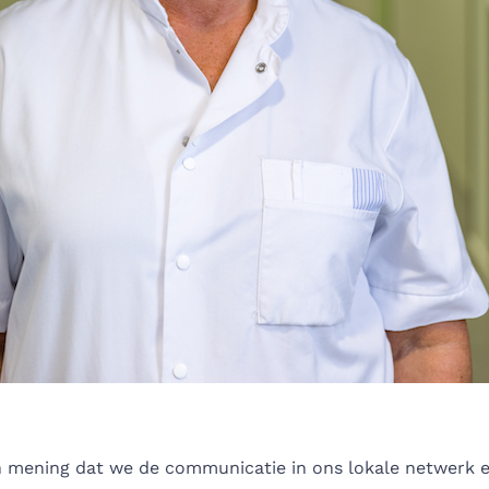
 mening dat we de communicatie in ons lokale netwerk ef