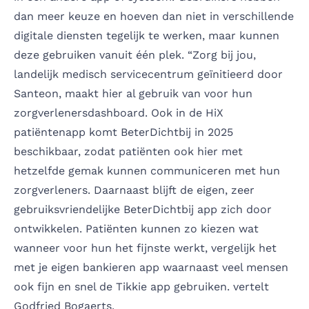
dan meer keuze en hoeven dan niet in verschillende
digitale diensten tegelijk te werken, maar kunnen
deze gebruiken vanuit één plek. “Zorg bij jou,
landelijk medisch servicecentrum geïnitieerd door
Santeon, maakt hier al gebruik van voor hun
zorgverlenersdashboard. Ook in de HiX
patiëntenapp komt BeterDichtbij in 2025
beschikbaar, zodat patiënten ook hier met
hetzelfde gemak kunnen communiceren met hun
zorgverleners. Daarnaast blijft de eigen, zeer
gebruiksvriendelijke BeterDichtbij app zich door
ontwikkelen. Patiënten kunnen zo kiezen wat
wanneer voor hun het fijnste werkt, vergelijk het
met je eigen bankieren app waarnaast veel mensen
ook fijn en snel de Tikkie app gebruiken. vertelt
Godfried Bogaerts.