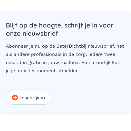
Blijf op de hoogte, schrijf je in voor
onze nieuwsbrief
Abonneer je nu op de BeterDichtbij nieuwsbrief, net
als andere professionals in de zorg. Iedere twee
maanden gratis in jouw mailbox. En natuurlijk kun
je je op ieder moment afmelden.
Inschrijven