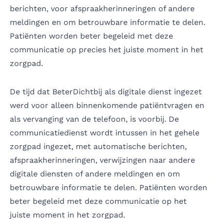
berichten, voor afspraakherinneringen of andere
meldingen en om betrouwbare informatie te delen.
Patiënten worden beter begeleid met deze
communicatie op precies het juiste moment in het
zorgpad.
De tijd dat BeterDichtbij als digitale dienst ingezet
werd voor alleen binnenkomende patiëntvragen en
als vervanging van de telefoon, is voorbij. De
communicatiedienst wordt intussen in het gehele
zorgpad ingezet, met automatische berichten,
afspraakherinneringen, verwijzingen naar andere
digitale diensten of andere meldingen en om
betrouwbare informatie te delen. Patiënten worden
beter begeleid met deze communicatie op het
juiste moment in het zorgpad.