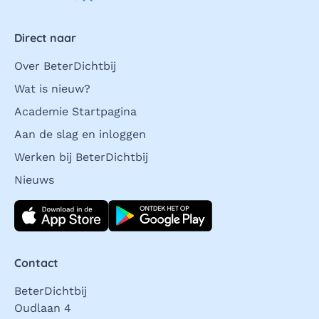
Direct naar
Over BeterDichtbij
Wat is nieuw?
Academie Startpagina
Aan de slag en inloggen
Werken bij BeterDichtbij
Nieuws
Download direct
Contact
BeterDichtbij
Oudlaan 4