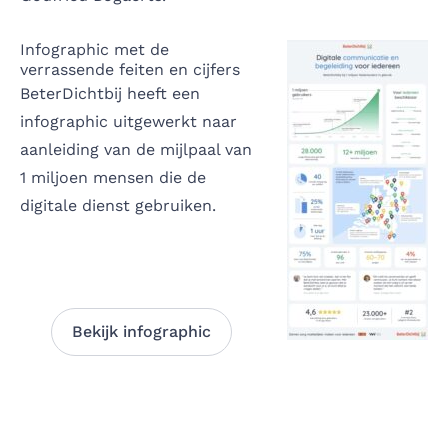
Infographic met de
verrassende feiten en cijfers
BeterDichtbij heeft een
infographic uitgewerkt naar
aanleiding van de mijlpaal van
1 miljoen mensen die de
digitale dienst gebruiken.
Bekijk infographic