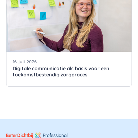
16 juli 2026
Digitale communicatie als basis voor een
toekomstbestendig zorgproces