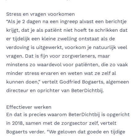
Stress en vragen voorkomen
“Als je 2 dagen na een ingreep alvast een berichtje
krijgt, dat je als patiënt niet hoeft te schrikken dat
er tijdelijk een kleine zwelling ontstaat als de
verdoving is uitgewerkt, voorkom je natuurlijk veel
vragen. Dat is fijn voor zorgverleners, maar
minstens zo waardevol voor patiënten, die zo vaak
minder stress ervaren en weten wat ze zelf al
kunnen doen,” vertelt Godfried Bogaerts, algemeen
directeur en oprichter van BeterDichtbij.
Effectiever werken
En dat is precies waarom BeterDichtbij is opgericht
in 2018, samen met de zorgsector zelf, vertelt
Bogaerts verder. “We geloven dat goede en tijdige