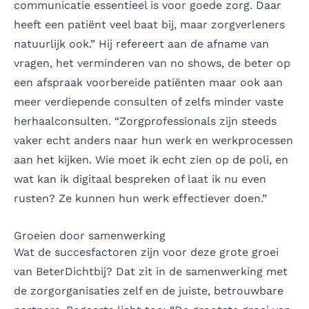
communicatie essentieel is voor goede zorg. Daar
heeft een patiënt veel baat bij, maar zorgverleners
natuurlijk ook.” Hij refereert aan de afname van
vragen, het verminderen van no shows, de beter op
een afspraak voorbereide patiënten maar ook aan
meer verdiepende consulten of zelfs minder vaste
herhaalconsulten. “Zorgprofessionals zijn steeds
vaker echt anders naar hun werk en werkprocessen
aan het kijken. Wie moet ik echt zien op de poli, en
wat kan ik digitaal bespreken of laat ik nu even
rusten? Ze kunnen hun werk effectiever doen.”
Groeien door samenwerking
Wat de succesfactoren zijn voor deze grote groei
van BeterDichtbij? Dat zit in de samenwerking met
de zorgorganisaties zelf en de juiste, betrouwbare