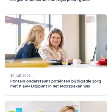
30 juli 2026
Pantein ondersteunt patiënten bij digitale zorg
met nieuw Digipunt in het Maasziekenhuis