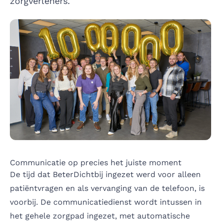
zorgverleners.
Communicatie op precies het juiste moment
De tijd dat BeterDichtbij ingezet werd voor alleen
patiëntvragen en als vervanging van de telefoon, is
voorbij. De communicatiedienst wordt intussen in
het gehele zorgpad ingezet, met automatische