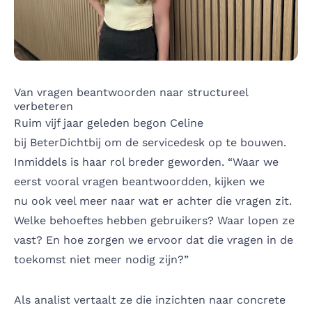
Van vragen beantwoorden naar structureel
verbeteren
Ruim vijf jaar geleden begon Celine
bij BeterDichtbij om de servicedesk op te bouwen.
Inmiddels is haar rol breder geworden. “Waar we
eerst vooral vragen beantwoordden, kijken we
nu ook veel meer naar wat er achter die vragen zit.
Welke behoeftes hebben gebruikers? Waar lopen ze
vast? En hoe zorgen we ervoor dat die vragen in de
toekomst niet meer nodig zijn?”
Als analist vertaalt ze die inzichten naar concrete