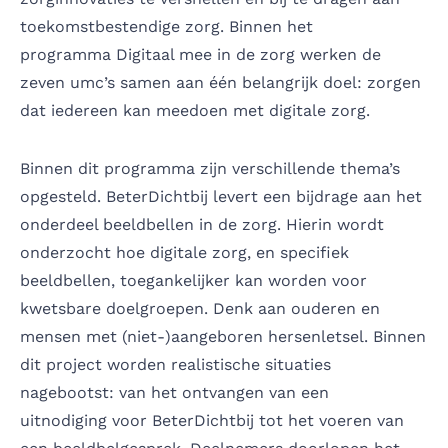
toekomstbestendige zorg. Binnen het
programma Digitaal mee in de zorg werken de
zeven umc’s samen aan één belangrijk doel: zorgen
dat iedereen kan meedoen met digitale zorg.
Binnen dit programma zijn verschillende thema’s
opgesteld. BeterDichtbij levert een bijdrage aan het
onderdeel beeldbellen in de zorg. Hierin wordt
onderzocht hoe digitale zorg, en specifiek
beeldbellen, toegankelijker kan worden voor
kwetsbare doelgroepen. Denk aan ouderen en
mensen met (niet-)aangeboren hersenletsel. Binnen
dit project worden realistische situaties
nagebootst: van het ontvangen van een
uitnodiging voor BeterDichtbij tot het voeren van