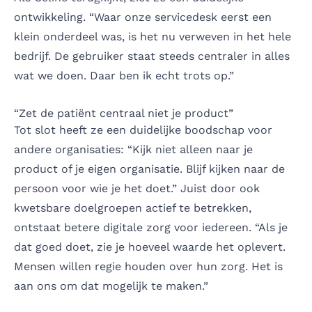
ontwikkeling. “Waar onze servicedesk eerst een
klein onderdeel was, is het nu verweven in het hele
bedrijf. De gebruiker staat steeds centraler in alles
wat we doen. Daar ben ik echt trots op.”
“Zet de patiënt centraal niet je product”
Tot slot heeft ze een duidelijke boodschap voor
andere organisaties: “Kijk niet alleen naar je
product of je eigen organisatie. Blijf kijken naar de
persoon voor wie je het doet.” Juist door ook
kwetsbare doelgroepen actief te betrekken,
ontstaat betere digitale zorg voor iedereen. “Als je
dat goed doet, zie je hoeveel waarde het oplevert.
Mensen willen regie houden over hun zorg. Het is
aan ons om dat mogelijk te maken.”