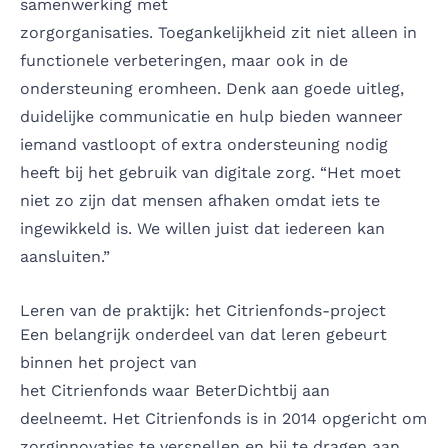
samenwerking met
zorgorganisaties. Toegankelijkheid zit niet alleen in
functionele verbeteringen, maar ook in de
ondersteuning eromheen. Denk aan goede uitleg,
duidelijke communicatie en hulp bieden wanneer
iemand vastloopt of extra ondersteuning nodig
heeft bij het gebruik van digitale zorg. “Het moet
niet zo zijn dat mensen afhaken omdat iets te
ingewikkeld is. We willen juist dat iedereen kan
aansluiten.”
Leren van de praktijk: het Citrienfonds-project
Een belangrijk onderdeel van dat leren gebeurt
binnen het project van
het Citrienfonds waar BeterDichtbij aan
deelneemt. Het Citrienfonds is in 2014 opgericht om
zorginnovaties te versnellen en bij te dragen aan