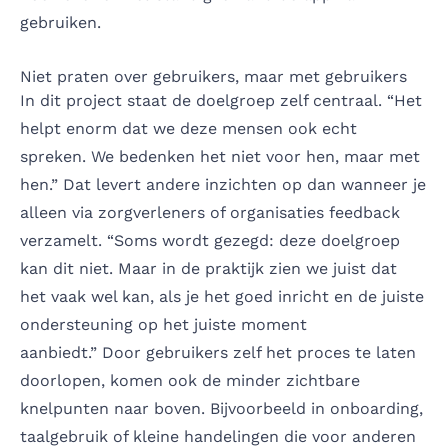
gebruiken.
Niet praten over gebruikers, maar met gebruikers
In dit project staat de doelgroep zelf centraal. “Het
helpt enorm dat we deze mensen ook echt
spreken. We bedenken het niet voor hen, maar met
hen.” Dat levert andere inzichten op dan wanneer je
alleen via zorgverleners of organisaties feedback
verzamelt. “Soms wordt gezegd: deze doelgroep
kan dit niet. Maar in de praktijk zien we juist dat
het vaak wel kan, als je het goed inricht en de juiste
ondersteuning op het juiste moment
aanbiedt.” Door gebruikers zelf het proces te laten
doorlopen, komen ook de minder zichtbare
knelpunten naar boven. Bijvoorbeeld in onboarding,
taalgebruik of kleine handelingen die voor anderen