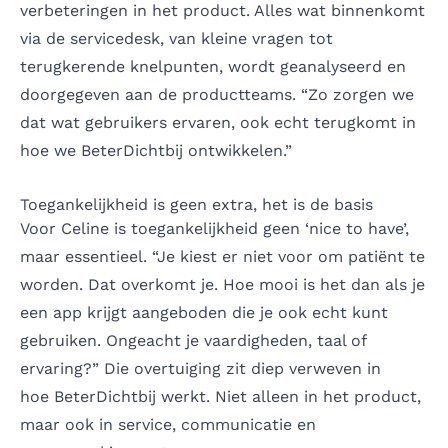
verbeteringen in het product. Alles wat binnenkomt
via de servicedesk, van kleine vragen tot
terugkerende knelpunten, wordt geanalyseerd en
doorgegeven aan de productteams. “Zo zorgen we
dat wat gebruikers ervaren, ook echt terugkomt in
hoe we BeterDichtbij ontwikkelen.”
Toegankelijkheid is geen extra, het is de basis
Voor Celine is toegankelijkheid geen ‘nice to have’,
maar essentieel. “Je kiest er niet voor om patiënt te
worden. Dat overkomt je. Hoe mooi is het dan als je
een app krijgt aangeboden die je ook echt kunt
gebruiken. Ongeacht je vaardigheden, taal of
ervaring?” Die overtuiging zit diep verweven in
hoe BeterDichtbij werkt. Niet alleen in het product,
maar ook in service, communicatie en