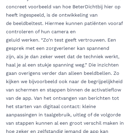
concreet voorbeeld van hoe BeterDichtbij hier op
heeft ingespeeld, is de ontwikkeling van
de beeldbeltest. Hiermee kunnen patiënten vooraf
controleren of hun camera en
geluid werken. “Zo’n test geeft vertrouwen. Een
gesprek met een zorgverlener kan spannend
zijn, als je dan zeker weet dat de techniek werkt,
haal je al een stukje spanning weg.” Die inzichten
gaan overigens verder dan alleen beeldbellen. Zo
kijken we bijvoorbeeld ook naar de begrijpelijkheid
van schermen en stappen binnen de activatieflow
van de app. Van het ontvangen van berichten tot
het starten van digitaal contact: kleine
aanpassingen in taalgebruik, uitleg of de volgorde
van stappen kunnen al een groot verschil maken in
hoe zeker en zelfstandig iemand de app kan