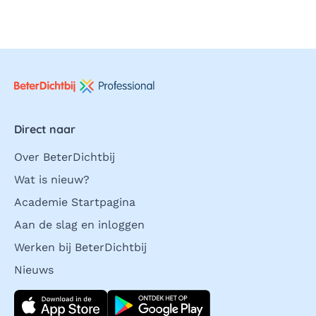
Direct naar
Over BeterDichtbij
Wat is nieuw?
Academie Startpagina
Aan de slag en inloggen
Werken bij BeterDichtbij
Nieuws
Download direct