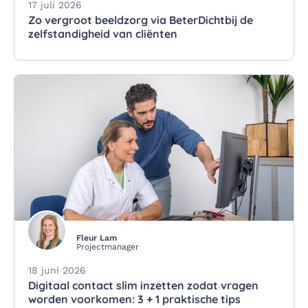
17 juli 2026
Zo vergroot beeldzorg via BeterDichtbij de
zelfstandigheid van cliënten
Fleur Lam
Projectmanager
18 juni 2026
Digitaal contact slim inzetten zodat vragen
worden voorkomen: 3 + 1 praktische tips