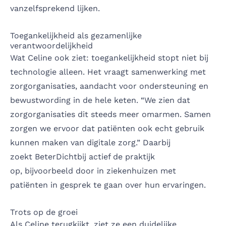
vanzelfsprekend lijken.
Toegankelijkheid als gezamenlijke
verantwoordelijkheid
Wat Celine ook ziet: toegankelijkheid stopt niet bij
technologie alleen. Het vraagt samenwerking met
zorgorganisaties, aandacht voor ondersteuning en
bewustwording in de hele keten. “We zien dat
zorgorganisaties dit steeds meer omarmen. Samen
zorgen we ervoor dat patiënten ook echt gebruik
kunnen maken van digitale zorg.” Daarbij
zoekt BeterDichtbij actief de praktijk
op, bijvoorbeeld door in ziekenhuizen met
patiënten in gesprek te gaan over hun ervaringen.
Trots op de groei
Als Celine terugkijkt, ziet ze een duidelijke