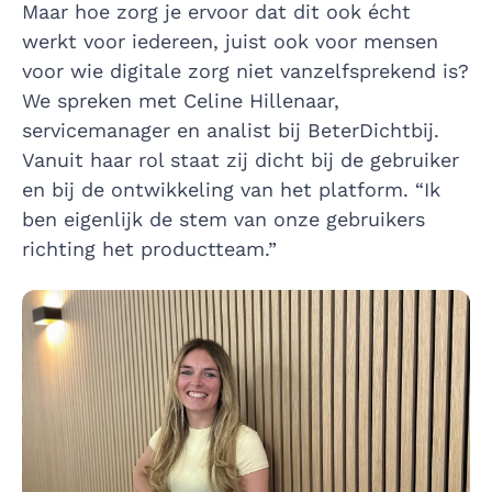
Maar hoe zorg je ervoor dat dit ook écht
werkt voor iedereen, juist ook voor mensen
voor wie digitale zorg niet vanzelfsprekend is?
We spreken met Celine Hillenaar,
servicemanager en analist bij BeterDichtbij.
Vanuit haar rol staat zij dicht bij de gebruiker
en bij de ontwikkeling van het platform. “Ik
ben eigenlijk de stem van onze gebruikers
richting het productteam.”