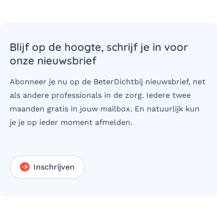
Blijf op de hoogte, schrijf je in voor
onze nieuwsbrief
Abonneer je nu op de BeterDichtbij nieuwsbrief, net
als andere professionals in de zorg. Iedere twee
maanden gratis in jouw mailbox. En natuurlijk kun
je je op ieder moment afmelden.
Inschrijven