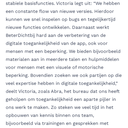
stabiele basisfuncties. Victoria legt uit: “We hebben
een constante flow van nieuwe versies. Hierdoor
kunnen we snel inspelen op bugs en tegelijkertijd
nieuwe functies ontwikkelen. Daarnaast werkt
BeterDichtbij hard aan de verbetering van de
digitale toegankelijkheid van de app, ook voor
mensen met een beperking. We bieden bijvoorbeeld
materialen aan in meerdere talen en hulpmiddelen
voor mensen met een visuele of motorische
beperking. Bovendien zoeken we ook partijen op die
veel expertise hebben in digitale toegankelijkheid,”
deelt Victoria, zoals
Abra
, het bureau dat ons heeft
geholpen om toegankelijkheid een aparte pijler in
ons werk te maken. Zo steken we veel tijd in het
opbouwen van kennis binnen ons team,
bijvoorbeeld via trainingen en gesprekken met