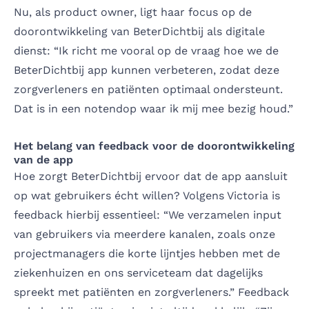
Nu, als product owner, ligt haar focus op de
doorontwikkeling van BeterDichtbij als digitale
dienst: “Ik richt me vooral op de vraag hoe we de
BeterDichtbij app kunnen verbeteren, zodat deze
zorgverleners en patiënten optimaal ondersteunt.
Dat is in een notendop waar ik mij mee bezig houd.”
Het belang van feedback voor de doorontwikkeling
van de app
Hoe zorgt BeterDichtbij ervoor dat de app aansluit
op wat gebruikers écht willen? Volgens Victoria is
feedback hierbij essentieel: “We verzamelen input
van gebruikers via meerdere kanalen, zoals onze
projectmanagers die korte lijntjes hebben met de
ziekenhuizen en ons serviceteam dat dagelijks
spreekt met patiënten en zorgverleners.” Feedback