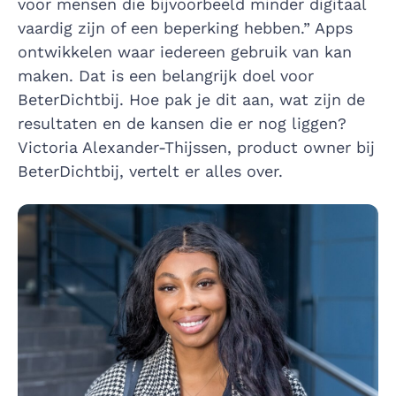
voor mensen die bijvoorbeeld minder digitaal
vaardig zijn of een beperking hebben.” Apps
ontwikkelen waar iedereen gebruik van kan
maken. Dat is een belangrijk doel voor
BeterDichtbij. Hoe pak je dit aan, wat zijn de
resultaten en de kansen die er nog liggen?
Victoria Alexander-Thijssen, product owner bij
BeterDichtbij, vertelt er alles over.