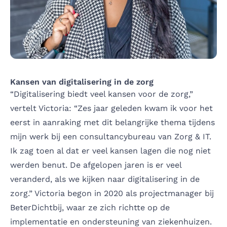
Kansen van digitalisering in de zorg
“Digitalisering biedt veel kansen voor de zorg,”
vertelt Victoria: “Zes jaar geleden kwam ik voor het
eerst in aanraking met dit belangrijke thema tijdens
mijn werk bij een consultancybureau van Zorg & IT.
Ik zag toen al dat er veel kansen lagen die nog niet
werden benut. De afgelopen jaren is er veel
veranderd, als we kijken naar digitalisering in de
zorg.” Victoria begon in 2020 als projectmanager bij
BeterDichtbij, waar ze zich richtte op de
implementatie en ondersteuning van ziekenhuizen.