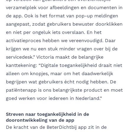
verzamelplek voor afbeeldingen en documenten in
de app. Ook is het format van pop-up meldingen
aangepast, zodat gebruikers bewuster doorklikken
en niet per ongeluk iets overslaan. En het
activatieproces hebben we vereenvoudigd. Daar
krijgen we nu een stuk minder vragen over bij de
servicedesk.” Victoria maakt de belangrijke
kanttekening: “Digitale toegankelijkheid draait niet
alleen om knopjes, maar om het daadwerkelijk
begrijpen wat gebruikers écht nodig hebben. De
patiëntenapp is ons belangrijkste product en moet
goed werken voor iedereen in Nederland.”
Streven naar toegankelijkheid in de
doorontwikkeling van de app
De kracht van de BeterDichtbij app zit in de