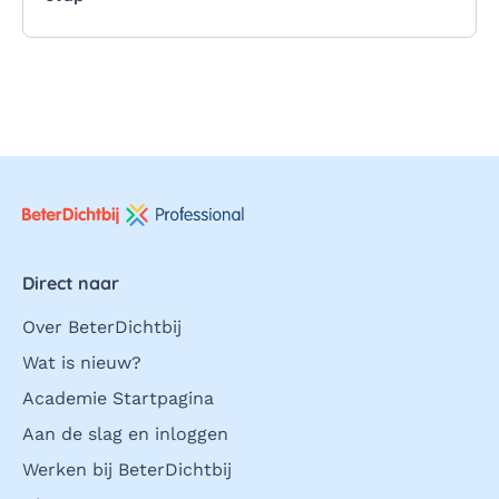
Direct naar
Over BeterDichtbij
Wat is nieuw?
Academie Startpagina
Aan de slag en inloggen
Werken bij BeterDichtbij