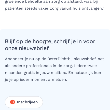
groeiende behoefte aan zorg op afstand, waarbij
patiënten steeds vaker zorg vanuit huis ontvangen.”
Blijf op de hoogte, schrijf je in voor
onze nieuwsbrief
Abonneer je nu op de BeterDichtbij nieuwsbrief, net
als andere professionals in de zorg. Iedere twee
maanden gratis in jouw mailbox. En natuurlijk kun
je je op ieder moment afmelden.
Inschrijven