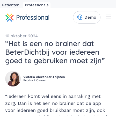
Patiënten
Professionals
Me
Demo
10 oktober 2024
“Het is een no brainer dat
BeterDichtbij voor iedereen
goed te gebruiken moet zijn”
Victoria Alexander-Thijssen
Product Owner
“Iedereen komt wel eens in aanraking met
zorg. Dan is het een no brainer dat de app
voor iedereen goed bruikbaar moet zijn, ook