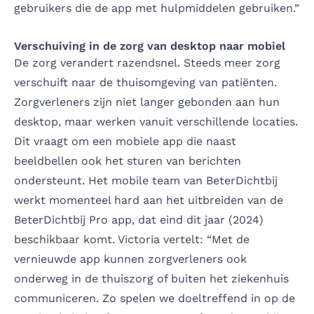
gebruikers die de app met hulpmiddelen gebruiken.”
Verschuiving in de zorg van desktop naar mobiel
De zorg verandert razendsnel. Steeds meer zorg
verschuift naar de thuisomgeving van patiënten.
Zorgverleners zijn niet langer gebonden aan hun
desktop, maar werken vanuit verschillende locaties.
Dit vraagt om een mobiele app die naast
beeldbellen ook het sturen van berichten
ondersteunt. Het mobile team van BeterDichtbij
werkt momenteel hard aan het uitbreiden van de
BeterDichtbij Pro app, dat eind dit jaar (2024)
beschikbaar komt. Victoria vertelt: “Met de
vernieuwde app kunnen zorgverleners ook
onderweg in de thuiszorg of buiten het ziekenhuis
communiceren. Zo spelen we doeltreffend in op de