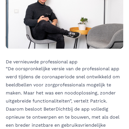
De vernieuwde professional app
“De oorspronkelijke versie van de professional app
werd tijdens de coronaperiode snel ontwikkeld om
beeldbellen voor zorgprofessionals mogelijk te
maken. Maar het was een noodoplossing, zonder
uitgebreide functionaliteiten”, vertelt Patrick.
Daarom besloot BeterDichtbij de app volledig
opnieuw te ontwerpen en te bouwen, met als doel
een breder inzetbare en gebruiksvriendelijke