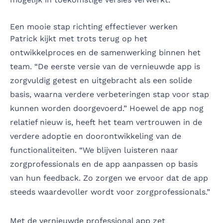
Een mooie stap richting effectiever werken
Patrick kijkt met trots terug op het
ontwikkelproces en de samenwerking binnen het
team. “De eerste versie van de vernieuwde app is
zorgvuldig getest en uitgebracht als een solide
basis, waarna verdere verbeteringen stap voor stap
kunnen worden doorgevoerd.” Hoewel de app nog
relatief nieuw is, heeft het team vertrouwen in de
verdere adoptie en doorontwikkeling van de
functionaliteiten. “We blijven luisteren naar
zorgprofessionals en de app aanpassen op basis
van hun feedback. Zo zorgen we ervoor dat de app
steeds waardevoller wordt voor zorgprofessionals.”
Met de vernieuwde professional app zet