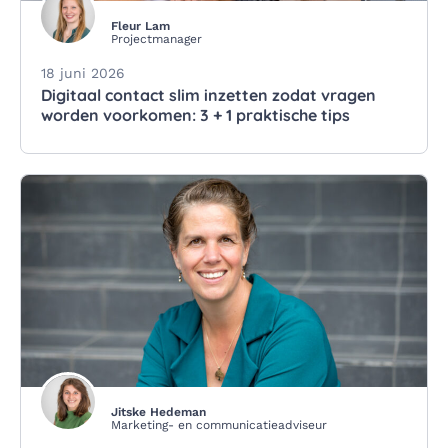
Fleur Lam
Projectmanager
18 juni 2026
Digitaal contact slim inzetten zodat vragen
worden voorkomen: 3 + 1 praktische tips
Jitske Hedeman
Marketing- en communicatieadviseur