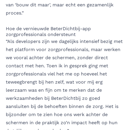
van ‘bouw dit maar’, maar echt een gezamenlijk
proces.”
Hoe de vernieuwde BeterDichtbij-app
zorgprofessionals ondersteunt
“Als developers zijn we dagelijks intensief bezig met
het platform voor zorgprofessionals, maar werken
we vooral achter de schermen, zonder direct
contact met hen. Toen ik in gesprek ging met
zorgprofessionals viel het me op hoeveel het
teweegbrengt bij hen zelf, wat voor mij erg
leerzaam was en fijn om te merken dat de
werkzaamheden bij BeterDichtbij zo goed
aansluiten bij de behoeften binnen de zorg. Het is
bijzonder om te zien hoe ons werk achter de
schermen in de praktijk zo’n impact heeft op hun