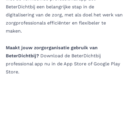
BeterDichtbij een belangrijke stap in de
digitalisering van de zorg, met als doel het werk van
zorgprofessionals efficiënter en flexibeler te
maken.
Maakt jouw zorgorganisatie gebruik van
BeterDichtbij?
Download de BeterDichtbij
professional app nu in de
App Store
of
Google Play
Store.