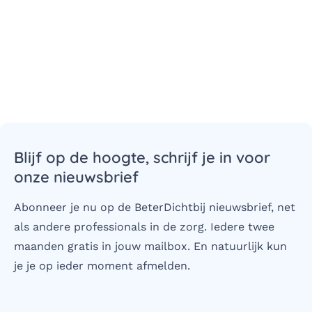
Blijf op de hoogte, schrijf je in voor
onze nieuwsbrief
Abonneer je nu op de BeterDichtbij nieuwsbrief, net
als andere professionals in de zorg. Iedere twee
maanden gratis in jouw mailbox. En natuurlijk kun
je je op ieder moment afmelden.