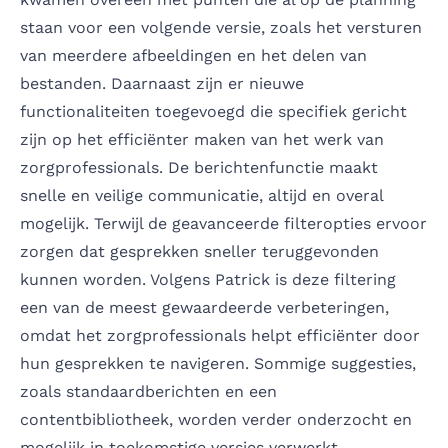
staan voor een volgende versie, zoals het versturen
van meerdere afbeeldingen en het delen van
bestanden. Daarnaast zijn er nieuwe
functionaliteiten toegevoegd die specifiek gericht
zijn op het efficiënter maken van het werk van
zorgprofessionals. De berichtenfunctie maakt
snelle en veilige communicatie, altijd en overal
mogelijk. Terwijl de geavanceerde filteropties ervoor
zorgen dat gesprekken sneller teruggevonden
kunnen worden. Volgens Patrick is deze filtering
een van de meest gewaardeerde verbeteringen,
omdat het zorgprofessionals helpt efficiënter door
hun gesprekken te navigeren. Sommige suggesties,
zoals standaardberichten en een
contentbibliotheek, worden verder onderzocht en
mogelijk in toekomstige versies verwerkt.