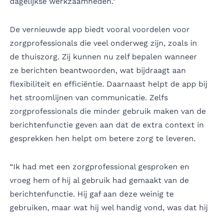
dagelijkse werkzaamheden.”
De vernieuwde app biedt vooral voordelen voor
zorgprofessionals die veel onderweg zijn, zoals in
de thuiszorg. Zij kunnen nu zelf bepalen wanneer
ze berichten beantwoorden, wat bijdraagt aan
flexibiliteit en efficiëntie. Daarnaast helpt de app bij
het stroomlijnen van communicatie. Zelfs
zorgprofessionals die minder gebruik maken van de
berichtenfunctie geven aan dat de extra context in
gesprekken hen helpt om betere zorg te leveren.
“Ik had met een zorgprofessional gesproken en
vroeg hem of hij al gebruik had gemaakt van de
berichtenfunctie. Hij gaf aan deze weinig te
gebruiken, maar wat hij wel handig vond, was dat hij