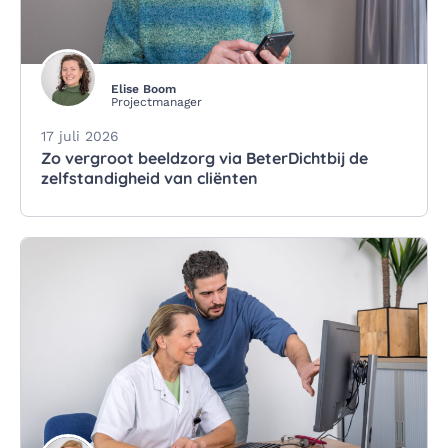
Elise Boom
Projectmanager
17 juli 2026
Zo vergroot beeldzorg via BeterDichtbij de
zelfstandigheid van cliënten