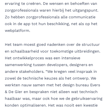
ervaring te creëren. De wensen en behoeften van
zorgprofessionals waren hierbij het uitgangspunt.
Zo hebben zorgprofessionals alle communicatie
ook in de app tot hun beschikking, net als op het
webplatform.
Het team moest goed nadenken over de structuur
en schaalbaarheid voor toekomstige uitbreidingen.
Het ontwikkelproces was een intensieve
samenwerking tussen developers, designers en
andere stakeholders. “We kregen veel inspraak in
zowel de technische keuzes als het ontwerp. We
werkten nauw samen met het design bureau Evers
& De Gier en bespraken niet alleen wat technisch
haalbaar was, maar ook hoe we de gebruikservaring
konden optimaliseren. Het was nooit een kwestie