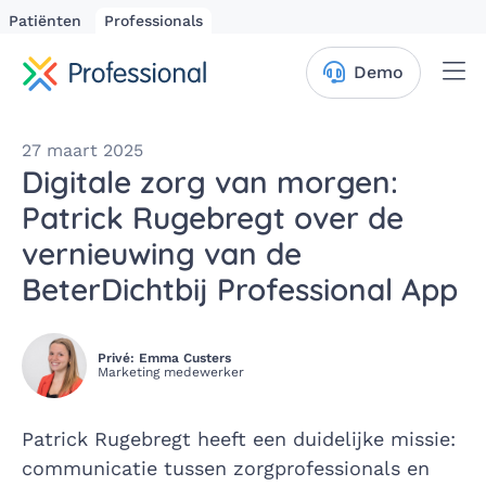
Patiënten
Professionals
Me
Demo
27 maart 2025
Digitale zorg van morgen:
Patrick Rugebregt over de
vernieuwing van de
BeterDichtbij Professional App
Privé: Emma Custers
Marketing medewerker
Patrick Rugebregt heeft een duidelijke missie:
communicatie tussen zorgprofessionals en