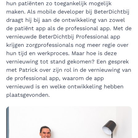
hun patiënten zo toegankelijk mogelijk
maken. Als mobile developer bij BeterDichtbij
draagt hij bij aan de ontwikkeling van zowel
de patiënt app als de professional app. Met de
vernieuwde BeterDichtbij Professional app
krijgen zorgprofessionals nog meer regie over
hun tijd en werkproces. Maar hoe is deze
vernieuwing tot stand gekomen? Een gesprek
met Patrick over zijn rol in de vernieuwing van
de professional app, waarom de app
vernieuwd is en welke ontwikkeling hebben
plaatsgevonden.