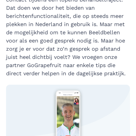
Dat doen we door het bieden van
berichtenfunctionaliteit, die op steeds meer
plekken in Nederland in gebruik is. Maar met
de mogelijkheid om te kunnen Beeldbellen
voor als een goed gesprek nodig is. Maar hoe
zorg je er voor dat zo’n gesprek op afstand
juist heel dichtbij voelt? We vroegen onze
partner GoGrapefruit naar enkele tips die
direct verder helpen in de dagelijkse praktijk.