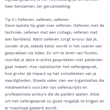
keer benoemen, ter geruststelling.
Tip 5 | Oefenen, oefenen, oefenen
Deze laatste tip gaat over oefenen. Oefenen met de
techniek, oefenen met een collega, oefenen met
een familielid. Want oefenen zorgt ervoor dat je,
zonder druk, steeds beter wordt in het voeren van
gesprekken via video. En om te leren van fouten,
voordat je deze in echte gesprekken met patiënten
gaat maken. Hoe realistischer het oefengesprek,
hoe groter de impact op het ontwikkelen van je
vaardigheden. Steeds vaker zien we organisaties die
medewerkers voorzien van oefenscripts en
professionele acteurs die de patiënt spelen. Alles
om het oefengesprek zo goed mogelijk te krijgen en
er maximaal geleerd wordt.