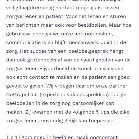
veilig laagdrempelig contact mogelijk is tussen
zorgverlener en patiënt. Voor het lezen en sturen
van berichten maar ook voor beeldbellen. Maar hoe
gebruiksvriendelijk we onze app ook maken,
communicatie is en blijft mensenwerk. Juist in de
zorg. Het succes van een beeldbelgesprek hangt
dan ook grotendeels af van de vaardigheden van de
zorgverlener. Bijvoorbeeld de kunst om via video
ook echt contact te maken en de patiënt een goed
gevoel te geven. Wij vroegen daarom onze partner
GoGrapefruit
(experts in videogesprekken) hoe je
beeldbellen in de zorg nog persoonlijker kan
maken. Zij kwamen met de volgende 5 tips die elke
zorgverlener eenvoudig gelijk kan toepassen.
Tip 1 | Kom goed in beeld en maak oogcontact