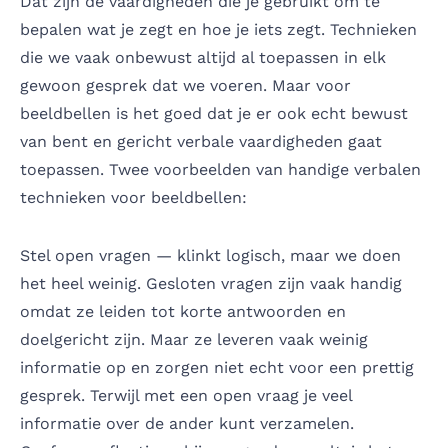
Dat zijn de vaardigheden die je gebruikt om te
bepalen wat je zegt en hoe je iets zegt. Technieken
die we vaak onbewust altijd al toepassen in elk
gewoon gesprek dat we voeren. Maar voor
beeldbellen is het goed dat je er ook echt bewust
van bent en gericht verbale vaardigheden gaat
toepassen. Twee voorbeelden van handige verbalen
technieken voor beeldbellen:
Stel open vragen — klinkt logisch, maar we doen
het heel weinig. Gesloten vragen zijn vaak handig
omdat ze leiden tot korte antwoorden en
doelgericht zijn. Maar ze leveren vaak weinig
informatie op en zorgen niet echt voor een prettig
gesprek. Terwijl met een open vraag je veel
informatie over de ander kunt verzamelen.