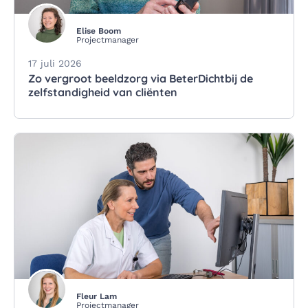
Elise Boom
Projectmanager
17 juli 2026
Zo vergroot beeldzorg via BeterDichtbij de
zelfstandigheid van cliënten
Fleur Lam
Projectmanager