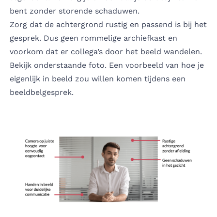
bent zonder storende schaduwen.
Zorg dat de achtergrond rustig en passend is bij het
gesprek. Dus geen rommelige archiefkast en
voorkom dat er collega’s door het beeld wandelen.
Bekijk onderstaande foto. Een voorbeeld van hoe je
eigenlijk in beeld zou willen komen tijdens een
beeldbelgesprek.