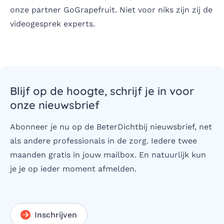
onze partner
GoGrapefruit
. Niet voor niks zijn zij de
videogesprek experts.
Blijf op de hoogte, schrijf je in voor
onze nieuwsbrief
Abonneer je nu op de BeterDichtbij nieuwsbrief, net
als andere professionals in de zorg. Iedere twee
maanden gratis in jouw mailbox. En natuurlijk kun
je je op ieder moment afmelden.
Inschrijven