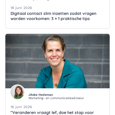
18 juni 2026
Digitaal contact slim inzetten zodat vragen
worden voorkomen: 3 + 1 praktische tips
Jitske Hedeman
Marketing- en communicatieadviseur
16 juni 2026
“Veranderen vraagt lef, doe het stap voor