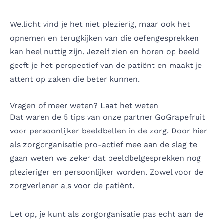
Wellicht vind je het niet plezierig, maar ook het
opnemen en terugkijken van die oefengesprekken
kan heel nuttig zijn. Jezelf zien en horen op beeld
geeft je het perspectief van de patiënt en maakt je
attent op zaken die beter kunnen.
Vragen of meer weten? Laat het weten
Dat waren de 5 tips van onze partner GoGrapefruit
voor persoonlijker beeldbellen in de zorg. Door hier
als zorgorganisatie pro-actief mee aan de slag te
gaan weten we zeker dat beeldbelgesprekken nog
plezieriger en persoonlijker worden. Zowel voor de
zorgverlener als voor de patiënt.
Let op, je kunt als zorgorganisatie pas echt aan de