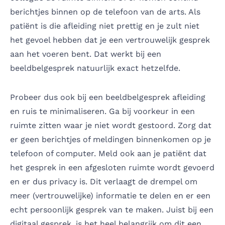
berichtjes binnen op de telefoon van de arts. Als
patiënt is die afleiding niet prettig en je zult niet
het gevoel hebben dat je een vertrouwelijk gesprek
aan het voeren bent. Dat werkt bij een
beeldbelgesprek natuurlijk exact hetzelfde.
Probeer dus ook bij een beeldbelgesprek afleiding
en ruis te minimaliseren. Ga bij voorkeur in een
ruimte zitten waar je niet wordt gestoord. Zorg dat
er geen berichtjes of meldingen binnenkomen op je
telefoon of computer. Meld ook aan je patiënt dat
het gesprek in een afgesloten ruimte wordt gevoerd
en er dus privacy is. Dit verlaagt de drempel om
meer (vertrouwelijke) informatie te delen en er een
echt persoonlijk gesprek van te maken. Juist bij een
digitaal gesprek, is het heel belangrijk om dit een