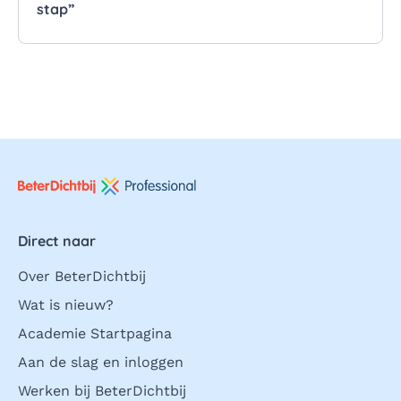
stap”
Direct naar
Over BeterDichtbij
Wat is nieuw?
Academie Startpagina
Aan de slag en inloggen
Werken bij BeterDichtbij