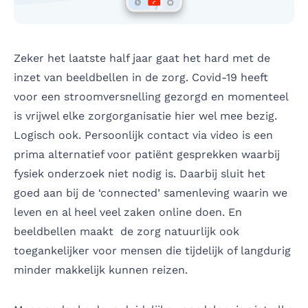
Zeker het laatste half jaar gaat het hard met de
inzet van beeldbellen in de zorg. Covid-19 heeft
voor een stroomversnelling gezorgd en momenteel
is vrijwel elke zorgorganisatie hier wel mee bezig.
Logisch ook. Persoonlijk contact via video is een
prima alternatief voor patiënt gesprekken waarbij
fysiek onderzoek niet nodig is. Daarbij sluit het
goed aan bij de ‘connected’ samenleving waarin we
leven en al heel veel zaken online doen. En
beeldbellen maakt de zorg natuurlijk ook
toegankelijker voor mensen die tijdelijk of langdurig
minder makkelijk kunnen reizen.