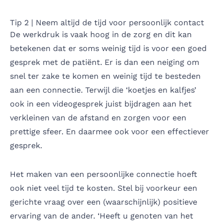
Tip 2 | Neem altijd de tijd voor persoonlijk contact
De werkdruk is vaak hoog in de zorg en dit kan
betekenen dat er soms weinig tijd is voor een goed
gesprek met de patiënt. Er is dan een neiging om
snel ter zake te komen en weinig tijd te besteden
aan een connectie. Terwijl die ‘koetjes en kalfjes’
ook in een videogesprek juist bijdragen aan het
verkleinen van de afstand en zorgen voor een
prettige sfeer. En daarmee ook voor een effectiever
gesprek.
Het maken van een persoonlijke connectie hoeft
ook niet veel tijd te kosten. Stel bij voorkeur een
gerichte vraag over een (waarschijnlijk) positieve
ervaring van de ander. ‘Heeft u genoten van het