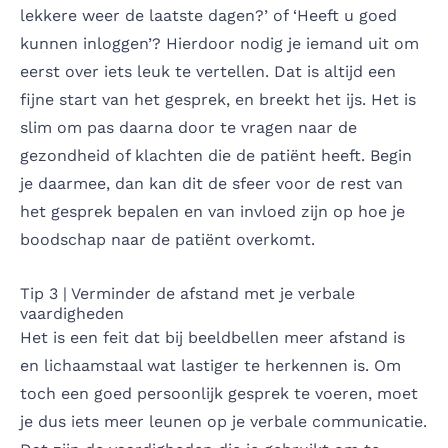
lekkere weer de laatste dagen?’ of ‘Heeft u goed
kunnen inloggen’? Hierdoor nodig je iemand uit om
eerst over iets leuk te vertellen. Dat is altijd een
fijne start van het gesprek, en breekt het ijs. Het is
slim om pas daarna door te vragen naar de
gezondheid of klachten die de patiënt heeft. Begin
je daarmee, dan kan dit de sfeer voor de rest van
het gesprek bepalen en van invloed zijn op hoe je
boodschap naar de patiënt overkomt.
Tip 3 | Verminder de afstand met je verbale
vaardigheden
Het is een feit dat bij beeldbellen meer afstand is
en lichaamstaal wat lastiger te herkennen is. Om
toch een goed persoonlijk gesprek te voeren, moet
je dus iets meer leunen op je verbale communicatie.