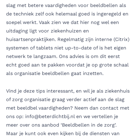
slag met betere vaardigheden voor beeldbellen als
de techniek zelf ook helemaal goed is ingeregeld en
soepel werkt. Vaak zien we dat hier nog wel een
uitdaging ligt voor ziekenhuizen en
huisartsenpraktijken. Regelmatig zijn interne (Citrix)
systemen of tablets niet up-to-date of is het eigen
netwerk te langzaam. Ons advies is om dit eerst
echt goed aan te pakken voordat je op grote schaal
als organisatie beeldbellen gaat inzetten.
Vind je deze tips interessant, en wil je als ziekenhuis
of zorg organisatie graag verder actief aan de slag
met beeldbel vaardigheden? Neem dan contact met
ons op:
info@beterdichtbij.nl
en we vertellen je
meer over ons aanbod
‘Beeldbellen in de zorg’
.
Maar je kunt ook even kijken bij de diensten van