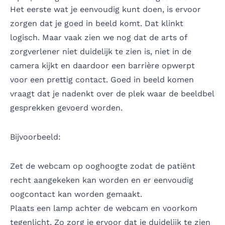
Het eerste wat je eenvoudig kunt doen, is ervoor
zorgen dat je goed in beeld komt. Dat klinkt
logisch. Maar vaak zien we nog dat de arts of
zorgverlener niet duidelijk te zien is, niet in de
camera kijkt en daardoor een barrière opwerpt
voor een prettig contact. Goed in beeld komen
vraagt dat je nadenkt over de plek waar de beeldbel
gesprekken gevoerd worden.
Bijvoorbeeld:
Zet de webcam op ooghoogte zodat de patiënt
recht aangekeken kan worden en er eenvoudig
oogcontact kan worden gemaakt.
Plaats een lamp achter de webcam en voorkom
tegenlicht. Zo zorg je ervoor dat je duidelijk te zien