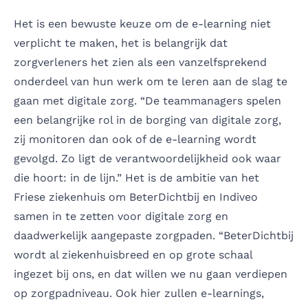
Het is een bewuste keuze om de e-learning niet
verplicht te maken, het is belangrijk dat
zorgverleners het zien als een vanzelfsprekend
onderdeel van hun werk om te leren aan de slag te
gaan met digitale zorg. “De teammanagers spelen
een belangrijke rol in de borging van digitale zorg,
zij monitoren dan ook of de e-learning wordt
gevolgd. Zo ligt de verantwoordelijkheid ook waar
die hoort: in de lijn.” Het is de ambitie van het
Friese ziekenhuis om BeterDichtbij en Indiveo
samen in te zetten voor digitale zorg en
daadwerkelijk aangepaste zorgpaden. “BeterDichtbij
wordt al ziekenhuisbreed en op grote schaal
ingezet bij ons, en dat willen we nu gaan verdiepen
op zorgpadniveau. Ook hier zullen e-learnings,