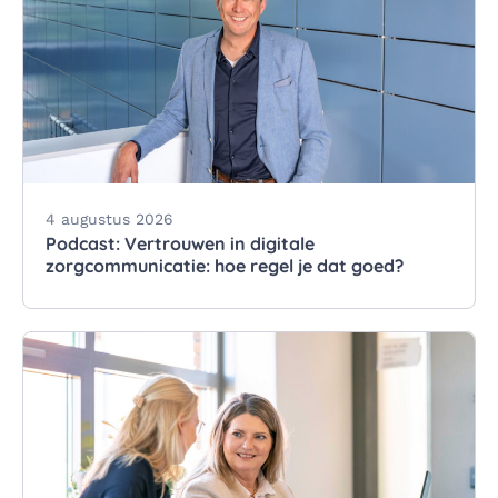
4 augustus 2026
Podcast: Vertrouwen in digitale
zorgcommunicatie: hoe regel je dat goed?