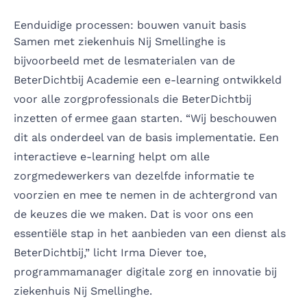
Eenduidige processen: bouwen vanuit basis
Samen met ziekenhuis Nij Smellinghe is
bijvoorbeeld met de lesmaterialen van de
BeterDichtbij Academie een e-learning ontwikkeld
voor alle zorgprofessionals die BeterDichtbij
inzetten of ermee gaan starten. “Wij beschouwen
dit als onderdeel van de basis implementatie. Een
interactieve e-learning helpt om alle
zorgmedewerkers van dezelfde informatie te
voorzien en mee te nemen in de achtergrond van
de keuzes die we maken. Dat is voor ons een
essentiële stap in het aanbieden van een dienst als
BeterDichtbij,” licht Irma Diever toe,
programmamanager digitale zorg en innovatie bij
ziekenhuis Nij Smellinghe.