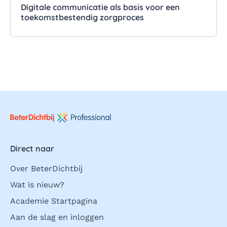
Digitale communicatie als basis voor een
toekomstbestendig zorgproces
Direct naar
Over BeterDichtbij
Wat is nieuw?
Academie Startpagina
Aan de slag en inloggen