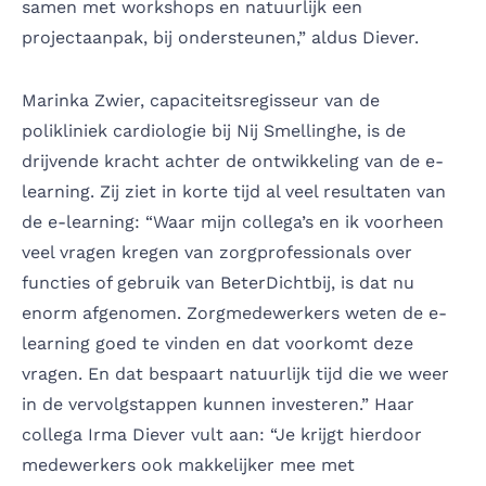
samen met workshops en natuurlijk een
projectaanpak, bij ondersteunen,” aldus Diever.
Marinka Zwier, capaciteitsregisseur van de
polikliniek cardiologie bij Nij Smellinghe, is de
drijvende kracht achter de ontwikkeling van de e-
learning. Zij ziet in korte tijd al veel resultaten van
de e-learning: “Waar mijn collega’s en ik voorheen
veel vragen kregen van zorgprofessionals over
functies of gebruik van BeterDichtbij, is dat nu
enorm afgenomen. Zorgmedewerkers weten de e-
learning goed te vinden en dat voorkomt deze
vragen. En dat bespaart natuurlijk tijd die we weer
in de vervolgstappen kunnen investeren.” Haar
collega Irma Diever vult aan: “Je krijgt hierdoor
medewerkers ook makkelijker mee met