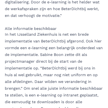
digitalisering. Door de e-learning is het helder wat
de werkafspraken zijn en hoe BeterDichtbij werkt,
en dat verhoogt de motivatie.”
Alle informatie beschikbaar
In het IJsselland Ziekenhuis is net een brede
implementatie van BeterDichtbij afgerond. Ook hier
vormde een e-learning een belangrijk onderdeel van
de implementatie. Sabine Boon zette dit als
projectmanager direct bij de start van de
implementatie op. “BeterDichtbij werd bij ons in
huis al wel gebruikt, maar nog niet uniform en op
alle afdelingen. Daar wilden we verandering in
brengen.” Om snel alle juiste informatie beschikbaar
te stellen, is een e-learning op intranet geplaatst,
die eenvoudig te downloaden is door alle