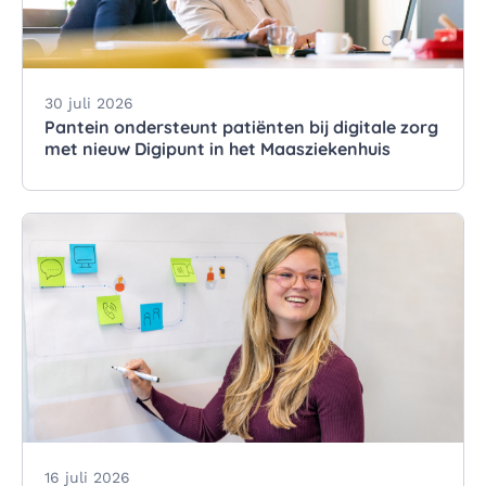
30 juli 2026
Pantein ondersteunt patiënten bij digitale zorg
met nieuw Digipunt in het Maasziekenhuis
16 juli 2026