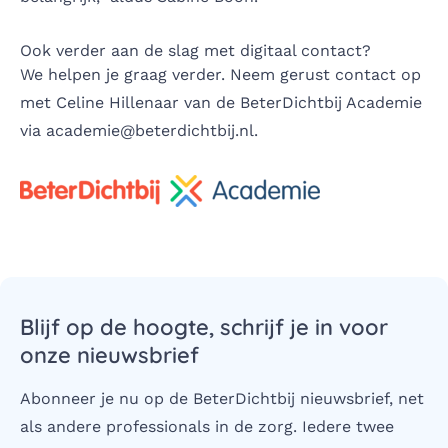
Ook verder aan de slag met digitaal contact?
We helpen je graag verder. Neem gerust contact op
met Celine Hillenaar van
de BeterDichtbij Academie
via
academie@beterdichtbij.nl
.
Blijf op de hoogte, schrijf je in voor
onze nieuwsbrief
Abonneer je nu op de BeterDichtbij nieuwsbrief, net
als andere professionals in de zorg. Iedere twee