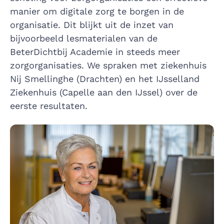
manier om digitale zorg te borgen in de
organisatie. Dit blijkt uit de inzet van
bijvoorbeeld lesmaterialen van de
BeterDichtbij Academie in steeds meer
zorgorganisaties. We spraken met ziekenhuis
Nij Smellinghe (Drachten) en het IJsselland
Ziekenhuis (Capelle aan den IJssel) over de
eerste resultaten.