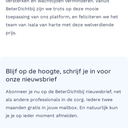
versterken en wachttijden verminderen. Vanuit
BeterDichtbij zijn we trots op deze mooie
toepassing van ons platform, en feliciteren we het
team van Isala van harte met deze welverdiende
prijs.
Blijf op de hoogte, schrijf je in voor
onze nieuwsbrief
Abonneer je nu op de BeterDichtbij nieuwsbrief, net
als andere professionals in de zorg. Iedere twee
maanden gratis in jouw mailbox. En natuurlijk kun
je je op ieder moment afmelden.