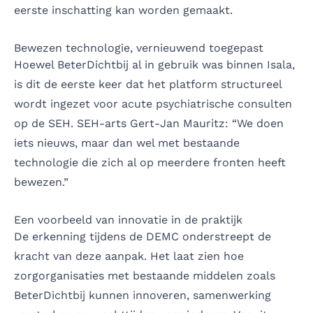
eerste inschatting kan worden gemaakt.
Bewezen technologie, vernieuwend toegepast
Hoewel BeterDichtbij al in gebruik was binnen Isala,
is dit de eerste keer dat het platform structureel
wordt ingezet voor acute psychiatrische consulten
op de SEH. SEH-arts Gert-Jan Mauritz: “We doen
iets nieuws, maar dan wel met bestaande
technologie die zich al op meerdere fronten heeft
bewezen.”
Een voorbeeld van innovatie in de praktijk
De erkenning tijdens de DEMC onderstreept de
kracht van deze aanpak. Het laat zien hoe
zorgorganisaties met bestaande middelen zoals
BeterDichtbij kunnen innoveren, samenwerking