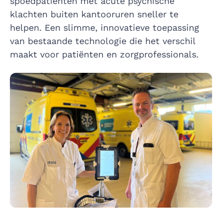
spoedpatiënten met acute psychische
klachten buiten kantooruren sneller te
helpen. Een slimme, innovatieve toepassing
van bestaande technologie die het verschil
maakt voor patiënten en zorgprofessionals.