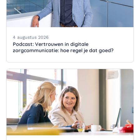
4 augustus 2026
Podcast: Vertrouwen in digitale
zorgcommunicatie: hoe regel je dat goed?