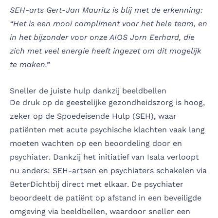
SEH-arts Gert-Jan Mauritz is blij met de erkenning:
“Het is een mooi compliment voor het hele team, en
in het bijzonder voor onze AIOS Jorn Eerhard, die
zich met veel energie heeft ingezet om dit mogelijk
te maken.”
Sneller de juiste hulp dankzij beeldbellen
De druk op de geestelijke gezondheidszorg is hoog,
zeker op de Spoedeisende Hulp (SEH), waar
patiënten met acute psychische klachten vaak lang
moeten wachten op een beoordeling door en
psychiater. Dankzij het initiatief van Isala verloopt
nu anders: SEH-artsen en psychiaters schakelen via
BeterDichtbij direct met elkaar. De psychiater
beoordeelt de patiënt op afstand in een beveiligde
omgeving via beeldbellen, waardoor sneller een