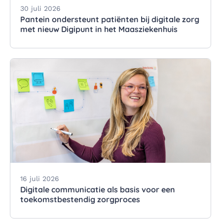
30 juli 2026
Pantein ondersteunt patiënten bij digitale zorg
met nieuw Digipunt in het Maasziekenhuis
16 juli 2026
Digitale communicatie als basis voor een
toekomstbestendig zorgproces