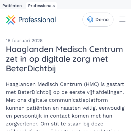
Patiënten
Professionals
Me
Demo
16 februari 2026
Haaglanden Medisch Centrum
zet in op digitale zorg met
BeterDichtbij
Haaglanden Medisch Centrum (HMC) is gestart
met BeterDichtbij op de eerste vijf afdelingen.
Met ons digitale communicatieplatform
kunnen patiënten en naasten veilig, eenvoudig
en persoonlijk in contact komen met hun
zorgverlener. Om stil te staan bij deze