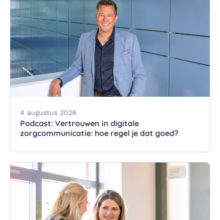
4 augustus 2026
Podcast: Vertrouwen in digitale
zorgcommunicatie: hoe regel je dat goed?