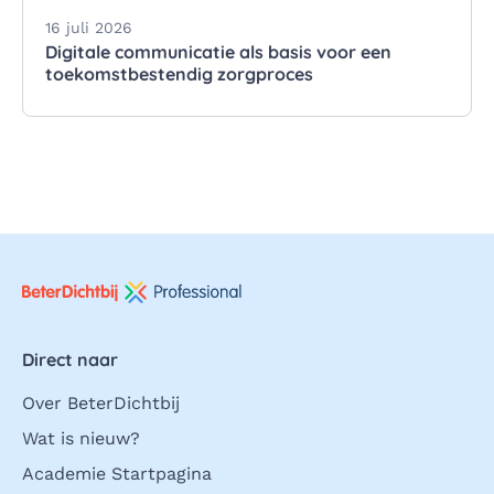
16 juli 2026
Digitale communicatie als basis voor een
toekomstbestendig zorgproces
Direct naar
Over BeterDichtbij
Wat is nieuw?
Academie Startpagina