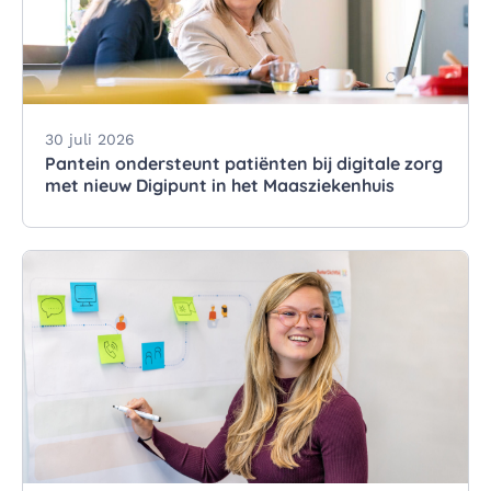
30 juli 2026
Pantein ondersteunt patiënten bij digitale zorg
met nieuw Digipunt in het Maasziekenhuis