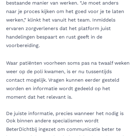
bestaande manier van werken. “Je moet anders
naar je proces kijken om het goed voor je te laten
werken,” klinkt het vanuit het team. Inmiddels
ervaren zorgverleners dat het platform juist
handelingen bespaart en rust geeft in de
voorbereiding.
Waar patiënten voorheen soms pas na twaalf weken
weer op de poli kwamen, is er nu tussentijds
contact mogelijk. Vragen kunnen eerder gesteld
worden en informatie wordt gedeeld op het
moment dat het relevant is.
De juiste informatie, precies wanneer het nodig is
Ook binnen andere specialismen wordt
BeterDichtbij ingezet om communicatie beter te