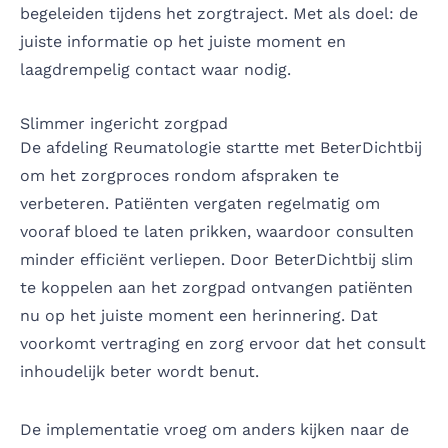
begeleiden tijdens het zorgtraject. Met als doel: de
juiste informatie op het juiste moment en
laagdrempelig contact waar nodig.
Slimmer ingericht zorgpad
De afdeling Reumatologie startte met BeterDichtbij
om het zorgproces rondom afspraken te
verbeteren. Patiënten vergaten regelmatig om
vooraf bloed te laten prikken, waardoor consulten
minder efficiënt verliepen. Door BeterDichtbij slim
te koppelen aan het zorgpad ontvangen patiënten
nu op het juiste moment een herinnering. Dat
voorkomt vertraging en zorg ervoor dat het consult
inhoudelijk beter wordt benut.
De implementatie vroeg om anders kijken naar de