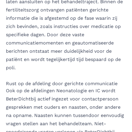
laten aansluiten op het behandeltraject. Binnen de
fertiliteitszorg ontvangen patiënten gerichte
informatie die is afgestemd op de fase waarin zij
zich bevinden, zoals instructies over medicatie op
specifieke dagen. Door deze vaste
communicatiemomenten en geautomatiseerde
berichten ontstaat meer duidelijkheid voor de
patiënt en wordt tegelijkertijd tijd bespaard op de
poli.
Rust op de afdeling door gerichte communicatie
Ook op de afdelingen Neonatologie en IC wordt
BeterDichtbij actief ingezet voor contactpersoon
gesprekken met ouders en naasten, onder andere
na opname. Naasten kunnen tussendoor eenvoudig
vragen stellen aan het behandelteam. Niet-
spoedeisende vragen verlopen via BeterDichtbij,