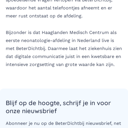
waardoor het aantal telefoontjes afneemt en er
meer rust ontstaat op de afdeling.
Bijzonder is dat Haaglanden Medisch Centrum als
eerste neonatologie-afdeling in Nederland live is
met BeterDichtbij. Daarmee laat het ziekenhuis zien
dat digitale communicatie juist in een kwetsbare en
intensieve zorgsetting van grote waarde kan zijn.
Blijf op de hoogte, schrijf je in voor
onze nieuwsbrief
Abonneer je nu op de BeterDichtbij nieuwsbrief, net