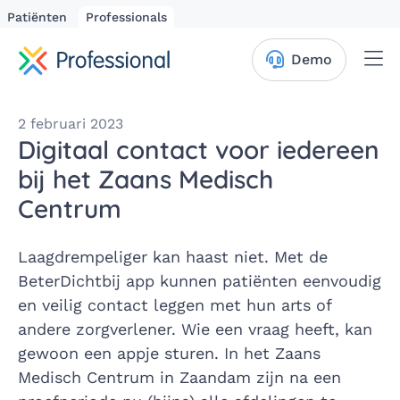
Patiënten
Professionals
Me
Demo
2 februari 2023
Digitaal contact voor iedereen
bij het Zaans Medisch
Centrum
Laagdrempeliger kan haast niet. Met de
BeterDichtbij app kunnen patiënten eenvoudig
en veilig contact leggen met hun arts of
andere zorgverlener. Wie een vraag heeft, kan
gewoon een appje sturen. In het Zaans
Medisch Centrum in Zaandam zijn na een