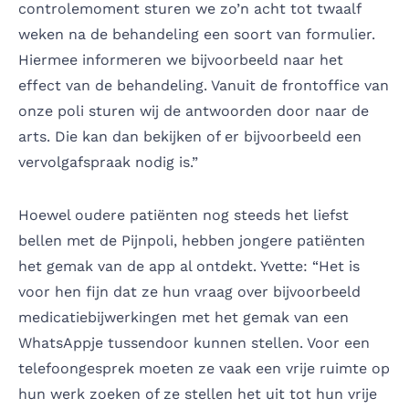
controlemoment sturen we zo’n acht tot twaalf
weken na de behandeling een soort van formulier.
Hiermee informeren we bijvoorbeeld naar het
effect van de behandeling. Vanuit de frontoffice van
onze poli sturen wij de antwoorden door naar de
arts. Die kan dan bekijken of er bijvoorbeeld een
vervolgafspraak nodig is.”
Hoewel oudere patiënten nog steeds het liefst
bellen met de Pijnpoli, hebben jongere patiënten
het gemak van de app al ontdekt. Yvette: “Het is
voor hen fijn dat ze hun vraag over bijvoorbeeld
medicatiebijwerkingen met het gemak van een
WhatsAppje tussendoor kunnen stellen. Voor een
telefoongesprek moeten ze vaak een vrije ruimte op
hun werk zoeken of ze stellen het uit tot hun vrije