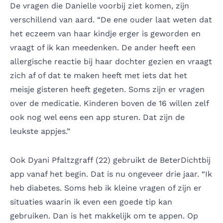
De vragen die Danielle voorbij ziet komen, zijn
verschillend van aard. “De ene ouder laat weten dat
het eczeem van haar kindje erger is geworden en
vraagt of ik kan meedenken. De ander heeft een
allergische reactie bij haar dochter gezien en vraagt
zich af of dat te maken heeft met iets dat het
meisje gisteren heeft gegeten. Soms zijn er vragen
over de medicatie. Kinderen boven de 16 willen zelf
ook nog wel eens een app sturen. Dat zijn de
leukste appjes.”
Ook Dyani Pfaltzgraff (22) gebruikt de BeterDichtbij
app vanaf het begin. Dat is nu ongeveer drie jaar. “Ik
heb diabetes. Soms heb ik kleine vragen of zijn er
situaties waarin ik even een goede tip kan
gebruiken. Dan is het makkelijk om te appen. Op