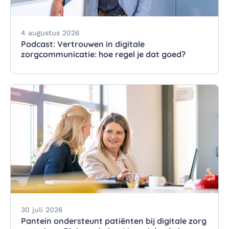
4 augustus 2026
Podcast: Vertrouwen in digitale
zorgcommunicatie: hoe regel je dat goed?
30 juli 2026
Pantein ondersteunt patiënten bij digitale zorg