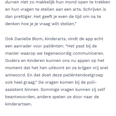
durven niet zo makkelijk hun mond open te trekken
en hun vragen te stellen aan een arts. Schrijven is
dan prettiger. Het geeft je even de tijd om na te
denken hoe je je vraag wilt stellen.”
Ook Danielle Blom, kinderarts, vindt de app echt
een aanrader voor patiënten: “Het past bij de
manier waarop we tegenwoordig communiceren.
Ouders en kinderen kunnen ons nu appen op het
moment dat het hen uitkomt en ze krijgen vrij snel
antwoord. En dat doet deze patiëntendoelgroep
ook heel graag.” De vragen komen bij de poli-
assistent binnen. Sommige vragen kunnen zij zelf
beantwoorden, andere spelen ze door naar de
kinderartsen.