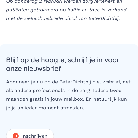
Op donderag 2 februari werden zorgverleners en
patiënten getrakteerd op koffie en thee in verband
met de ziekenhuisbrede uitrol van BeterDichtbij.
Blijf op de hoogte, schrijf je in voor
onze nieuwsbrief
Abonneer je nu op de BeterDichtbij nieuwsbrief, net
als andere professionals in de zorg. Iedere twee
maanden gratis in jouw mailbox. En natuurlijk kun
je je op ieder moment afmelden.
Inschrijven