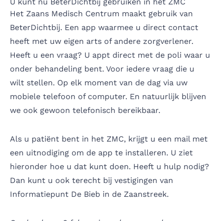
U kunt nu BeterDichtbij gebruiken in het ZMC
Het
Zaans Medisch Centrum
maakt gebruik van
BeterDichtbij. Een app waarmee u direct contact
heeft met uw eigen arts of andere zorgverlener.
Heeft u een vraag? U appt direct met de poli waar u
onder behandeling bent. Voor iedere vraag die u
wilt stellen. Op elk moment van de dag via uw
mobiele telefoon of computer. En natuurlijk blijven
we ook gewoon telefonisch bereikbaar.
Als u patiënt bent in het ZMC, krijgt u een mail met
een uitnodiging om de app te installeren. U ziet
hieronder hoe u dat kunt doen. Heeft u hulp nodig?
Dan kunt u ook terecht bij vestigingen van
Informatiepunt De Bieb in de Zaanstreek.