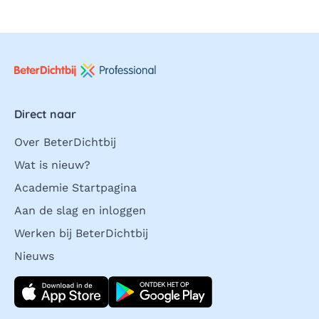
Direct naar
Over BeterDichtbij
Wat is nieuw?
Academie Startpagina
Aan de slag en inloggen
Werken bij BeterDichtbij
Nieuws
Download direct