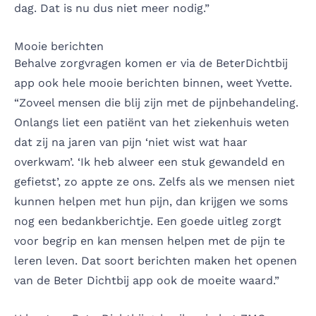
dag. Dat is nu dus niet meer nodig.”
Mooie berichten
Behalve zorgvragen komen er via de BeterDichtbij
app ook hele mooie berichten binnen, weet Yvette.
“Zoveel mensen die blij zijn met de pijnbehandeling.
Onlangs liet een patiënt van het ziekenhuis weten
dat zij na jaren van pijn ‘niet wist wat haar
overkwam’. ‘Ik heb alweer een stuk gewandeld en
gefietst’, zo appte ze ons. Zelfs als we mensen niet
kunnen helpen met hun pijn, dan krijgen we soms
nog een bedankberichtje. Een goede uitleg zorgt
voor begrip en kan mensen helpen met de pijn te
leren leven. Dat soort berichten maken het openen
van de Beter Dichtbij app ook de moeite waard.”