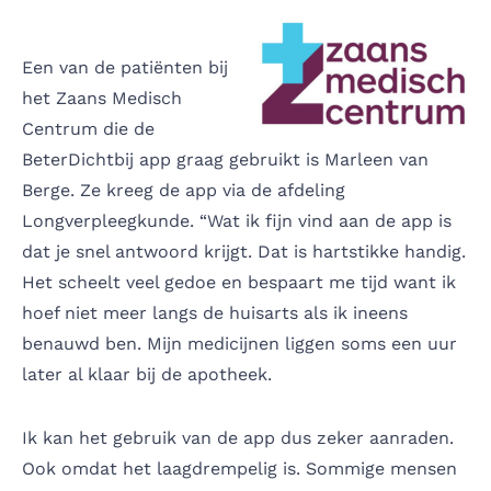
Een van de patiënten bij
het Zaans Medisch
Centrum die de
BeterDichtbij app graag gebruikt is Marleen van
Berge. Ze kreeg de app via de afdeling
Longverpleegkunde. “Wat ik fijn vind aan de app is
dat je snel antwoord krijgt. Dat is hartstikke handig.
Het scheelt veel gedoe en bespaart me tijd want ik
hoef niet meer langs de huisarts als ik ineens
benauwd ben. Mijn medicijnen liggen soms een uur
later al klaar bij de apotheek.
Ik kan het gebruik van de app dus zeker aanraden.
Ook omdat het laagdrempelig is. Sommige mensen