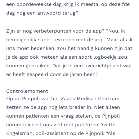
een doordeweekse dag krijg ik meestal op dezelfde
dag nog een antwoord terug.”
Zijn er nog verbeterpunten voor de app? “Nou, ik
ben eigenlijk super tevreden met de app. Maar als ik
iets moet bedenken, zou het handig kunnen zijn dat
je de app ook meteen als een soort logboekje zou
kunnen gebruiken. Dat je in een overzichtje ziet wat
er heeft gespeeld door de jaren heen.”
Controlemoment
Op de Pijnpoli van het Zaans Medisch Centrum
zetten ze de app nog iets breder in. Niet alleen
kunnen patiënten een vraag stellen, de Pijnpoli
communiceert ook zelf met patiënten. Yvette
Engelsman, poli-assistent op de Pijnpoli: “Als