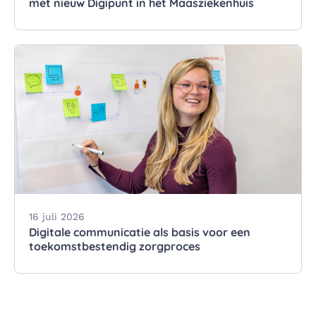
met nieuw Digipunt in het Maasziekenhuis
16 juli 2026
Digitale communicatie als basis voor een
toekomstbestendig zorgproces