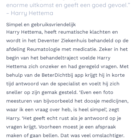
enorme uitkomst en geeft een goed gevoel.”
– Harry Hettema
Simpel en gebruiksvriendelijk
Harry Hettema, heeft reumatische klachten en
wordt in het
Deventer Ziekenhuis
behandeld op de
afdeling Reumatologie met medicatie. Zeker in het
begin van het behandeltraject voelde Harry
Hettema zich onzeker en had geregeld vragen. Met
behulp van de BeterDichtbij app krijgt hij in korte
tijd antwoord van de specialist en voelt hij zich
sneller op zijn gemak gesteld. ‘Even een foto
meesturen van bijvoorbeeld het doosje medicijnen,
waar ik een vraag over heb, is heel simpel’, zegt
Harry. ‘Het geeft echt rust als je antwoord op je
vragen krijgt. Voorheen moest je een afspraak
maken of gaan bellen. Dat was veel omslachtiger.