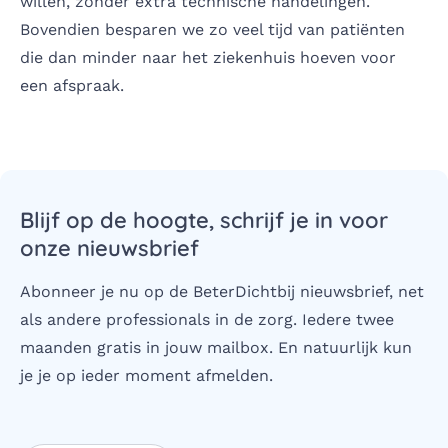
willen, zonder extra technische handelingen.
Bovendien besparen we zo veel tijd van patiënten
die dan minder naar het ziekenhuis hoeven voor
een afspraak.
Blijf op de hoogte, schrijf je in voor
onze nieuwsbrief
Abonneer je nu op de BeterDichtbij nieuwsbrief, net
als andere professionals in de zorg. Iedere twee
maanden gratis in jouw mailbox. En natuurlijk kun
je je op ieder moment afmelden.