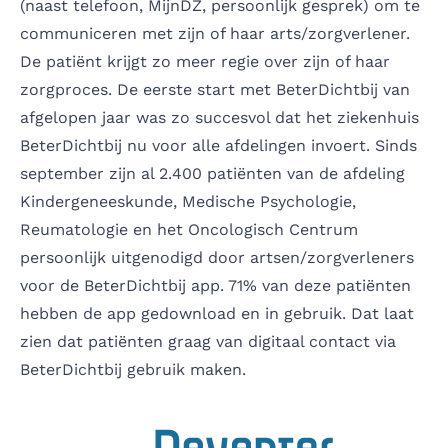
(naast telefoon, MijnDZ, persoonlijk gesprek) om te
communiceren met zijn of haar arts/zorgverlener.
De patiënt krijgt zo meer regie over zijn of haar
zorgproces. De
eerste start
met BeterDichtbij van
afgelopen jaar was zo succesvol dat het ziekenhuis
BeterDichtbij nu voor alle afdelingen invoert. Sinds
september zijn al 2.400 patiënten van de afdeling
Kindergeneeskunde, Medische Psychologie,
Reumatologie en het Oncologisch Centrum
persoonlijk uitgenodigd door artsen/zorgverleners
voor de BeterDichtbij app. 71% van deze patiënten
hebben de app gedownload en in gebruik. Dat laat
zien dat patiënten graag van digitaal contact via
BeterDichtbij gebruik maken.