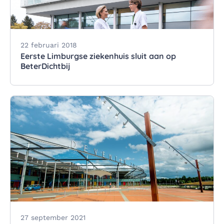
22 februari 2018
Eerste Limburgse ziekenhuis sluit aan op
BeterDichtbij
27 september 2021