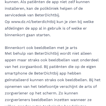
kunnen. Als patiënten de app niet zelf kunnen
installeren, kan de polikliniek helpen of de
servicedesk van BeterDichtbij.
Op www.dz.nl/beterdichtbij kun je zien bij welke
afdelingen de app al in gebruik is of welke er
binnenkort gaan starten.
Binnenkort ook beeldbellen met je arts
Met behulp van BeterDichtbij wordt niet alleen
appen maar straks ook beeldbellen vast onderdeel
van het zorgaanbod. Bij patiënten die op de eigen
smartphone de BeterDichtbij app hebben
geïnstalleerd kunnen straks ook beeldbellen. Bij het
opnemen van het telefoontje verschijnt de arts of
zorgverlener op het scherm. Zo kunnen
zorgverleners beeldbellen inzetten wanneer ze