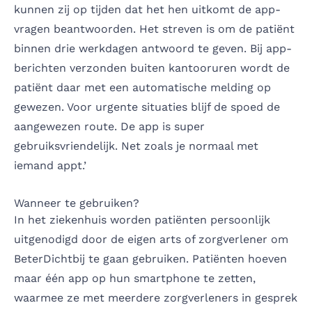
kunnen zij op tijden dat het hen uitkomt de app-
vragen beantwoorden. Het streven is om de patiënt
binnen drie werkdagen antwoord te geven. Bij app-
berichten verzonden buiten kantooruren wordt de
patiënt daar met een automatische melding op
gewezen. Voor urgente situaties blijf de spoed de
aangewezen route. De app is super
gebruiksvriendelijk. Net zoals je normaal met
iemand appt.’
Wanneer te gebruiken?
In het ziekenhuis worden patiënten persoonlijk
uitgenodigd door de eigen arts of zorgverlener om
BeterDichtbij te gaan gebruiken. Patiënten hoeven
maar één app op hun smartphone te zetten,
waarmee ze met meerdere zorgverleners in gesprek