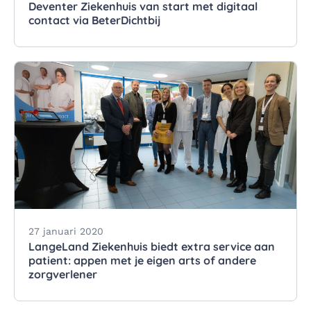
Deventer Ziekenhuis van start met digitaal
contact via BeterDichtbij
27 januari 2020
LangeLand Ziekenhuis biedt extra service aan
patient: appen met je eigen arts of andere
zorgverlener