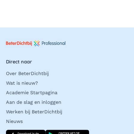
Direct naar
Over BeterDichtbij
Wat is nieuw?
Academie Startpagina
Aan de slag en inloggen
Werken bij BeterDichtbij
Nieuws
Download direct