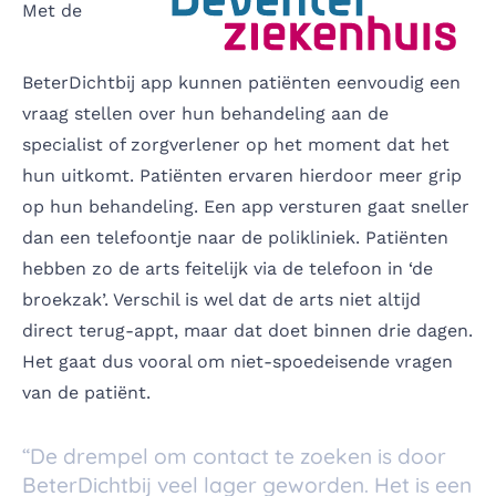
Met de
BeterDichtbij app kunnen patiënten eenvoudig een
vraag stellen over hun behandeling aan de
specialist of zorgverlener op het moment dat het
hun uitkomt. Patiënten ervaren hierdoor meer grip
op hun behandeling. Een app versturen gaat sneller
dan een telefoontje naar de polikliniek. Patiënten
hebben zo de arts feitelijk via de telefoon in ‘de
broekzak’. Verschil is wel dat de arts niet altijd
direct terug-appt, maar dat doet binnen drie dagen.
Het gaat dus vooral om niet-spoedeisende vragen
van de patiënt.
“De drempel om contact te zoeken is door
BeterDichtbij veel lager geworden. Het is een