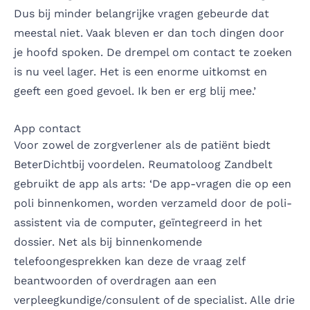
Dus bij minder belangrijke vragen gebeurde dat
meestal niet. Vaak bleven er dan toch dingen door
je hoofd spoken. De drempel om contact te zoeken
is nu veel lager. Het is een enorme uitkomst en
geeft een goed gevoel. Ik ben er erg blij mee.’
App contact
Voor zowel de zorgverlener als de patiënt biedt
BeterDichtbij voordelen. Reumatoloog Zandbelt
gebruikt de app als arts: ‘De app-vragen die op een
poli binnenkomen, worden verzameld door de poli-
assistent via de computer, geïntegreerd in het
dossier. Net als bij binnenkomende
telefoongesprekken kan deze de vraag zelf
beantwoorden of overdragen aan een
verpleegkundige/consulent of de specialist. Alle drie