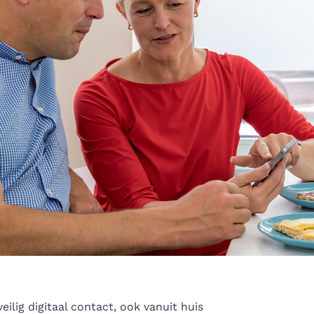
eilig digitaal contact, ook vanuit huis