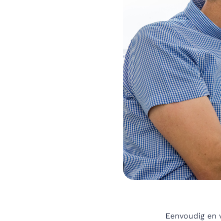
Eenvoudig en v