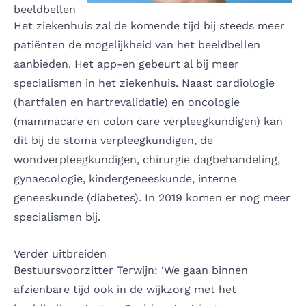
beeldbellen
Het ziekenhuis zal de komende tijd bij steeds meer
patiënten de mogelijkheid van het beeldbellen
aanbieden. Het app-en gebeurt al bij meer
specialismen in het ziekenhuis. Naast cardiologie
(hartfalen en hartrevalidatie) en oncologie
(mammacare en colon care verpleegkundigen) kan
dit bij de stoma verpleegkundigen, de
wondverpleegkundigen, chirurgie dagbehandeling,
gynaecologie, kindergeneeskunde, interne
geneeskunde (diabetes). In 2019 komen er nog meer
specialismen bij.
Verder uitbreiden
Bestuursvoorzitter Terwijn: ‘We gaan binnen
afzienbare tijd ook in de wijkzorg met het