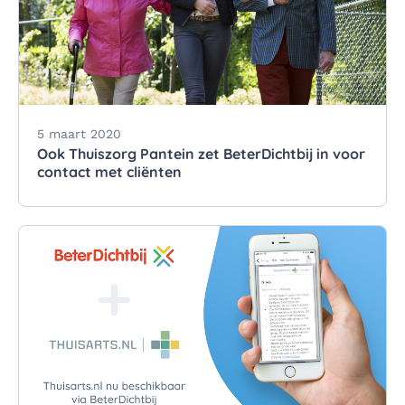
5 maart 2020
Ook Thuiszorg Pantein zet BeterDichtbij in voor
contact met cliënten