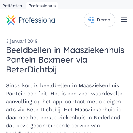
Patiënten
Professionals
Me
Demo
3 januari 2019
Beeldbellen in Maasziekenhuis
Pantein Boxmeer via
BeterDichtbij
Sinds kort is beeldbellen in Maasziekenhuis
Pantein een feit. Het is een zeer waardevolle
aanvulling op het app-contact met de eigen
arts via BeterDichtbij. Het Maasziekenhuis is
daarmee het eerste ziekenhuis in Nederland
dat deze gecombineerde service van