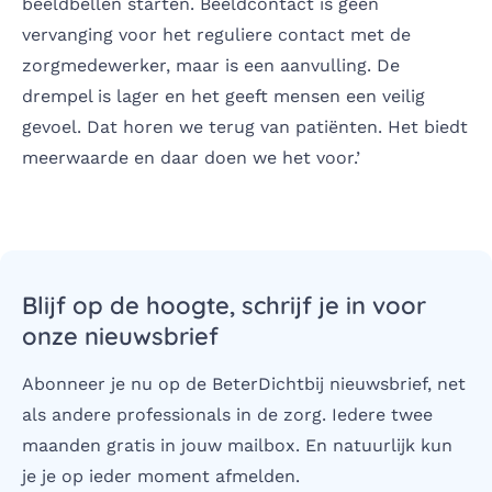
beeldbellen starten. Beeldcontact is geen
vervanging voor het reguliere contact met de
zorgmedewerker, maar is een aanvulling. De
drempel is lager en het geeft mensen een veilig
gevoel. Dat horen we terug van patiënten. Het biedt
meerwaarde en daar doen we het voor.’
Blijf op de hoogte, schrijf je in voor
onze nieuwsbrief
Abonneer je nu op de BeterDichtbij nieuwsbrief, net
als andere professionals in de zorg. Iedere twee
maanden gratis in jouw mailbox. En natuurlijk kun
je je op ieder moment afmelden.