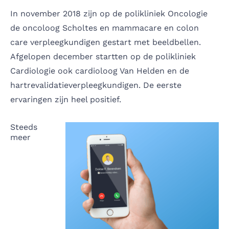
In november 2018 zijn op de polikliniek Oncologie
de oncoloog Scholtes en mammacare en colon
care verpleegkundigen gestart met beeldbellen.
Afgelopen december startten op de polikliniek
Cardiologie ook cardioloog Van Helden en de
hartrevalidatieverpleegkundigen. De eerste
ervaringen zijn heel positief.
Steeds
meer