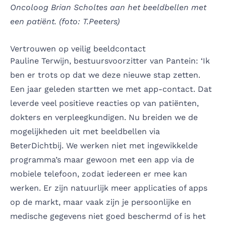
Oncoloog Brian Scholtes aan het beeldbellen met
een patiënt. (foto: T.Peeters)
Vertrouwen op veilig beeldcontact
Pauline Terwijn, bestuursvoorzitter van Pantein: ‘Ik
ben er trots op dat we deze nieuwe stap zetten.
Een jaar geleden startten we met app-contact. Dat
leverde veel positieve reacties op van patiënten,
dokters en verpleegkundigen. Nu breiden we de
mogelijkheden uit met beeldbellen via
BeterDichtbij. We werken niet met ingewikkelde
programma’s maar gewoon met een app via de
mobiele telefoon, zodat iedereen er mee kan
werken. Er zijn natuurlijk meer applicaties of apps
op de markt, maar vaak zijn je persoonlijke en
medische gegevens niet goed beschermd of is het