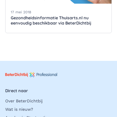
17 mei 2018
Gezondheidsinformatie Thuisarts.nl nu
eenvoudig beschikbaar via BeterDichtbij
Direct naar
Over BeterDichtbij
Wat is nieuw?