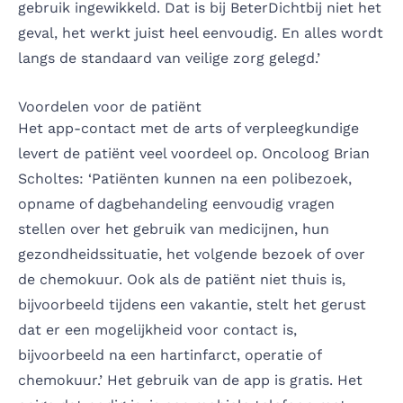
gebruik ingewikkeld. Dat is bij BeterDichtbij niet het
geval, het werkt juist heel eenvoudig. En alles wordt
langs de standaard van veilige zorg gelegd.’
Voordelen voor de patiënt
Het app-contact met de arts of verpleegkundige
levert de patiënt veel voordeel op. Oncoloog Brian
Scholtes: ‘Patiënten kunnen na een polibezoek,
opname of dagbehandeling eenvoudig vragen
stellen over het gebruik van medicijnen, hun
gezondheidssituatie, het volgende bezoek of over
de chemokuur. Ook als de patiënt niet thuis is,
bijvoorbeeld tijdens een vakantie, stelt het gerust
dat er een mogelijkheid voor contact is,
bijvoorbeeld na een hartinfarct, operatie of
chemokuur.’ Het gebruik van de app is gratis. Het