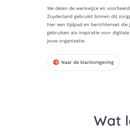
We delen de werkwijze en voorbeeld
Zuyderland gebruikt binnen dit zorg
hier een tijdpad en berichtenset die 
gebruiken als inspiratie voor digital
jouw organisatie.
Naar de klantomgeving
Wat l