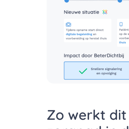
Zo werkt dit