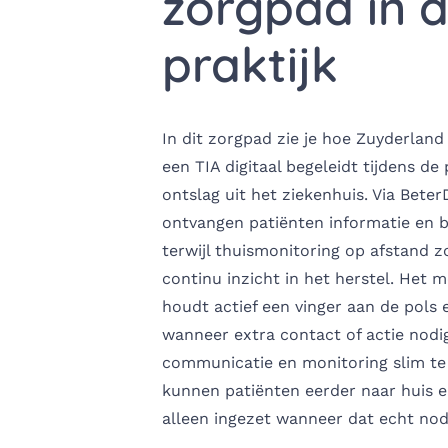
zorgpad in 
praktijk
In dit zorgpad zie je hoe Zuyderlan
een TIA digitaal begeleidt tijdens de
ontslag uit het ziekenhuis. Via Beter
ontvangen patiënten informatie en b
terwijl thuismonitoring op afstand z
continu inzicht in het herstel. Het 
houdt actief een vinger aan de pols 
wanneer extra contact of actie nodig
communicatie en monitoring slim te
kunnen patiënten eerder naar huis 
alleen ingezet wanneer dat echt nodi