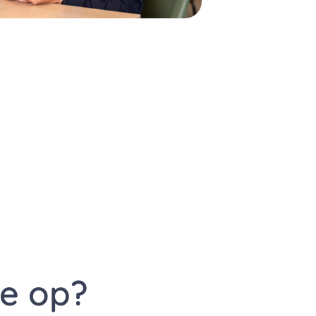
ze op?