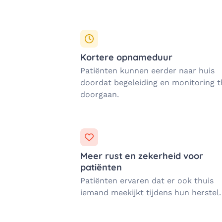
Kortere opnameduur
Patiënten kunnen eerder naar huis
doordat begeleiding en monitoring t
doorgaan.
Meer rust en zekerheid voor
patiënten
Patiënten ervaren dat er ook thuis
iemand meekijkt tijdens hun herstel.