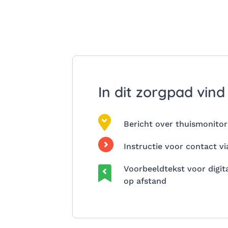
In dit zorgpad vind
Bericht over thuismonitor
Instructie voor contact vi
Voorbeeldtekst voor digit
op afstand