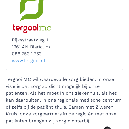
Rijksstraatweg 1
1261 AN Blaricum
088 753 1 753
www.tergooi.nl
Tergooi MC wil waardevolle zorg bieden. In onze
visie is dat zorg zo dicht mogelijk bij onze
patiënten. Als het moet in ons ziekenhuis, als het
kan daarbuiten, in ons regionale medische centrum
of zelfs bij de patiënt thuis. Samen met Zilveren
Kruis, onze zorgpartners in de regio én met onze
patiënten brengen wij zorg dichterbij.