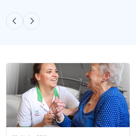
Vorige
Volgende