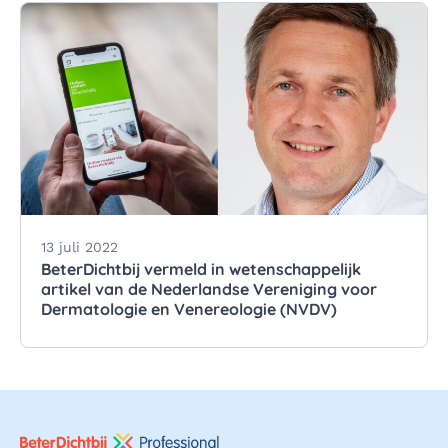
13 juli 2022
BeterDichtbij vermeld in wetenschappelijk
artikel van de Nederlandse Vereniging voor
Dermatologie en Venereologie (NVDV)