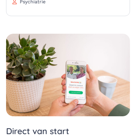
Psychiatrie
Direct van start