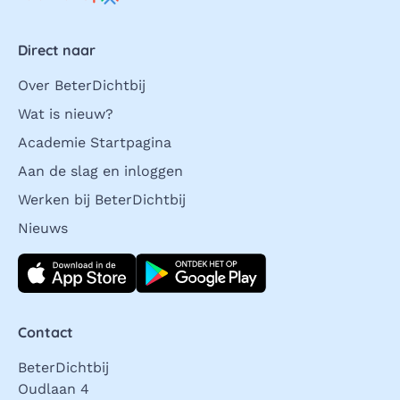
Direct naar
Over BeterDichtbij
Wat is nieuw?
Academie Startpagina
Aan de slag en inloggen
Werken bij BeterDichtbij
Nieuws
Download direct
Contact
BeterDichtbij
Oudlaan 4