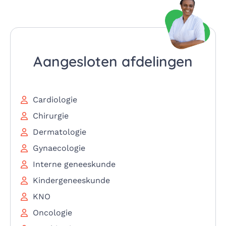
Aangesloten afdelingen
Cardiologie
Chirurgie
Dermatologie
Gynaecologie
Interne geneeskunde
Kindergeneeskunde
KNO
Oncologie