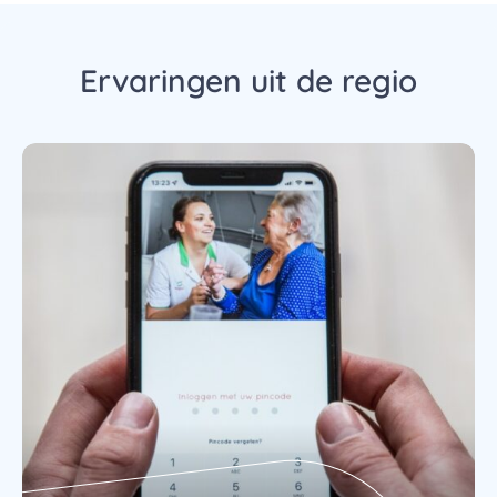
Ervaringen uit de regio