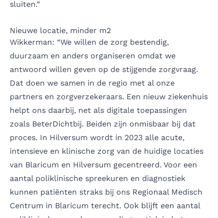
sluiten.”
Nieuwe locatie, minder m2
Wikkerman: “We willen de zorg bestendig,
duurzaam en anders organiseren omdat we
antwoord willen geven op de stijgende zorgvraag.
Dat doen we samen in de regio met al onze
partners en zorgverzekeraars. Een nieuw ziekenhuis
helpt ons daarbij, net als digitale toepassingen
zoals BeterDichtbij. Beiden zijn onmisbaar bij dat
proces. In Hilversum wordt in 2023 alle acute,
intensieve en klinische zorg van de huidige locaties
van Blaricum en Hilversum gecentreerd. Voor een
aantal poliklinische spreekuren en diagnostiek
kunnen patiënten straks bij ons Regionaal Medisch
Centrum in Blaricum terecht. Ook blijft een aantal