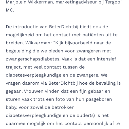
Marjolein Wikkerman, marketingadviseur bij
Tergooi
MC
.
De introductie van BeterDichtbij biedt ook de
mogelijkheid om het contact met patiënten uit te
breiden. Wikkerman: “Kijk bijvoorbeeld naar de
begeleiding die we bieden voor zwangeren met
zwangerschapsdiabetes. Vaak is dat een intensief
traject, met veel contact tussen de
diabetesverpleegkundige en de zwangere. We
vragen daarom via BeterDichtbij hoe de bevalling is
gegaan. Vrouwen vinden dat een fijn gebaar en
sturen vaak trots een foto van hun pasgeboren
baby. Voor zowel de betrokken
diabetesverpleegkundige en de ouder(s) is het
daarmee mogelijk om het contact persoonlijk af te