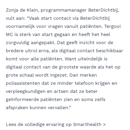
Zonja de Klein, programmamanager BeterDichtbij,
vult aan: “Vaak start contact via BeterDichtbij
voornamelijk voor vragen vanuit patiënten. Tergooi
MC is sterk van start gegaan en heeft het heel
zorgvuldig aangepakt. Dat geeft inzicht voor de
bredere uitrol erna, als digitaal contact beschikbaar
komt voor alle patiënten. Want uiteindelijk is
digitaal contact van de grootste waarde als het op
grote schaal wordt ingezet. Dan merken
poliassistenten dat ze minder telefoon krijgen en
verpleegkundigen en artsen dat ze beter
geïnformeerde patiënten zien en soms zelfs
afspraken kunnen vervallen.”
Lees de volledige ervaring op Smarthealth >