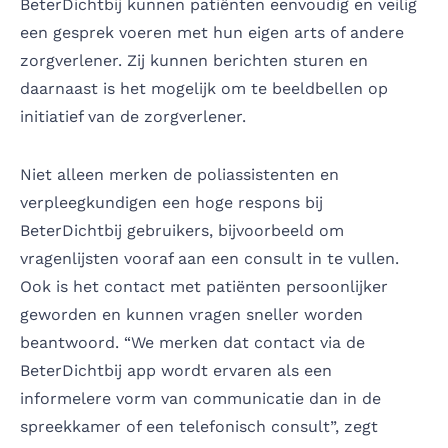
BeterDichtbij kunnen patiënten eenvoudig en veilig
een gesprek voeren met hun eigen arts of andere
zorgverlener. Zij kunnen berichten sturen en
daarnaast is het mogelijk om te beeldbellen op
initiatief van de zorgverlener.
Niet alleen merken de poliassistenten en
verpleegkundigen een hoge respons bij
BeterDichtbij gebruikers, bijvoorbeeld om
vragenlijsten vooraf aan een consult in te vullen.
Ook is het contact met patiënten persoonlijker
geworden en kunnen vragen sneller worden
beantwoord. “We merken dat contact via de
BeterDichtbij app wordt ervaren als een
informelere vorm van communicatie dan in de
spreekkamer of een telefonisch consult”, zegt