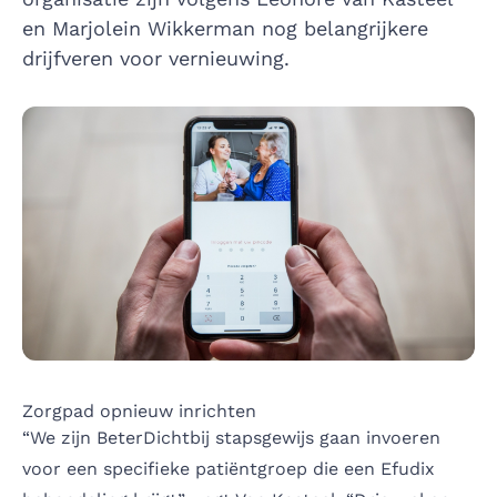
en Marjolein Wikkerman nog belangrijkere
drijfveren voor vernieuwing.
Zorgpad opnieuw inrichten
“We zijn BeterDichtbij stapsgewijs gaan invoeren
voor een specifieke patiëntgroep die een Efudix