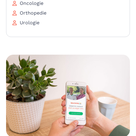
Oncologie
Orthopedie
Urologie