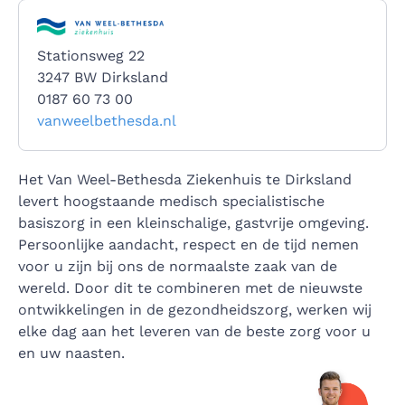
Stationsweg 22
3247 BW Dirksland
0187 60 73 00
vanweelbethesda.nl
Het Van Weel-Bethesda Ziekenhuis te Dirksland
levert hoogstaande medisch specialistische
basiszorg in een kleinschalige, gastvrije omgeving.
Persoonlijke aandacht, respect en de tijd nemen
voor u zijn bij ons de normaalste zaak van de
wereld. Door dit te combineren met de nieuwste
ontwikkelingen in de gezondheidszorg, werken wij
elke dag aan het leveren van de beste zorg voor u
en uw naasten.