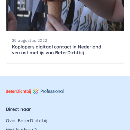
25 augustus 2022
Koplopers digitaal contact in Nederland
verrast met ijs van BeterDichtbij
Direct naar
Over BeterDichtbij
Wat is nieuw?