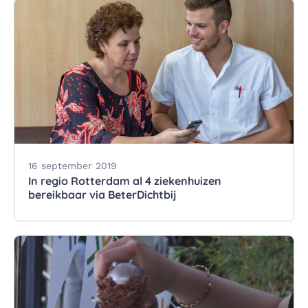
16 september 2019
In regio Rotterdam al 4 ziekenhuizen
bereikbaar via BeterDichtbij