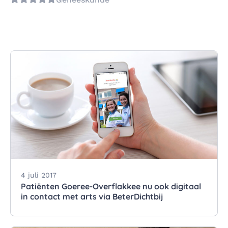
4 juli 2017
Patiënten Goeree-Overflakkee nu ook digitaal
in contact met arts via BeterDichtbij