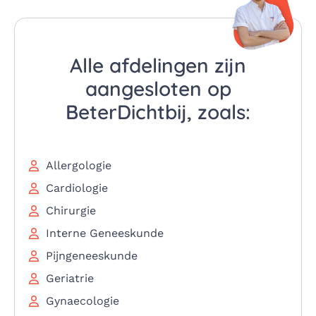
Alle afdelingen zijn
aangesloten op
BeterDichtbij, zoals:
Allergologie
Cardiologie
Chirurgie
Interne Geneeskunde
Pijngeneeskunde
Geriatrie
Gynaecologie