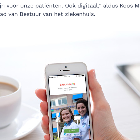
ijn voor onze patiënten. Ook digitaal,” aldus Koos M
aad van Bestuur van het ziekenhuis.