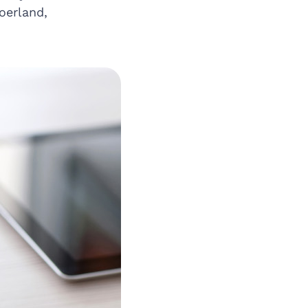
oerland,