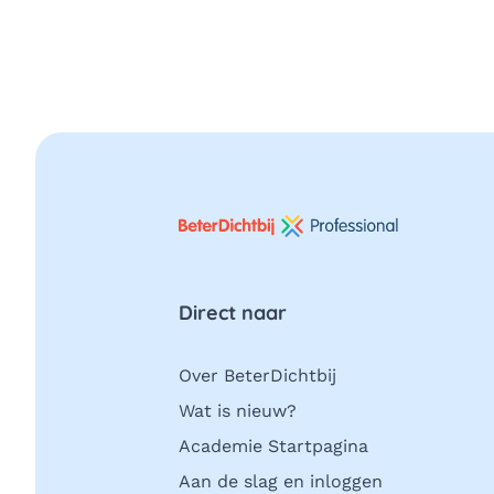
Direct naar
Over BeterDichtbij
Wat is nieuw?
Academie Startpagina
Aan de slag en inloggen