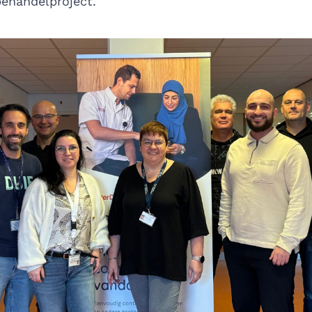
behandelproject.