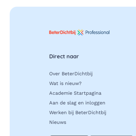
Direct naar
Over BeterDichtbij
Wat is nieuw?
Academie Startpagina
Aan de slag en inloggen
Werken bij BeterDichtbij
Nieuws