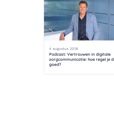
4 augustus 2026
Podcast: Vertrouwen in digitale
zorgcommunicatie: hoe regel je 
goed?