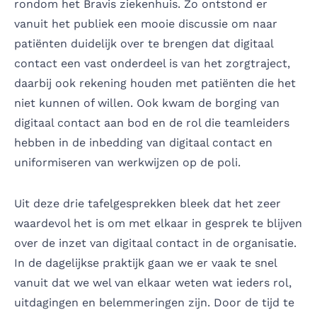
rondom het Bravis ziekenhuis. Zo ontstond er
vanuit het publiek een mooie discussie om naar
patiënten duidelijk over te brengen dat digitaal
contact een vast onderdeel is van het zorgtraject,
daarbij ook rekening houden met patiënten die het
niet kunnen of willen. Ook kwam de borging van
digitaal contact aan bod en de rol die teamleiders
hebben in de inbedding van digitaal contact en
uniformiseren van werkwijzen op de poli.
Uit deze drie tafelgesprekken bleek dat het zeer
waardevol het is om met elkaar in gesprek te blijven
over de inzet van digitaal contact in de organisatie.
In de dagelijkse praktijk gaan we er vaak te snel
vanuit dat we wel van elkaar weten wat ieders rol,
uitdagingen en belemmeringen zijn. Door de tijd te