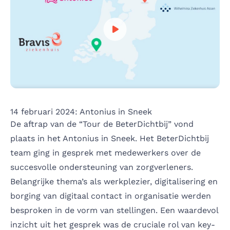
Speel video af
14 februari 2024: Antonius in Sneek
De aftrap van de “Tour de BeterDichtbij” vond
plaats in het Antonius in Sneek. Het BeterDichtbij
team ging in gesprek met medewerkers over de
succesvolle ondersteuning van zorgverleners.
Belangrijke thema’s als werkplezier, digitalisering en
borging van digitaal contact in organisatie werden
besproken in de vorm van stellingen. Een waardevol
inzicht uit het gesprek was de cruciale rol van key-