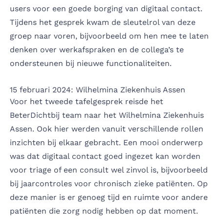
users voor een goede borging van digitaal contact.
Tijdens het gesprek kwam de sleutelrol van deze
groep naar voren, bijvoorbeeld om hen mee te laten
denken over werkafspraken en de collega’s te
ondersteunen bij nieuwe functionaliteiten.
15 februari 2024: Wilhelmina Ziekenhuis Assen
Voor het tweede tafelgesprek reisde het
BeterDichtbij team naar het Wilhelmina Ziekenhuis
Assen. Ook hier werden vanuit verschillende rollen
inzichten bij elkaar gebracht. Een mooi onderwerp
was dat digitaal contact goed ingezet kan worden
voor triage of een consult wel zinvol is, bijvoorbeeld
bij jaarcontroles voor chronisch zieke patiënten. Op
deze manier is er genoeg tijd en ruimte voor andere
patiënten die zorg nodig hebben op dat moment.