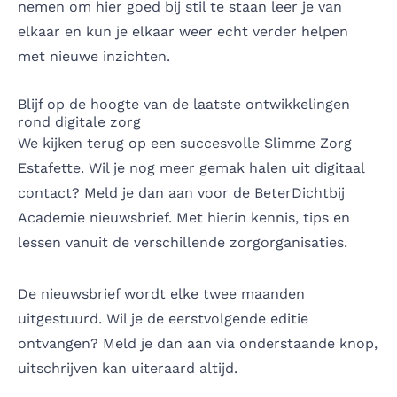
nemen om hier goed bij stil te staan leer je van
elkaar en kun je elkaar weer echt verder helpen
met nieuwe inzichten.
Blijf op de hoogte van de laatste ontwikkelingen
rond digitale zorg
We kijken terug op een succesvolle Slimme Zorg
Estafette. Wil je nog meer gemak halen uit digitaal
contact? Meld je dan aan voor de BeterDichtbij
Academie nieuwsbrief. Met hierin kennis, tips en
lessen vanuit de verschillende zorgorganisaties.
De nieuwsbrief wordt elke twee maanden
uitgestuurd. Wil je de eerstvolgende editie
ontvangen? Meld je dan aan via onderstaande knop,
uitschrijven kan uiteraard altijd.