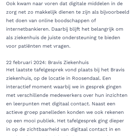
Ook kwam naar voren dat digitale middelen in de
zorg net zo makkelijk dienen te zijn als bijvoorbeeld
het doen van online boodschappen of
internetbankieren. Daarbij blijft het belangrijk om
als ziekenhuis de juiste ondersteuning te bieden
voor patiënten met vragen.
22 februari 2024: Bravis Ziekenhuis
Het laatste tafelgesprek vond plaats bij het Bravis
ziekenhuis, op de locatie in Roosendaal. Een
interactief moment waarbij we in gesprek gingen
met verschillende medewerkers over hun inzichten
en leerpunten met digitaal contact. Naast een
actieve groep panelleden konden we ook rekenen
op een mooi publiek. Het tafelgesprek ging dieper
in op de zichtbaarheid van digitaal contact in en