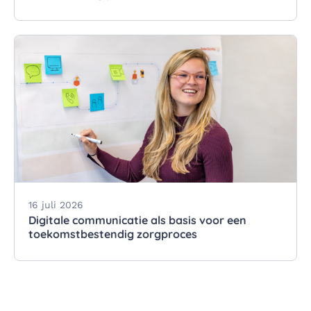
16 juli 2026
Digitale communicatie als basis voor een
toekomstbestendig zorgproces