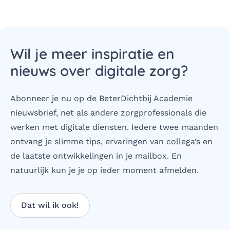
Wil je meer inspiratie en
nieuws over digitale zorg?
Abonneer je nu op de BeterDichtbij Academie
nieuwsbrief, net als andere zorgprofessionals die
werken met digitale diensten. Iedere twee maanden
ontvang je slimme tips, ervaringen van collega’s en
de laatste ontwikkelingen in je mailbox. En
natuurlijk kun je je op ieder moment afmelden.
Dat wil ik ook!