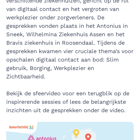
verschillende ziekenhuizen, gericht op de rol
van digitaal contact en het vergroten van
werkplezier onder zorgverleners. De
gesprekken vonden plaats in het Antonius in
Sneek, Wilhelmina Ziekenhuis Assen en het
Bravis ziekenhuis in Roosendaal. Tijdens de
gesprekken kwamen vier cruciale thema’s voor
opschalen digitaal contact aan bod: Slim
gebruik, Borging, Werkplezier en
Zichtbaarheid.
Bekijk de sfeervideo voor een terugblik op de
inspirerende sessies of lees de belangrijkste
inzichten uit de gesprekken onder de video.