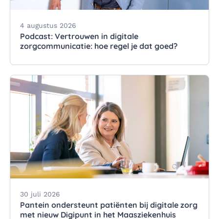
4 augustus 2026
Podcast: Vertrouwen in digitale
zorgcommunicatie: hoe regel je dat goed?
30 juli 2026
Pantein ondersteunt patiënten bij digitale zorg
met nieuw Digipunt in het Maasziekenhuis