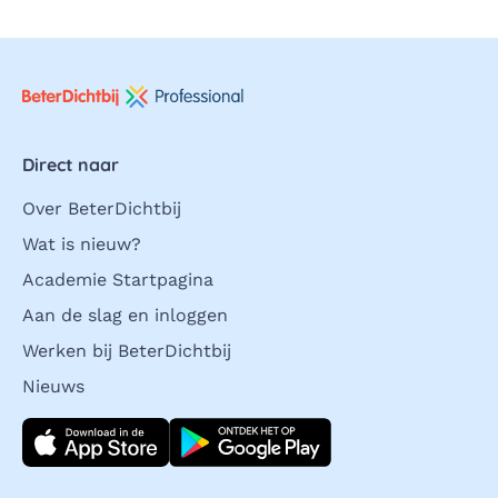
Direct naar
Over BeterDichtbij
Wat is nieuw?
Academie Startpagina
Aan de slag en inloggen
Werken bij BeterDichtbij
Nieuws
Download direct