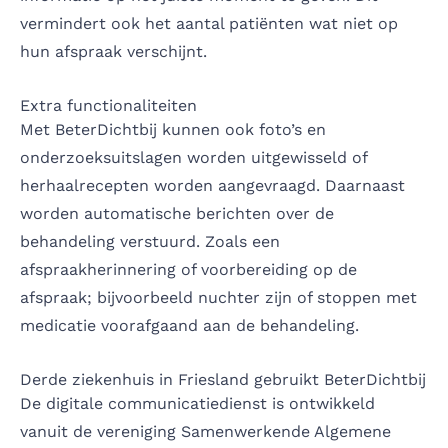
vermindert ook het aantal patiënten wat niet op
hun afspraak verschijnt.
Extra functionaliteiten
Met BeterDichtbij kunnen ook foto’s en
onderzoeksuitslagen worden uitgewisseld of
herhaalrecepten worden aangevraagd. Daarnaast
worden automatische berichten over de
behandeling verstuurd. Zoals een
afspraakherinnering of voorbereiding op de
afspraak; bijvoorbeeld nuchter zijn of stoppen met
medicatie voorafgaand aan de behandeling.
Derde ziekenhuis in Friesland gebruikt BeterDichtbij
De digitale communicatiedienst is ontwikkeld
vanuit de vereniging Samenwerkende Algemene