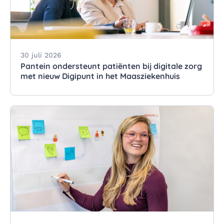
30 juli 2026
Pantein ondersteunt patiënten bij digitale zorg
met nieuw Digipunt in het Maasziekenhuis