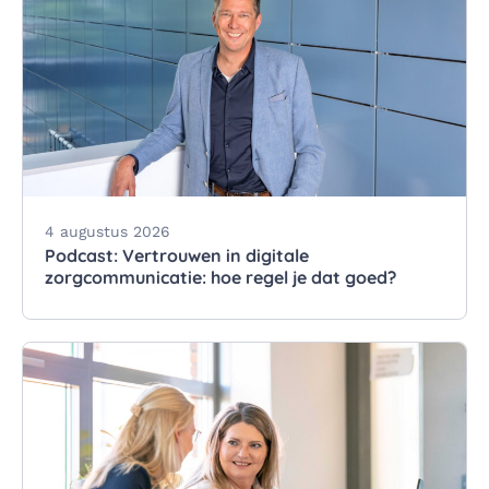
4 augustus 2026
Podcast: Vertrouwen in digitale
zorgcommunicatie: hoe regel je dat goed?