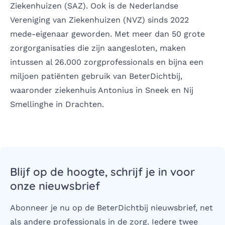
Ziekenhuizen (SAZ). Ook is de Nederlandse
Vereniging van Ziekenhuizen (NVZ) sinds 2022
mede-eigenaar geworden. Met meer dan 50 grote
zorgorganisaties die zijn aangesloten, maken
intussen al 26.000 zorgprofessionals en bijna een
miljoen patiënten gebruik van BeterDichtbij,
waaronder ziekenhuis Antonius in Sneek en Nij
Smellinghe in Drachten.
Blijf op de hoogte, schrijf je in voor
onze nieuwsbrief
Abonneer je nu op de BeterDichtbij nieuwsbrief, net
als andere professionals in de zorg. Iedere twee