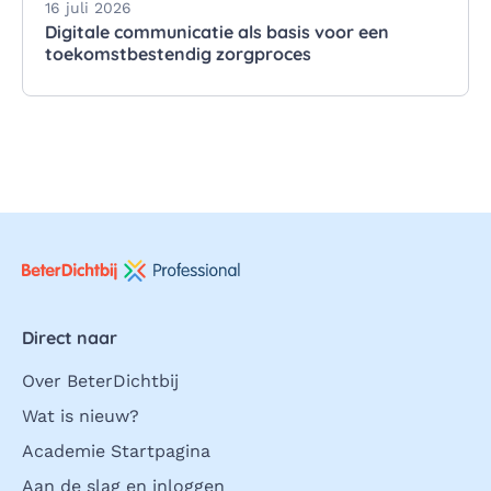
16 juli 2026
Digitale communicatie als basis voor een
toekomstbestendig zorgproces
Direct naar
Over BeterDichtbij
Wat is nieuw?
Academie Startpagina
Aan de slag en inloggen