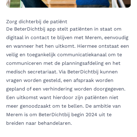
Zorg dichterbij de patiënt
De BeterDichtbij app stelt patiënten in staat om
digitaal in contact te blijven met Merem, eenvoudig
en wanneer het hen uitkomt. Hiermee ontstaat een
veilig en toegankelijk communicatiekanaal om te
communiceren met de planningsafdeling en het
medisch secretariaat. Via BeterDichtbij kunnen
vragen worden gesteld, een afspraak worden
gepland of een verhindering worden doorgegeven.
Een uitkomst want hierdoor zijn patiënten niet
meer genoodzaakt om te bellen. De ambitie van
Merem is om BeterDichtbij begin 2024 uit te
breiden naar behandelaren.