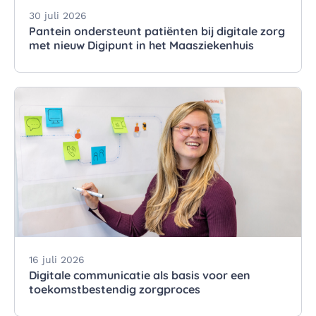
30 juli 2026
Pantein ondersteunt patiënten bij digitale zorg
met nieuw Digipunt in het Maasziekenhuis
16 juli 2026
Digitale communicatie als basis voor een
toekomstbestendig zorgproces