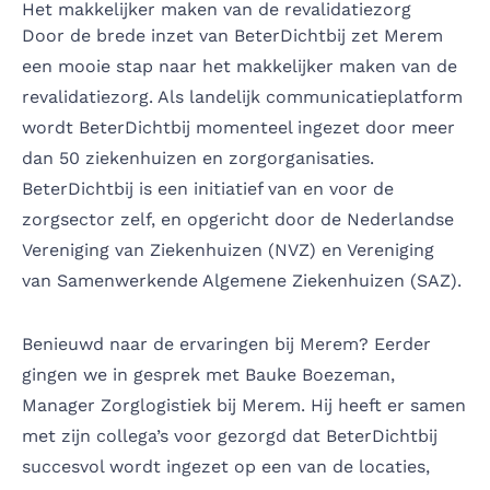
Het makkelijker maken van de revalidatiezorg
Door de brede inzet van BeterDichtbij zet Merem
een mooie stap naar het makkelijker maken van de
revalidatiezorg. Als landelijk communicatieplatform
wordt BeterDichtbij momenteel ingezet door meer
dan 50 ziekenhuizen en zorgorganisaties.
BeterDichtbij is een initiatief van en voor de
zorgsector zelf, en opgericht door de Nederlandse
Vereniging van Ziekenhuizen (NVZ) en Vereniging
van Samenwerkende Algemene Ziekenhuizen (SAZ).
Benieuwd naar de ervaringen bij Merem? Eerder
gingen we in gesprek met Bauke Boezeman,
Manager Zorglogistiek bij Merem. Hij heeft er samen
met zijn collega’s voor gezorgd dat BeterDichtbij
succesvol wordt ingezet op een van de locaties,