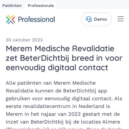
Patiënten
Professionals
Me
Demo
30 oktober 2023
Merem Medische Revalidatie
zet BeterDichtbij breed in voor
eenvoudig digitaal contact
Alle patiënten van Merem Medische
Revalidatie kunnen de BeterDichtbij app
gebruiken voor eenvoudig digitaal contact. Als
eerste revalidatiecentrum in Nederland is
Merem in het najaar van 2022 gestart met de
inzet van BeterDichtbij bij de locaties Almere