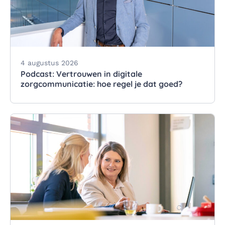
4 augustus 2026
Podcast: Vertrouwen in digitale
zorgcommunicatie: hoe regel je dat goed?