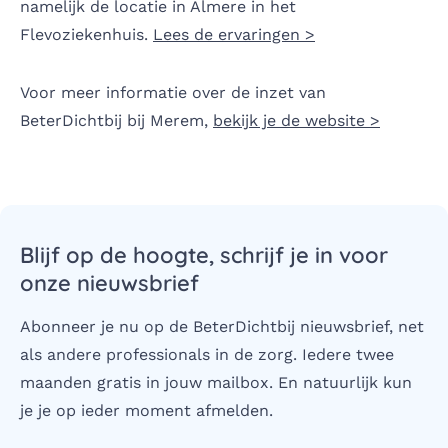
namelijk de locatie in Almere in het
Flevoziekenhuis.
Lees de ervaringen >
Voor meer informatie over de inzet van
BeterDichtbij bij Merem,
bekijk je de website >
Blijf op de hoogte, schrijf je in voor
onze nieuwsbrief
Abonneer je nu op de BeterDichtbij nieuwsbrief, net
als andere professionals in de zorg. Iedere twee
maanden gratis in jouw mailbox. En natuurlijk kun
je je op ieder moment afmelden.