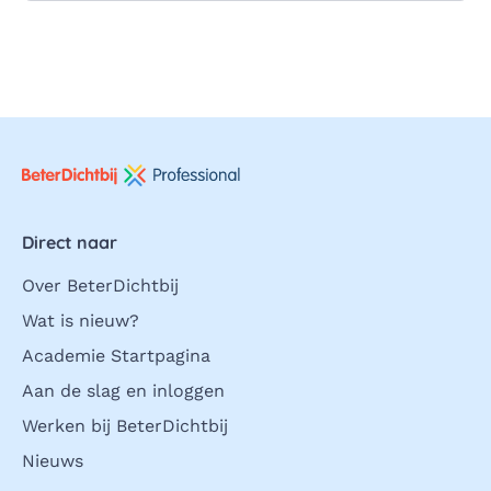
Direct naar
Over BeterDichtbij
Wat is nieuw?
Academie Startpagina
Aan de slag en inloggen
Werken bij BeterDichtbij
Nieuws