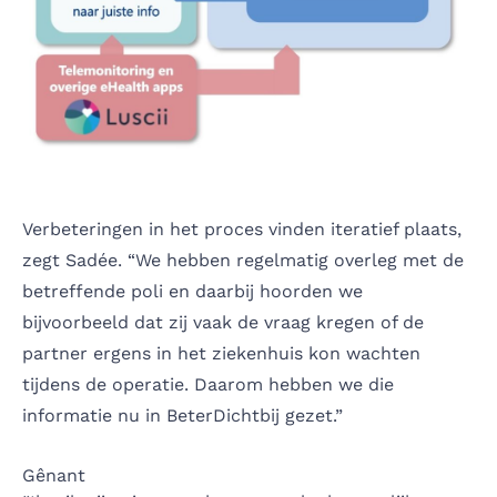
Verbeteringen in het proces vinden iteratief plaats,
zegt Sadée. “We hebben regelmatig overleg met de
betreffende poli en daarbij hoorden we
bijvoorbeeld dat zij vaak de vraag kregen of de
partner ergens in het ziekenhuis kon wachten
tijdens de operatie. Daarom hebben we die
informatie nu in BeterDichtbij gezet.”
Gênant