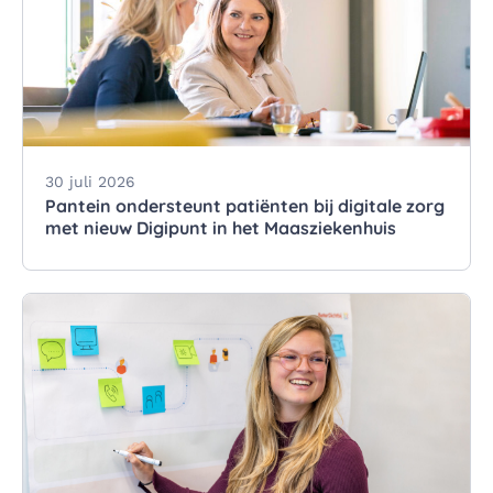
30 juli 2026
Pantein ondersteunt patiënten bij digitale zorg
met nieuw Digipunt in het Maasziekenhuis