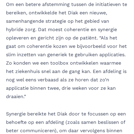
Om een betere afstemming tussen de initiatieven te
bereiken, ontwikkelde het Diak een nieuwe,
samenhangende strategie op het gebied van
hybride zorg. Dat moest coherentie en synergie
opleveren en gericht zijn op de patiënt. “Als het
gaat om coherentie kozen we bijvoorbeeld voor het
slim inzetten van generiek te gebruiken applicaties.
Zo konden we een toolbox ontwikkelen waarmee
het ziekenhuis snel aan de gang kan. Een afdeling is
nog wel eens verbaasd als ze horen dat zo’n
applicatie binnen twee, drie weken voor ze kan
draaien.”
Synergie bereikte het Diak door te focussen op een
behoefte op een afdeling (zoals samen beslissen of
beter communiceren), om daar vervolgens binnen