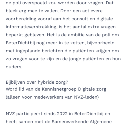
de poli overspoeld zou worden door vragen. Dat
bleek erg mee te vallen. Door een actievere
voorbereiding vooraf aan het consult en digitale
informatieverstrekking, is het aantal extra vragen
beperkt gebleven. Het is de ambitie van de poli om
BeterDichtbij nog meer in te zetten, bijvoorbeeld
met ingeplande berichten die patiënten krijgen om
zo vragen voor te zijn en de jonge patiënten en hun
ouders.
Bijblijven over hybride zorg?
Word lid van de
Kennisnetgroep Digitale zorg
(alleen voor medewerkers van NVZ-leden)
NVZ participeert sinds 2022 in BeterDichtbij en
heeft samen met de Samenwerkende Algemene