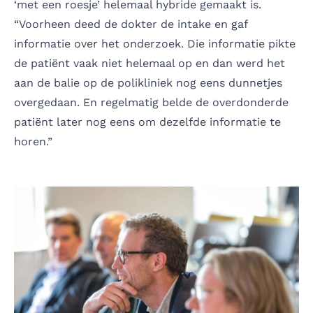
‘met een roesje’ helemaal hybride gemaakt is.
“Voorheen deed de dokter de intake en gaf
informatie over het onderzoek. Die informatie pikte
de patiënt vaak niet helemaal op en dan werd het
aan de balie op de polikliniek nog eens dunnetjes
overgedaan. En regelmatig belde de overdonderde
patiënt later nog eens om dezelfde informatie te
horen.”