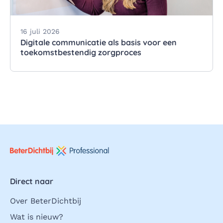
16 juli 2026
Digitale communicatie als basis voor een
toekomstbestendig zorgproces
Direct naar
Over BeterDichtbij
Wat is nieuw?