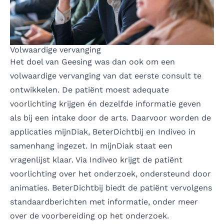
Volwaardige vervanging
Het doel van Geesing was dan ook om een
volwaardige vervanging van dat eerste consult te
ontwikkelen. De patiënt moest adequate
voorlichting krijgen én dezelfde informatie geven
als bij een intake door de arts. Daarvoor worden de
applicaties mijnDiak, BeterDichtbij en Indiveo in
samenhang ingezet. In mijnDiak staat een
vragenlijst klaar. Via Indiveo krijgt de patiënt
voorlichting over het onderzoek, ondersteund door
animaties. BeterDichtbij biedt de patiënt vervolgens
standaardberichten met informatie, onder meer
over de voorbereiding op het onderzoek.