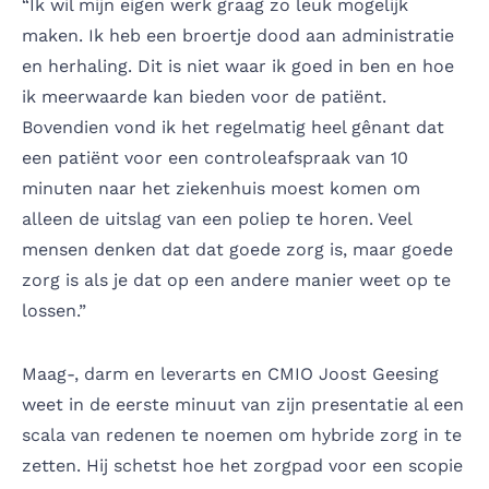
“Ik wil mijn eigen werk graag zo leuk mogelijk
maken. Ik heb een broertje dood aan administratie
en herhaling. Dit is niet waar ik goed in ben en hoe
ik meerwaarde kan bieden voor de patiënt.
Bovendien vond ik het regelmatig heel gênant dat
een patiënt voor een controleafspraak van 10
minuten naar het ziekenhuis moest komen om
alleen de uitslag van een poliep te horen. Veel
mensen denken dat dat goede zorg is, maar goede
zorg is als je dat op een andere manier weet op te
lossen.”
Maag-, darm en leverarts en CMIO Joost Geesing
weet in de eerste minuut van zijn presentatie al een
scala van redenen te noemen om hybride zorg in te
zetten. Hij schetst hoe het zorgpad voor een scopie