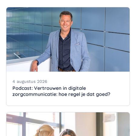
4 augustus 2026
Podcast: Vertrouwen in digitale
zorgcommunicatie: hoe regel je dat goed?