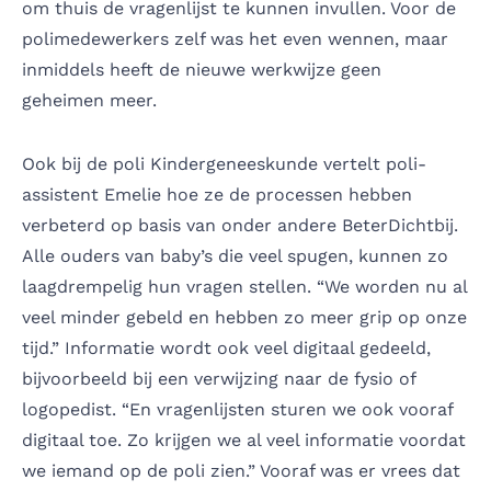
om thuis de vragenlijst te kunnen invullen. Voor de
polimedewerkers zelf was het even wennen, maar
inmiddels heeft de nieuwe werkwijze geen
geheimen meer.
Ook bij de poli Kindergeneeskunde vertelt poli-
assistent Emelie hoe ze de processen hebben
verbeterd op basis van onder andere BeterDichtbij.
Alle ouders van baby’s die veel spugen, kunnen zo
laagdrempelig hun vragen stellen. “We worden nu al
veel minder gebeld en hebben zo meer grip op onze
tijd.” Informatie wordt ook veel digitaal gedeeld,
bijvoorbeeld bij een verwijzing naar de fysio of
logopedist. “En vragenlijsten sturen we ook vooraf
digitaal toe. Zo krijgen we al veel informatie voordat
we iemand op de poli zien.” Vooraf was er vrees dat