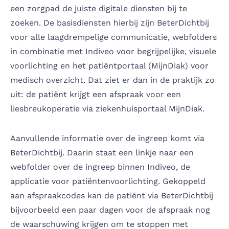
een zorgpad de juiste digitale diensten bij te
zoeken. De basisdiensten hierbij zijn BeterDichtbij
voor alle laagdrempelige communicatie, webfolders
in combinatie met Indiveo voor begrijpelijke, visuele
voorlichting en het patiëntportaal (MijnDiak) voor
medisch overzicht. Dat ziet er dan in de praktijk zo
uit: de patiënt krijgt een afspraak voor een
liesbreukoperatie via ziekenhuisportaal MijnDiak.
Aanvullende informatie over de ingreep komt via
BeterDichtbij. Daarin staat een linkje naar een
webfolder over de ingreep binnen Indiveo, de
applicatie voor patiëntenvoorlichting. Gekoppeld
aan afspraakcodes kan de patiënt via BeterDichtbij
bijvoorbeeld een paar dagen voor de afspraak nog
de waarschuwing krijgen om te stoppen met