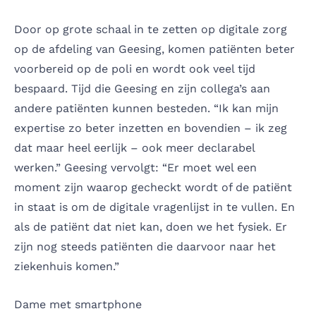
Door op grote schaal in te zetten op digitale zorg
op de afdeling van Geesing, komen patiënten beter
voorbereid op de poli en wordt ook veel tijd
bespaard. Tijd die Geesing en zijn collega’s aan
andere patiënten kunnen besteden. “Ik kan mijn
expertise zo beter inzetten en bovendien – ik zeg
dat maar heel eerlijk – ook meer declarabel
werken.” Geesing vervolgt: “Er moet wel een
moment zijn waarop gecheckt wordt of de patiënt
in staat is om de digitale vragenlijst in te vullen. En
als de patiënt dat niet kan, doen we het fysiek. Er
zijn nog steeds patiënten die daarvoor naar het
ziekenhuis komen.”
Dame met smartphone