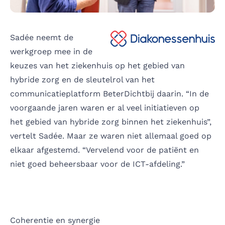
Sadée neemt de
werkgroep mee in de
keuzes van het ziekenhuis op het gebied van
hybride zorg en de sleutelrol van het
communicatieplatform BeterDichtbij daarin. “In de
voorgaande jaren waren er al veel initiatieven op
het gebied van hybride zorg binnen het ziekenhuis”,
vertelt Sadée. Maar ze waren niet allemaal goed op
elkaar afgestemd. “Vervelend voor de patiënt en
niet goed beheersbaar voor de ICT-afdeling.”
Coherentie en synergie