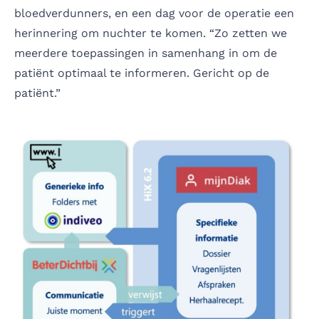
bloedverdunners, en een dag voor de operatie een
herinnering om nuchter te komen. “Zo zetten we
meerdere toepassingen in samenhang in om de
patiënt optimaal te informeren. Gericht op de
patiënt.”