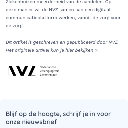
Ziekenhuizen meerderheid van de aandelen. Op
deze manier wil de NVZ samen aan een digitaal
communicatieplatform werken, vanuit de zorg voor
de zorg.
Dit artikel is geschreven en gepubliceerd door NVZ.
Het originele artikel kun je hier bekijken >
Blijf op de hoogte, schrijf je in voor
onze nieuwsbrief