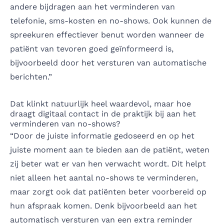
andere bijdragen aan het verminderen van
telefonie, sms-kosten en no-shows. Ook kunnen de
spreekuren effectiever benut worden wanneer de
patiënt van tevoren goed geïnformeerd is,
bijvoorbeeld door het versturen van automatische
berichten.”
Dat klinkt natuurlijk heel waardevol, maar hoe
draagt digitaal contact in de praktijk bij aan het
verminderen van no-shows?
“Door de juiste informatie gedoseerd en op het
juiste moment aan te bieden aan de patiënt, weten
zij beter wat er van hen verwacht wordt. Dit helpt
niet alleen het aantal no-shows te verminderen,
maar zorgt ook dat patiënten beter voorbereid op
hun afspraak komen. Denk bijvoorbeeld aan het
automatisch versturen van een extra reminder