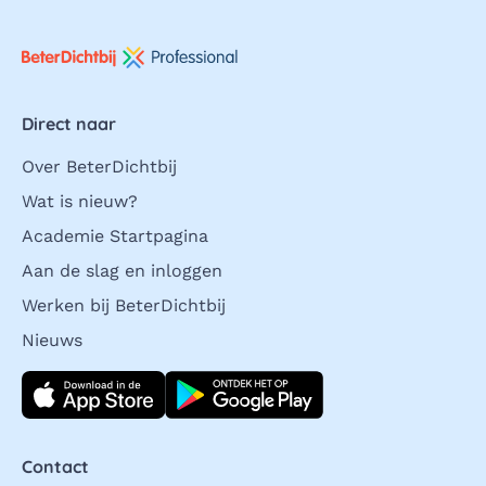
Direct naar
Over BeterDichtbij
Wat is nieuw?
Academie Startpagina
Aan de slag en inloggen
Werken bij BeterDichtbij
Nieuws
Download direct
Contact