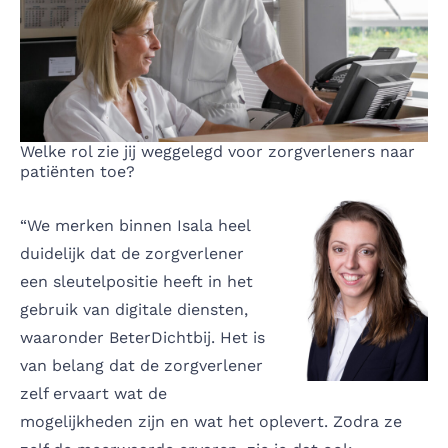
Welke rol zie jij weggelegd voor zorgverleners naar
patiënten toe?
“We merken binnen Isala heel
duidelijk dat de zorgverlener
een sleutelpositie heeft in het
gebruik van digitale diensten,
waaronder BeterDichtbij. Het is
van belang dat de zorgverlener
zelf ervaart wat de
mogelijkheden zijn en wat het oplevert. Zodra ze