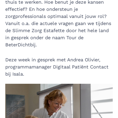
thuis te werken. Hoe benut je deze kansen
effectief? En hoe ondersteun je
zorgprofessionals optimaal vanuit jouw rol?
Vanuit o.a. die actuele vragen gaan we tijdens
de Slimme Zorg Estafette door het hele land
in gesprek onder de naam Tour de
BeterDichtbij.
Deze week in gesprek met Andrea Olivier,
programmamanager Digitaal Patiënt Contact
bij Isala.