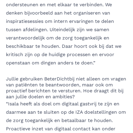
ondersteunen en met elkaar te verbinden. We
denken bijvoorbeeld aan het organiseren van
inspiratiesessies om intern ervaringen te delen
tussen afdelingen. Uiteindelijk zijn we samen
verantwoordelijk om de zorg toegankelijk en
beschikbaar te houden. Daar hoort ook bij dat we
kritisch zijn op de huidige processen en ervoor
openstaan om dingen anders te doen.”
Jullie gebruiken BeterDichtbij niet alleen om vragen
van patiënten te beantwoorden, maar ook om
proactief berichten te versturen. Hoe draagt dit bij
aan jullie doelen en ambities?
“Isala heeft als doel om digitaal gastvrij te zijn en
daarmee aan te sluiten op de IZA doelstellingen om
de zorg toegankelijk en betaalbaar te houden.
Proactieve inzet van digitaal contact kan onder