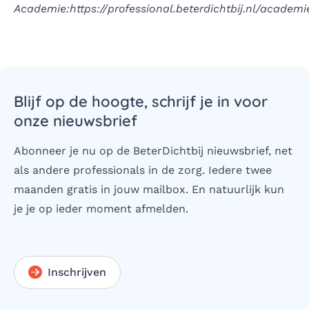
Academie:
https://professional.beterdichtbij.nl/academi
Blijf op de hoogte, schrijf je in voor
onze nieuwsbrief
Abonneer je nu op de BeterDichtbij nieuwsbrief, net
als andere professionals in de zorg. Iedere twee
maanden gratis in jouw mailbox. En natuurlijk kun
je je op ieder moment afmelden.
Inschrijven