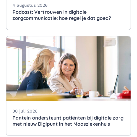
4 augustus 2026
Podcast: Vertrouwen in digitale
zorgcommunicatie: hoe regel je dat goed?
30 juli 2026
Pantein ondersteunt patiënten bij digitale zorg
met nieuw Digipunt in het Maasziekenhuis