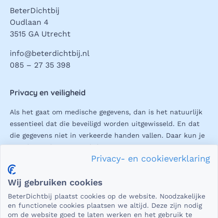
BeterDichtbij
Oudlaan 4
3515 GA Utrecht
info@beterdichtbij.nl
085 – 27 35 398
Privacy en veiligheid
Als het gaat om medische gegevens, dan is het natuurlijk
essentieel dat die beveiligd worden uitgewisseld. En dat
die gegevens niet in verkeerde handen vallen. Daar kun je
op rekenen bij BeterDichtbij.
Privacy- en cookieverklaring
Lees verder
Wij gebruiken cookies
BeterDichtbij plaatst cookies op de website. Noodzakelijke
en functionele cookies plaatsen we altijd. Deze zijn nodig
om de website goed te laten werken en het gebruik te