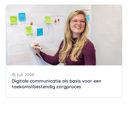
16 juli 2026
Digitale communicatie als basis voor een
toekomstbestendig zorgproces