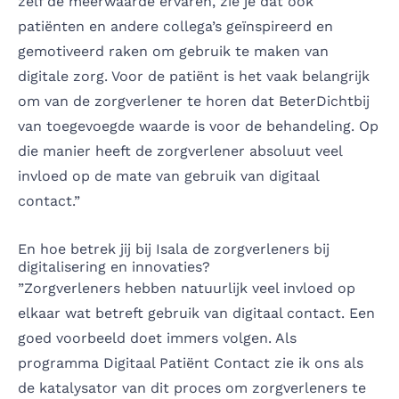
zelf de meerwaarde ervaren, zie je dat ook
patiënten en andere collega’s geïnspireerd en
gemotiveerd raken om gebruik te maken van
digitale zorg. Voor de patiënt is het vaak belangrijk
om van de zorgverlener te horen dat BeterDichtbij
van toegevoegde waarde is voor de behandeling. Op
die manier heeft de zorgverlener absoluut veel
invloed op de mate van gebruik van digitaal
contact.”
En hoe betrek jij bij Isala de zorgverleners bij
digitalisering en innovaties?
”Zorgverleners hebben natuurlijk veel invloed op
elkaar wat betreft gebruik van digitaal contact. Een
goed voorbeeld doet immers volgen. Als
programma Digitaal Patiënt Contact zie ik ons als
de katalysator van dit proces om zorgverleners te