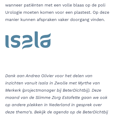
wanneer patiënten met een volle blaas op de poli
Urologie moeten komen voor een plastest. Op deze
manier kunnen afspraken vaker doorgang vinden.
Dank aan Andrea Olivier voor het delen van
inzichten vanuit Isala in Zwolle met Myrthe van
Merkerk (projectmanager bij BeterDichtbij). Deze
maand van de Slimme Zorg Estafette gaan we ook
op andere plekken in Nederland in gesprek over
deze thema’s. Bekijk de agenda op de BeterDichtbij