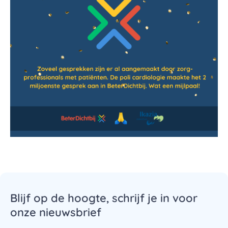
Blijf op de hoogte, schrijf je in voor
onze nieuwsbrief