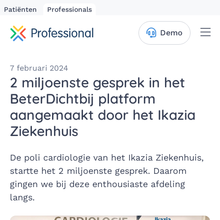
Patiënten
Professionals
Me
Demo
7 februari 2024
2 miljoenste gesprek in het
BeterDichtbij platform
aangemaakt door het Ikazia
Ziekenhuis
De poli cardiologie van het Ikazia Ziekenhuis,
startte het 2 miljoenste gesprek. Daarom
gingen we bij deze enthousiaste afdeling
langs.