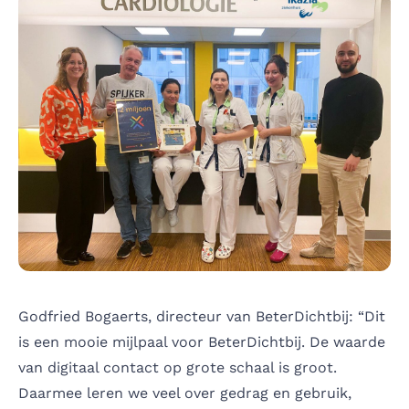
Godfried Bogaerts, directeur van BeterDichtbij: “Dit
is een mooie mijlpaal voor BeterDichtbij. De waarde
van digitaal contact op grote schaal is groot.
Daarmee leren we veel over gedrag en gebruik,