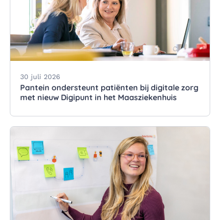
30 juli 2026
Pantein ondersteunt patiënten bij digitale zorg
met nieuw Digipunt in het Maasziekenhuis