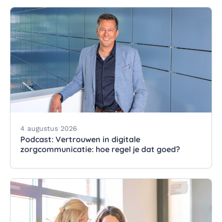
4 augustus 2026
Podcast: Vertrouwen in digitale
zorgcommunicatie: hoe regel je dat goed?