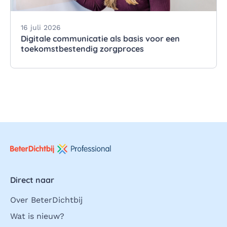
16 juli 2026
Digitale communicatie als basis voor een
toekomstbestendig zorgproces
Direct naar
Over BeterDichtbij
Wat is nieuw?