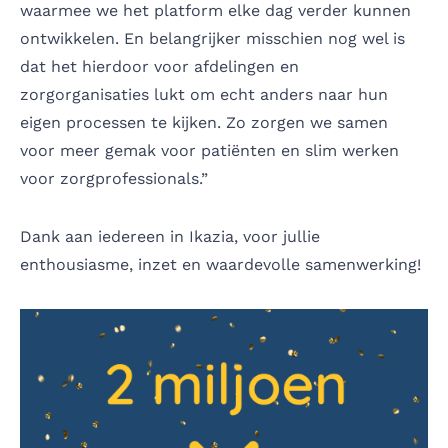
waarmee we het platform elke dag verder kunnen
ontwikkelen. En belangrijker misschien nog wel is
dat het hierdoor voor afdelingen en
zorgorganisaties lukt om echt anders naar hun
eigen processen te kijken. Zo zorgen we samen
voor meer gemak voor patiënten en slim werken
voor zorgprofessionals.”
Dank aan iedereen in Ikazia, voor jullie
enthousiasme, inzet en waardevolle samenwerking!