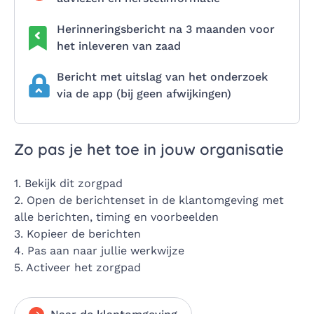
Herinneringsbericht na 3 maanden voor
het inleveren van zaad
Bericht met uitslag van het onderzoek
via de app (bij geen afwijkingen)
Zo pas je het toe in jouw organisatie
1. Bekijk dit zorgpad
2. Open de berichtenset in de klantomgeving met
alle berichten, timing en voorbeelden
3. Kopieer de berichten
4. Pas aan naar jullie werkwijze
5. Activeer het zorgpad