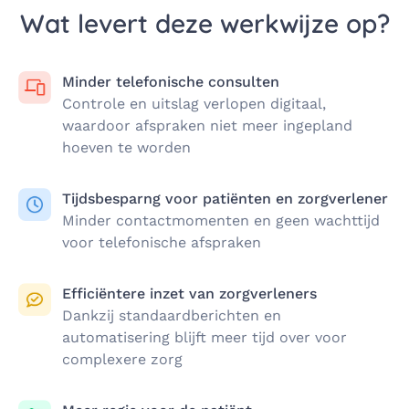
Wat levert deze werkwijze op?
Minder telefonische consulten
Controle en uitslag verlopen digitaal,
waardoor afspraken niet meer ingepland
hoeven te worden
Tijdsbesparng voor patiënten en zorgverlener
Minder contactmomenten en geen wachttijd
voor telefonische afspraken
Efficiëntere inzet van zorgverleners
Dankzij standaardberichten en
automatisering blijft meer tijd over voor
complexere zorg