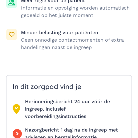
Meer regie voor de patiënt
Informatie en opvolging worden automatisch
gedeeld op het juiste moment
Minder belasting voor patiënten
Geen onnodige contactmomenten of extra
handelingen naast de ingreep
In dit zorgpad vind je
Herinneringsbericht 24 uur vóór de
ingreep, inclusief
voorbereidingsinstructies
Nazorgbericht 1 dag na de ingreep met
adviezen en herstelinformatie