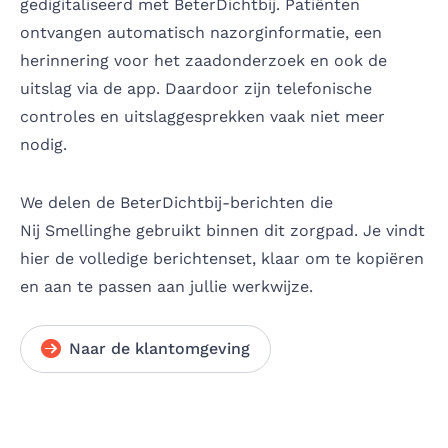
gedigitaliseerd met BeterDichtbij. Patiënten
ontvangen automatisch nazorginformatie, een
herinnering voor het zaadonderzoek en ook de
uitslag via de app. Daardoor zijn telefonische
controles en uitslaggesprekken vaak niet meer
nodig.
We delen de BeterDichtbij-berichten die
Nij Smellinghe gebruikt binnen dit zorgpad. Je vindt
hier de volledige berichtenset, klaar om te kopiëren
en aan te passen aan jullie werkwijze.
Naar de klantomgeving