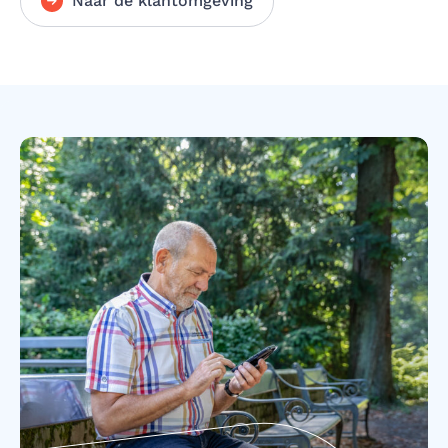
Naar de klantomgeving