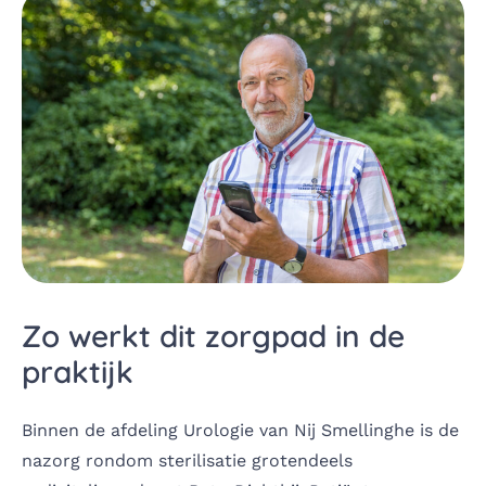
Zo werkt dit zorgpad in de
praktijk
Binnen de afdeling Urologie van Nij Smellinghe is de
nazorg rondom sterilisatie grotendeels