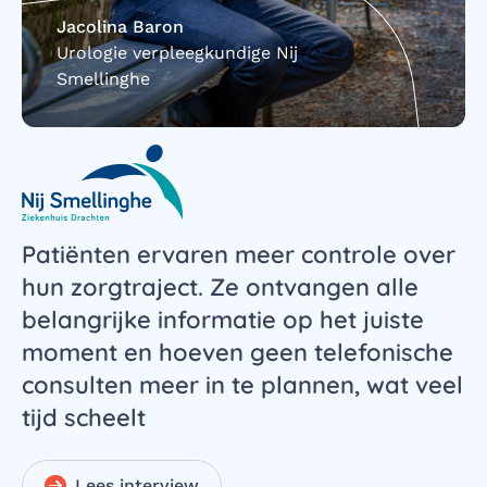
Jacolina Baron
Urologie verpleegkundige Nij
Smellinghe
Patiënten ervaren meer controle over
hun zorgtraject. Ze ontvangen alle
belangrijke informatie op het juiste
moment en hoeven geen telefonische
consulten meer in te plannen, wat veel
tijd scheelt
Lees interview