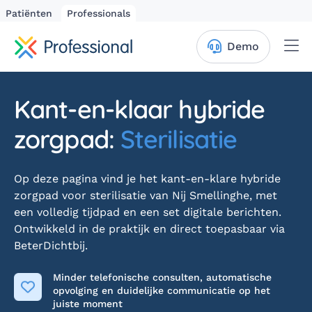
Patiënten
Professionals
Me
Demo
Kant-en-klaar hybride
zorgpad:
Sterilisatie
Op deze pagina vind je het kant-en-klare hybride
zorgpad voor sterilisatie van Nij Smellinghe, met
een volledig tijdpad en een set digitale berichten.
Ontwikkeld in de praktijk en direct toepasbaar via
BeterDichtbij.
Minder telefonische consulten, automatische
opvolging en duidelijke communicatie op het
juiste moment