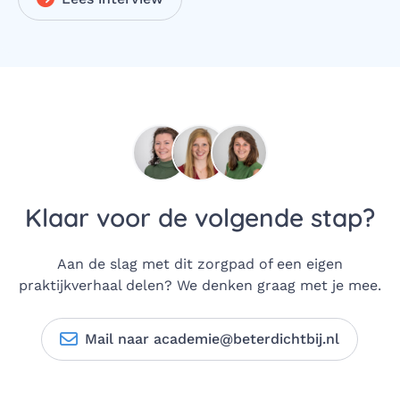
Klaar voor de volgende stap?
Aan de slag met dit zorgpad of een eigen
praktijkverhaal delen? We denken graag met je mee.
Mail naar academie@beterdichtbij.nl