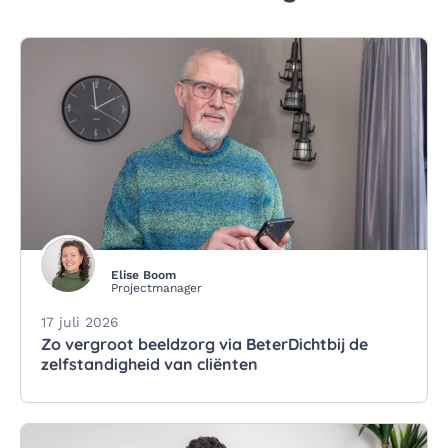
Elise Boom
Projectmanager
17 juli 2026
Zo vergroot beeldzorg via BeterDichtbij de
zelfstandigheid van cliënten