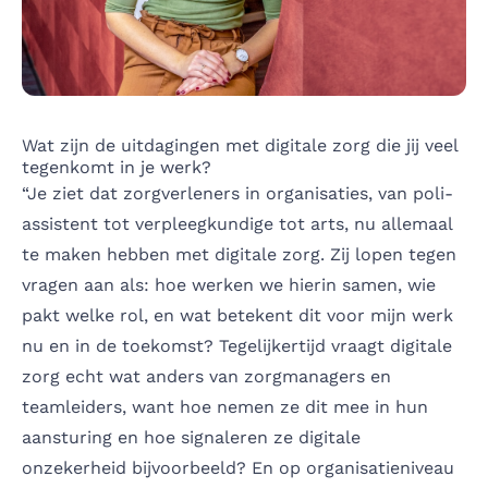
Wat zijn de uitdagingen met digitale zorg die jij veel
tegenkomt in je werk?
“Je ziet dat zorgverleners in organisaties, van poli-
assistent tot verpleegkundige tot arts, nu allemaal
te maken hebben met digitale zorg. Zij lopen tegen
vragen aan als: hoe werken we hierin samen, wie
pakt welke rol, en wat betekent dit voor mijn werk
nu en in de toekomst? Tegelijkertijd vraagt digitale
zorg echt wat anders van zorgmanagers en
teamleiders, want hoe nemen ze dit mee in hun
aansturing en hoe signaleren ze digitale
onzekerheid bijvoorbeeld? En op organisatieniveau