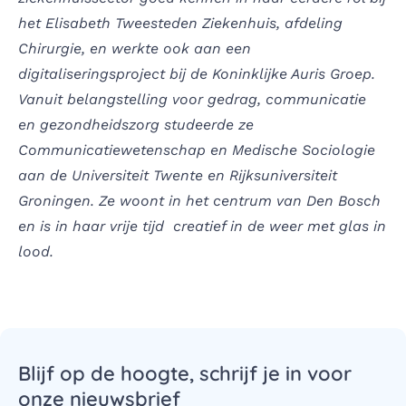
het Elisabeth Tweesteden Ziekenhuis, afdeling
Chirurgie, en werkte ook aan een
digitaliseringsproject bij de Koninklijke Auris Groep.
Vanuit belangstelling voor gedrag, communicatie
en gezondheidszorg studeerde ze
Communicatiewetenschap en Medische Sociologie
aan de Universiteit Twente en Rijksuniversiteit
Groningen. Ze woont in het centrum van Den Bosch
en is in haar vrije tijd creatief in de weer met glas in
lood.
Blijf op de hoogte, schrijf je in voor
onze nieuwsbrief