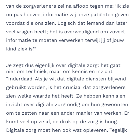
van de zorgverleners zei na afloop tegen me: ‘Ik zie
nu pas hoeveel informatie wij onze patiënten geven
voordat die ons zien. Logisch dat iemand dan later
veel vragen heeft; het is overweldigend om zoveel
informatie te moeten verwerken terwijl jij of jouw
kind ziek is.’”
Je zegt dus eigenlijk over digitale zorg: het gaat
niet om techniek, maar om kennis en inzicht
“Inderdaad. Als je wil dat digitale diensten blijvend
gebruikt worden, is het cruciaal dat zorgverleners
zien welke waarde het heeft. Ze hebben kennis en
inzicht over digitale zorg nodig om hun gewoonten
om te zetten naar een ander manier van werken. Er
komt veel op ze af, de druk op de zorg is hoog.
Digitale zorg moet hen ook wat opleveren. Tegelijk