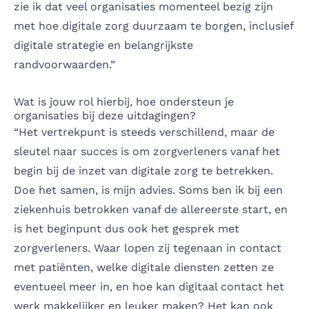
zie ik dat veel organisaties momenteel bezig zijn
met hoe digitale zorg duurzaam te borgen, inclusief
digitale strategie en belangrijkste
randvoorwaarden.”
Wat is jouw rol hierbij, hoe ondersteun je
organisaties bij deze uitdagingen?
“Het vertrekpunt is steeds verschillend, maar de
sleutel naar succes is om zorgverleners vanaf het
begin bij de inzet van digitale zorg te betrekken.
Doe het samen, is mijn advies. Soms ben ik bij een
ziekenhuis betrokken vanaf de allereerste start, en
is het beginpunt dus ook het gesprek met
zorgverleners. Waar lopen zij tegenaan in contact
met patiënten, welke digitale diensten zetten ze
eventueel meer in, en hoe kan digitaal contact het
werk makkelijker en leuker maken? Het kan ook