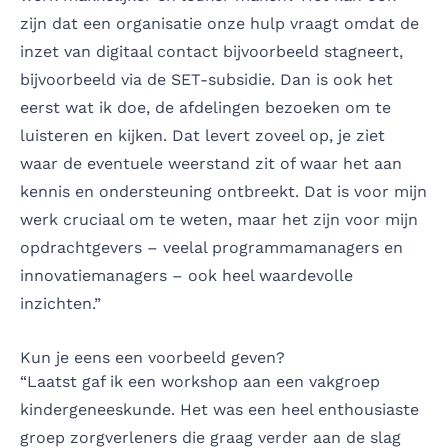
zijn dat een organisatie onze hulp vraagt omdat de
inzet van digitaal contact bijvoorbeeld stagneert,
bijvoorbeeld via
de SET-subsidie
. Dan is ook het
eerst wat ik doe, de afdelingen bezoeken om te
luisteren en kijken. Dat levert zoveel op, je ziet
waar de eventuele weerstand zit of waar het aan
kennis en ondersteuning ontbreekt. Dat is voor mijn
werk cruciaal om te weten, maar het zijn voor mijn
opdrachtgevers – veelal programmamanagers en
innovatiemanagers – ook heel waardevolle
inzichten.”
Kun je eens een voorbeeld geven?
“Laatst gaf ik een workshop aan een vakgroep
kindergeneeskunde. Het was een heel enthousiaste
groep zorgverleners die graag verder aan de slag