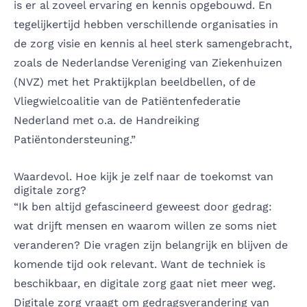
is er al zoveel ervaring en kennis opgebouwd. En
tegelijkertijd hebben verschillende organisaties in
de zorg visie en kennis al heel sterk samengebracht,
zoals de Nederlandse Vereniging van Ziekenhuizen
(NVZ) met het Praktijkplan beeldbellen, of de
Vliegwielcoalitie van de Patiëntenfederatie
Nederland met o.a. de
Handreiking
Patiëntondersteuning
.”
Waardevol. Hoe kijk je zelf naar de toekomst van
digitale zorg?
“Ik ben altijd gefascineerd geweest door gedrag:
wat drijft mensen en waarom willen ze soms niet
veranderen? Die vragen zijn belangrijk en blijven de
komende tijd ook relevant. Want de techniek is
beschikbaar, en digitale zorg gaat niet meer weg.
Digitale zorg vraagt om gedragsverandering van