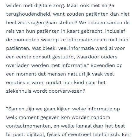
wilden met digitale zorg. Maar ook met enige
terughoudendheid, want zouden patiënten dan niet
heel veel vragen gaan stellen? We hebben samen de
reis van hun patiënten in kaart gebracht, inclusief
de momenten waarop ze informatie delen met hun
patiënten. Wat bleek: veel informatie werd al voor
een eerste consult gestuurd, waardoor ouders
overladen werden met informatie.” Bovendien op
een moment dat mensen natuurlijk vaak veel
emoties ervaren omdat hun kind naar het
ziekenhuis wordt doorverwezen.”
“Samen zijn we gaan kijken welke informatie op
welk moment gegeven kon worden rondom
contactmomenten, en welke kanaal daar het best
bij past: digitaal, fysiek of eventueel telefonisch. Een