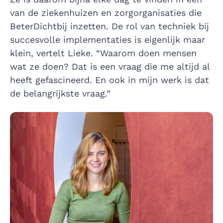
van de ziekenhuizen en zorgorganisaties die
BeterDichtbij inzetten. De rol van techniek bij
succesvolle implementaties is eigenlijk maar
klein, vertelt Lieke. “Waarom doen mensen
wat ze doen? Dat is een vraag die me altijd al
heeft gefascineerd. En ook in mijn werk is dat
de belangrijkste vraag.”