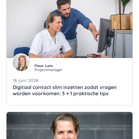
Fleur Lam
Projectmanager
18 juni 2026
Digitaal contact slim inzetten zodat vragen
worden voorkomen: 3 + 1 praktische tips