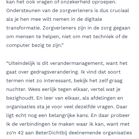
kan het ook vragen of onzekerheid oproepen.
Ondersteunen van de zorgverleners is dus cruciaal
als je hen mee wilt nemen in de digitale
transformatie. Zorgverleners zijn in de zorg gegaan
om mensen te helpen, niet om met techniek of de
computer bezig te zijn.”
“Uiteindelijk is dit verandermanagement, want het
gaat over gedragsverandering. Ik vind dat soort
termen niet zo interessant, bekijk het zelf graag
nuchter. Wees eerlijk tegen elkaar, vertel wat je
bezighoudt. En leer van elkaar, als afdelingen en
organisaties sta je voor veel dezelfde vragen. Daar
ligt echt nog een belangrijke kans. En daar probeer
ik de verbindingen te maken waar ik kan, want met
zo’n 42 aan BeterDichtbij deelnemende organisaties