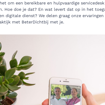
s het om een bereikbare en hulpvaardige servicedesk
n. Hoe doe je dat? En wat levert dat op in het toeg
n digitale dienst? We delen graag onze ervaringen 
aktijk met BeterDichtbij met je.