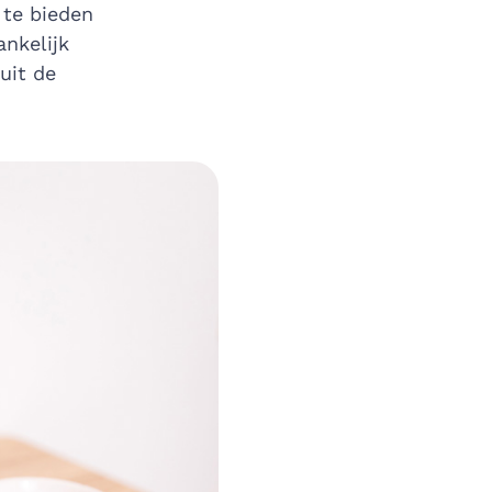
 te bieden
ankelijk
uit de