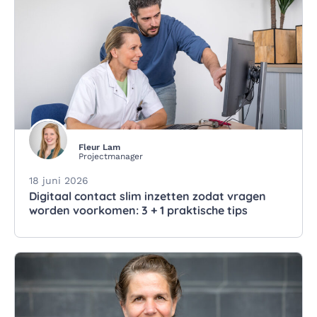
Fleur Lam
Projectmanager
18 juni 2026
Digitaal contact slim inzetten zodat vragen
worden voorkomen: 3 + 1 praktische tips