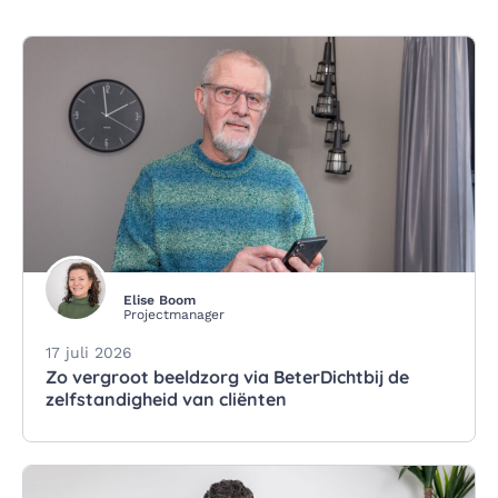
Elise Boom
Projectmanager
17 juli 2026
Zo vergroot beeldzorg via BeterDichtbij de
zelfstandigheid van cliënten