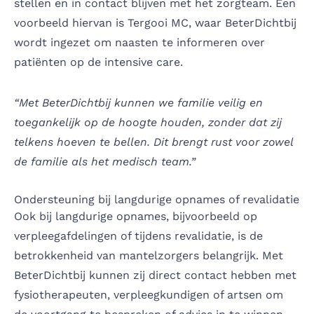
stellen en in contact blijven met het zorgteam. Een
voorbeeld hiervan is Tergooi MC, waar BeterDichtbij
wordt ingezet om naasten te informeren over
patiënten op de intensive care.
“Met BeterDichtbij kunnen we familie veilig en
toegankelijk op de hoogte houden, zonder dat zij
telkens hoeven te bellen. Dit brengt rust voor zowel
de familie als het medisch team.”
Ondersteuning bij langdurige opnames of revalidatie
Ook bij langdurige opnames, bijvoorbeeld op
verpleegafdelingen of tijdens revalidatie, is de
betrokkenheid van mantelzorgers belangrijk. Met
BeterDichtbij kunnen zij direct contact hebben met
fysiotherapeuten, verpleegkundigen of artsen om