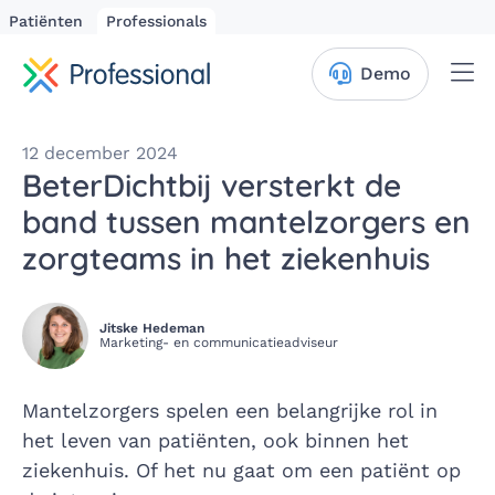
Patiënten
Professionals
Me
Demo
12 december 2024
BeterDichtbij versterkt de
band tussen mantelzorgers en
zorgteams in het ziekenhuis
Jitske Hedeman
Marketing- en communicatieadviseur
Mantelzorgers spelen een belangrijke rol in
het leven van patiënten, ook binnen het
ziekenhuis. Of het nu gaat om een patiënt op