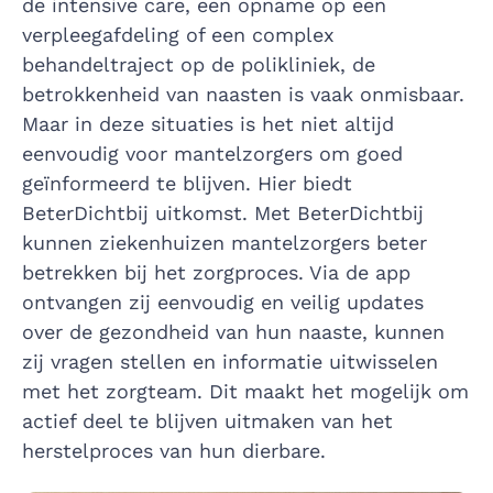
de intensive care, een opname op een
verpleegafdeling of een complex
behandeltraject op de polikliniek, de
betrokkenheid van naasten is vaak onmisbaar.
Maar in deze situaties is het niet altijd
eenvoudig voor mantelzorgers om goed
geïnformeerd te blijven. Hier biedt
BeterDichtbij uitkomst. Met BeterDichtbij
kunnen ziekenhuizen mantelzorgers beter
betrekken bij het zorgproces. Via de app
ontvangen zij eenvoudig en veilig updates
over de gezondheid van hun naaste, kunnen
zij vragen stellen en informatie uitwisselen
met het zorgteam. Dit maakt het mogelijk om
actief deel te blijven uitmaken van het
herstelproces van hun dierbare.