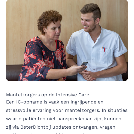
Mantelzorgers op de Intensive Care
Een IC-opname is vaak een ingrijpende en
stressvolle ervaring voor mantelzorgers. In situaties
waarin patiënten niet aanspreekbaar zijn, kunnen
zij via BeterDichtbij updates ontvangen, vragen