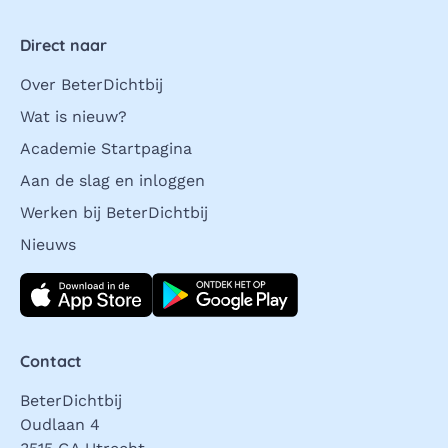
Direct naar
Over BeterDichtbij
Wat is nieuw?
Academie Startpagina
Aan de slag en inloggen
Werken bij BeterDichtbij
Nieuws
Download direct
Contact
BeterDichtbij
Oudlaan 4