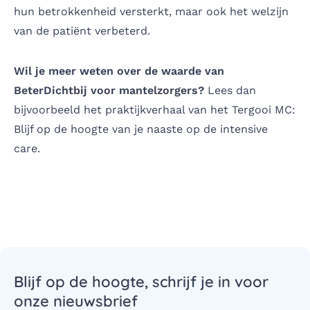
hun betrokkenheid versterkt, maar ook het welzijn
van de patiënt verbeterd.
Wil je meer weten over de waarde van
BeterDichtbij voor mantelzorgers?
Lees dan
bijvoorbeeld het praktijkverhaal van het Tergooi MC:
Blijf op de hoogte van je naaste op de intensive
care.
Blijf op de hoogte, schrijf je in voor
onze nieuwsbrief