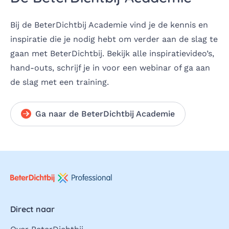
Bij de BeterDichtbij Academie vind je de kennis en
inspiratie die je nodig hebt om verder aan de slag te
gaan met BeterDichtbij. Bekijk alle inspiratievideo’s,
hand-outs, schrijf je in voor een webinar of ga aan
de slag met een training.
Ga naar de BeterDichtbij Academie
Direct naar