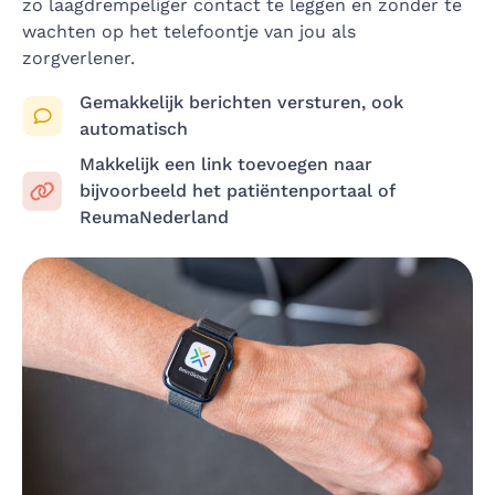
zo laagdrempeliger contact te leggen en zonder te
wachten op het telefoontje van jou als
zorgverlener.
Gemakkelijk berichten versturen, ook
automatisch
Makkelijk een link toevoegen naar
bijvoorbeeld het patiëntenportaal of
ReumaNederland