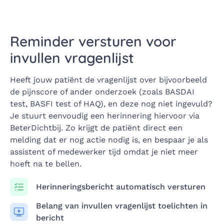
Reminder versturen voor
invullen vragenlijst
Heeft jouw patiënt de vragenlijst over bijvoorbeeld
de pijnscore of ander onderzoek (zoals BASDAI
test, BASFI test of HAQ), en deze nog niet ingevuld?
Je stuurt eenvoudig een herinnering hiervoor via
BeterDichtbij. Zo krijgt de patiënt direct een
melding dat er nog actie nodig is, en bespaar je als
assistent of medewerker tijd omdat je niet meer
hoeft na te bellen.
Herinneringsbericht automatisch versturen
Belang van invullen vragenlijst toelichten in
bericht