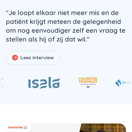
"Je loopt elkaar niet meer mis en de
patiënt krijgt meteen de gelegenheid
om nog eenvoudiger zelf een vraag te
stellen als hij of zij dat wil."
Lees interview