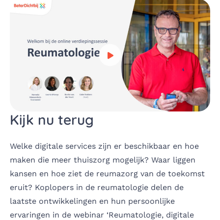
Bekijk video over Kijk nu ter
Kijk nu terug
Welke digitale services zijn er beschikbaar en hoe
maken die meer thuiszorg mogelijk? Waar liggen
kansen en hoe ziet de reumazorg van de toekomst
eruit? Koplopers in de reumatologie delen de
laatste ontwikkelingen en hun persoonlijke
ervaringen in de webinar ‘Reumatologie, digitale