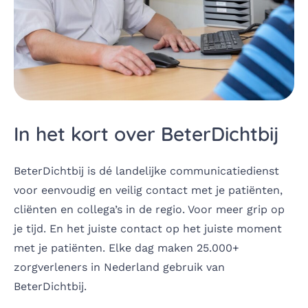
In het kort over BeterDichtbij
BeterDichtbij is dé landelijke communicatiedienst
voor eenvoudig en veilig contact met je patiënten,
cliënten en collega’s in de regio. Voor meer grip op
je tijd. En het juiste contact op het juiste moment
met je patiënten. Elke dag maken 25.000+
zorgverleners in Nederland gebruik van
BeterDichtbij.