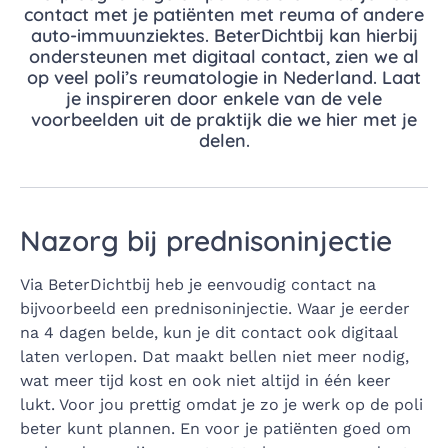
contact met je patiënten met reuma of andere
auto-immuunziektes. BeterDichtbij kan hierbij
ondersteunen met digitaal contact, zien we al
op veel poli’s reumatologie in Nederland. Laat
je inspireren door enkele van de vele
voorbeelden uit de praktijk die we hier met je
delen.
Nazorg bij prednisoninjectie
Via BeterDichtbij heb je eenvoudig contact na
bijvoorbeeld een prednisoninjectie. Waar je eerder
na 4 dagen belde, kun je dit contact ook digitaal
laten verlopen. Dat maakt bellen niet meer nodig,
wat meer tijd kost en ook niet altijd in één keer
lukt. Voor jou prettig omdat je zo je werk op de poli
beter kunt plannen. En voor je patiënten goed om