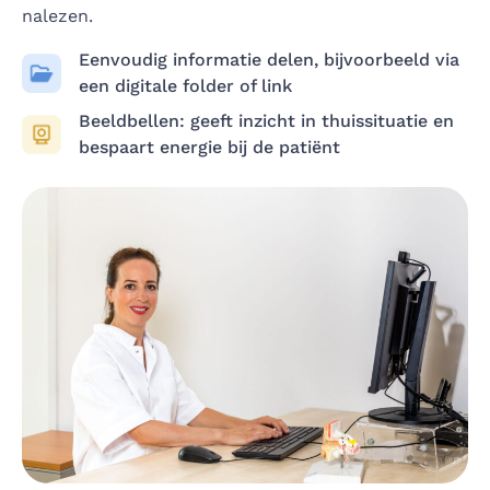
nalezen.
Eenvoudig informatie delen, bijvoorbeeld via
een digitale folder of link
Beeldbellen: geeft inzicht in thuissituatie en
bespaart energie bij de patiënt