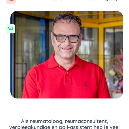
Als reumatoloog, reumaconsultent,
verpleegkundige en poli-assistent heb je veel