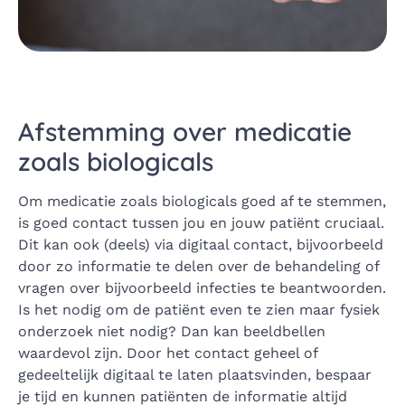
Afstemming over medicatie
zoals biologicals
Om medicatie zoals biologicals goed af te stemmen,
is goed contact tussen jou en jouw patiënt cruciaal.
Dit kan ook (deels) via digitaal contact, bijvoorbeeld
door zo informatie te delen over de behandeling of
vragen over bijvoorbeeld infecties te beantwoorden.
Is het nodig om de patiënt even te zien maar fysiek
onderzoek niet nodig? Dan kan beeldbellen
waardevol zijn. Door het contact geheel of
gedeeltelijk digitaal te laten plaatsvinden, bespaar
je tijd en kunnen patiënten de informatie altijd