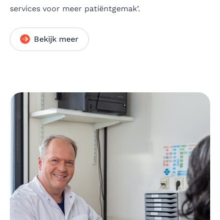
services voor meer patiëntgemak’.
Bekijk meer