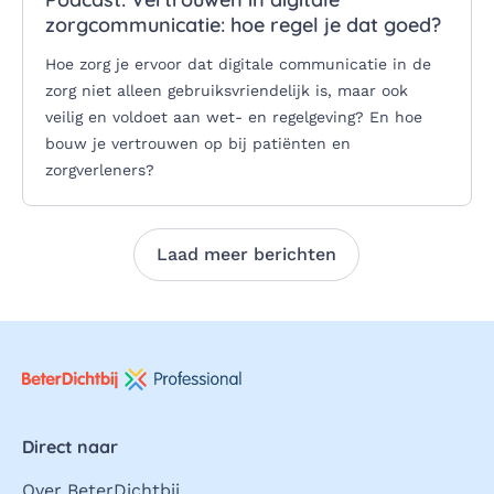
zorgcommunicatie: hoe regel je dat goed?
Hoe zorg je ervoor dat digitale communicatie in de
zorg niet alleen gebruiksvriendelijk is, maar ook
veilig en voldoet aan wet- en regelgeving? En hoe
bouw je vertrouwen op bij patiënten en
zorgverleners?
Laad meer berichten
Direct naar
Over BeterDichtbij