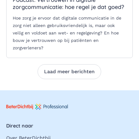
zorgcommunicatie: hoe regel je dat goed?
Hoe zorg je ervoor dat digitale communicatie in de
zorg niet alleen gebruiksvriendelijk is, maar ook
veilig en voldoet aan wet- en regelgeving? En hoe
bouw je vertrouwen op bij patiënten en
zorgverleners?
Laad meer berichten
Direct naar
Over BeterDichtbij